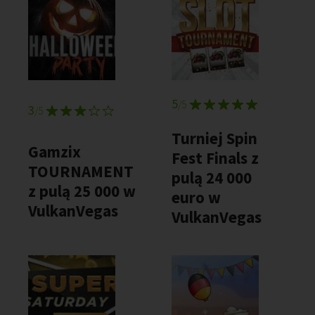
5
/5
3
/5
Turniej Spin
Gamzix
Fest Finals z
TOURNAMENT
pulą 24 000
z pulą 25 000 w
euro w
VulkanVegas
VulkanVegas