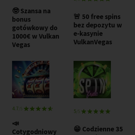
🤓 Szansa na
🚨 50 free spins
bonus
bez depozytu w
gotówkowy do
e-kasynie
1000€ w Vulkan
VulkanVegas
Vegas
4.7
/5
5
/5
📣
😁 Codzienne 35
Cotygodniowy