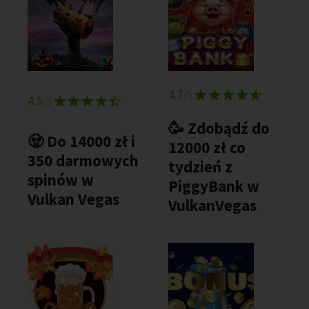
4.7
/5
4.5
/5
🥳 Zdobądź do
🧟 Do 14000 zł i
12000 zł co
350 darmowych
tydzień z
spinów w
PiggyBank w
Vulkan Vegas
VulkanVegas