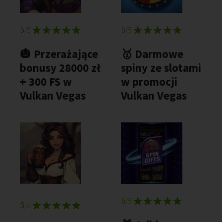
5
5
/5
/5
🎃 Przerażające
🥇 Darmowe
bonusy 28000 zł
spiny ze slotami
+ 300 FS w
w promocji
Vulkan Vegas
Vulkan Vegas
5
/5
5
/5