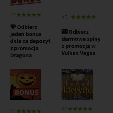
5
/5
4.7
/5
💝 Odbierz
🎰 Odbierz
jeden bonus
darmowe spiny
dnia za depozyt
z promocją w
z promocja
Vulkan Vegas
Dragona
5
/5
5
/5