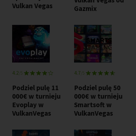
Vulkan Vegas
Gazmix
4.2
4.7
/5
/5
Podziel pulę 11
Podziel pulę 50
000€ w turnieju
000€ w turnieju
Evoplay w
Smartsoft w
VulkanVegas
VulkanVegas