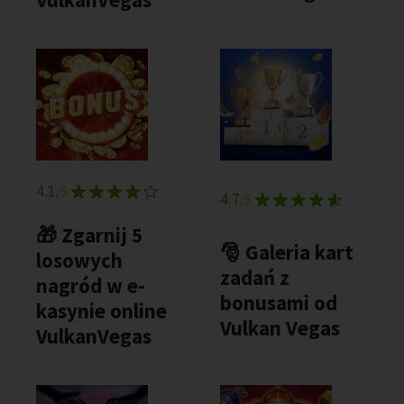
4.1
/5
4.7
/5
🎁 Zgarnij 5
🎅 Galeria kart
losowych
zadań z
nagród w e-
bonusami od
kasynie online
Vulkan Vegas
VulkanVegas