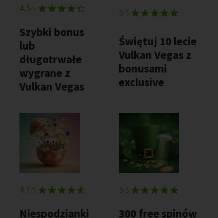
4.5
/5
5
/5
Szybki bonus
Świętuj 10 lecie
lub
Vulkan Vegas z
długotrwałe
bonusami
wygrane z
exclusive
Vulkan Vegas
4.7
5
/5
/5
Niespodzianki
300 free spinów