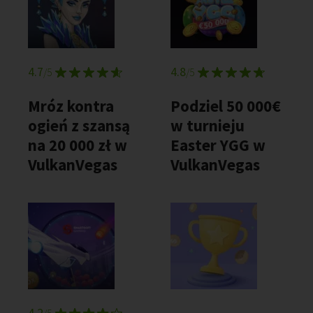
4.7
4.8
/5
/5
Mróz kontra
Podziel 50 000€
ogień z szansą
w turnieju
na 20 000 zł w
Easter YGG w
VulkanVegas
VulkanVegas
4.2