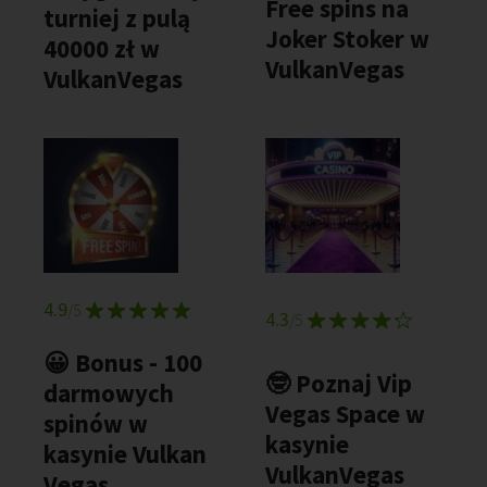
Free spins na
turniej z pulą
Joker Stoker w
40000 zł w
VulkanVegas
VulkanVegas
4.9
/5
4.3
/5
😀 Bonus - 100
🤓 Poznaj Vip
darmowych
Vegas Space w
spinów w
kasynie
kasynie Vulkan
VulkanVegas
Vegas