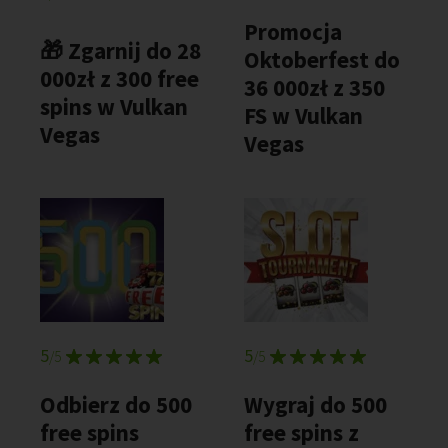
Promocja
🎁 Zgarnij do 28
Oktoberfest do
000zł z 300 free
36 000zł z 350
spins w Vulkan
FS w Vulkan
Vegas
Vegas
5
5
/5
/5
Odbierz do 500
Wygraj do 500
free spins
free spins z