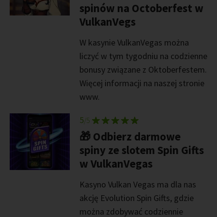
spinów na Octoberfest w
VulkanVegs
W kasynie VulkanVegas można
liczyć w tym tygodniu na codzienne
bonusy związane z Oktoberfestem.
Więcej informacji na naszej stronie
www.
5
/5
🎁 Odbierz darmowe
spiny ze slotem Spin Gifts
w VulkanVegas
Kasyno Vulkan Vegas ma dla nas
akcję Evolution Spin Gifts, gdzie
można zdobywać codziennie