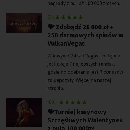
nagrody z puli aż 100 000 złotych.
5
/5
💝 Zdobądź 28 000 zł +
250 darmowych spinów w
VulkanVegas
W kasynie Vulkan Vegas dostępna
jest akcja 7 najlepszych randek,
gdzie do odebrania jest 7 bonusów
za depozyty. Więcej na naszej
stronie.
4.9
/5
💝Turniej kasynowy
Szczęśliwych Walentynek
z pulą 100 000zł