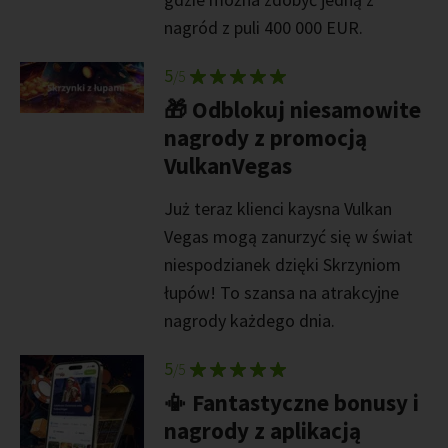
nagród z puli 400 000 EUR.
5
/5
🎁 Odblokuj niesamowite
nagrody z promocją
VulkanVegas
Już teraz klienci kaysna Vulkan
Vegas mogą zanurzyć się w świat
niespodzianek dzięki Skrzyniom
łupów! To szansa na atrakcyjne
nagrody każdego dnia.
5
/5
📳 Fantastyczne bonusy i
nagrody z aplikacją