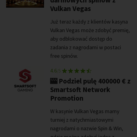
Vulkan Vegas
Już teraz każdy z klientów kasyna
Vulkan Vegas może zdobyć premię,
aby odblokować dostęp do
zadania z nagrodami w postaci
free spinów.
4.6
/5
🎰 Podziel pulę 400000 € z
Smartsoft Network
Promotion
W kasynie Vulkan Vegas mamy
turniej z natychmiastowymi
nagrodami o nazwie Spin & Win,
gdzie można zdobyć jedną z