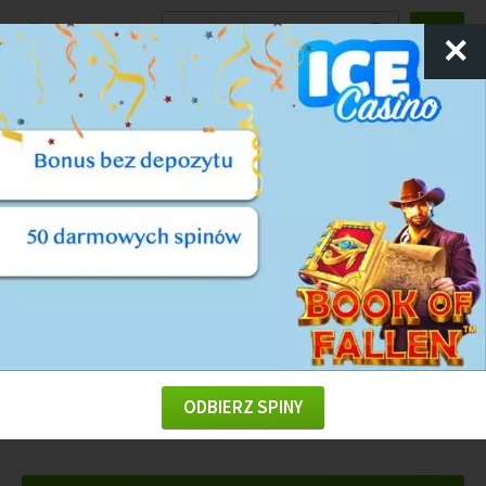
Ranking
Kasyn
✕
KASYNO ONLINE
BONUSY KASYNOWE
PROMOCJE VULKAN 
Top bonusy w kasynie wirtualnym
Vulkan Vegas | 2026 Sierpień
Odbierz
1800zł na start
w darmowej gotówce oraz
wykorzystaj pakiet
50 free spinów
.
Te i inne,
aktualne promocje
w kasynie internetowym
znajdziesz w poniższym zestawieniu najlepszych
ODBIERZ SPINY
bonusów w kasynie Vulkan Vegas.