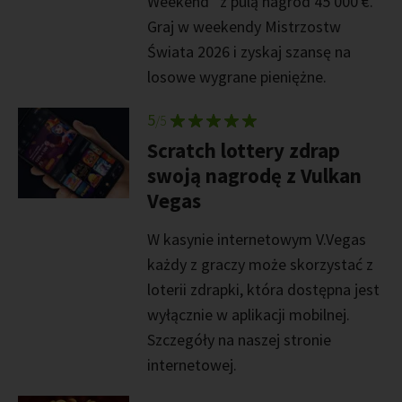
Weekend” z pulą nagród 45 000 €.
Graj w weekendy Mistrzostw
Świata 2026 i zyskaj szansę na
losowe wygrane pieniężne.
5
/5
Scratch lottery zdrap
swoją nagrodę z Vulkan
Vegas
W kasynie internetowym V.Vegas
każdy z graczy może skorzystać z
loterii zdrapki, która dostępna jest
wyłącznie w aplikacji mobilnej.
Szczegóły na naszej stronie
internetowej.