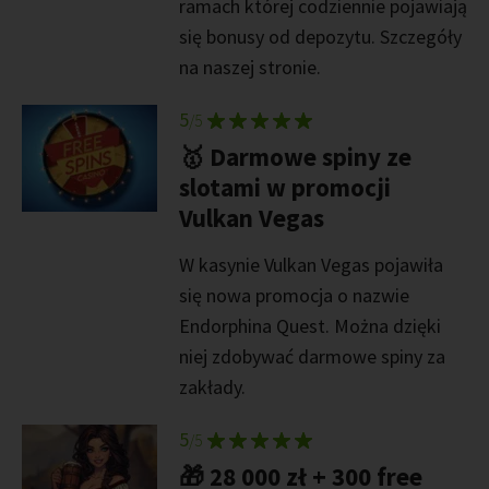
ramach której codziennie pojawiają
się bonusy od depozytu. Szczegóły
na naszej stronie.
5
/5
🥇 Darmowe spiny ze
slotami w promocji
Vulkan Vegas
W kasynie Vulkan Vegas pojawiła
się nowa promocja o nazwie
Endorphina Quest. Można dzięki
niej zdobywać darmowe spiny za
zakłady.
5
/5
🎁 28 000 zł + 300 free