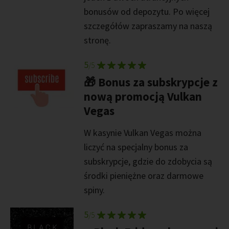
bonusów od depozytu. Po więcej
szczegółów zapraszamy na naszą
stronę.
5
/5
🎁 Bonus za subskrypcje z
nową promocją Vulkan
Vegas
W kasynie Vulkan Vegas można
liczyć na specjalny bonus za
subskrypcje, gdzie do zdobycia są
środki pieniężne oraz darmowe
spiny.
5
/5