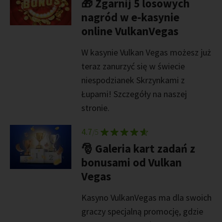
🎁 Zgarnij 5 losowych
nagród w e-kasynie
online VulkanVegas
W kasynie Vulkan Vegas możesz już
teraz zanurzyć się w świecie
niespodzianek Skrzynkami z
Łupami! Szczegóły na naszej
stronie.
4.7
/5
🎅 Galeria kart zadań z
bonusami od Vulkan
Vegas
Kasyno VulkanVegas ma dla swoich
graczy specjalną promocję, gdzie