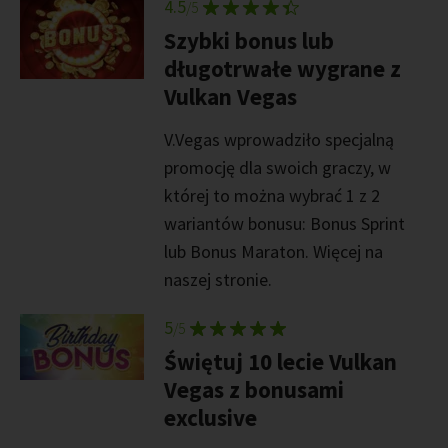
4.5
/5
Szybki bonus lub
długotrwałe wygrane z
Vulkan Vegas
V.Vegas wprowadziło specjalną
promocję dla swoich graczy, w
której to można wybrać 1 z 2
wariantów bonusu: Bonus Sprint
lub Bonus Maraton. Więcej na
naszej stronie.
5
/5
Świętuj 10 lecie Vulkan
Vegas z bonusami
exclusive