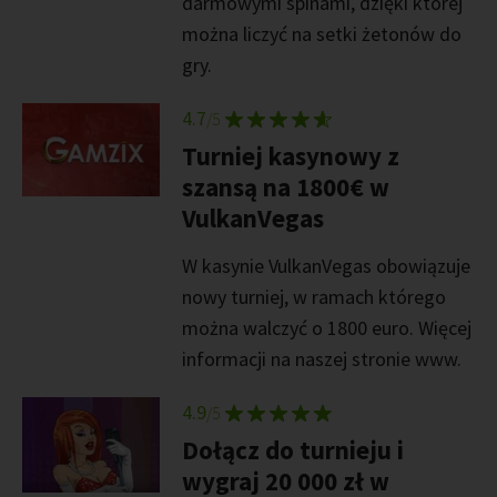
darmowymi spinami, dzięki której
można liczyć na setki żetonów do
gry.
4.7
/5
Turniej kasynowy z
szansą na 1800€ w
VulkanVegas
W kasynie VulkanVegas obowiązuje
nowy turniej, w ramach którego
można walczyć o 1800 euro. Więcej
informacji na naszej stronie www.
4.9
/5
Dołącz do turnieju i
wygraj 20 000 zł w