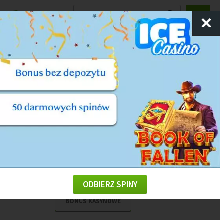
Ranking
Kasyn
✕
TOP 20 KASYN ONLINE - SIERPIEŃ 2026
Najlepsze kasyna online w Polsce 2026 -
Ranking dla Polaków
Ranking Kasyn to Twój przewodnik po świecie
polskich kasyn online. Wiemy, jak ciężko jest wybrać
odpowiednie kasyno w internecie w natłoku różnych,
często sprzecznych informacji dlatego, poznaj opinie o
ZOBACZ PEŁNY OPIS
kasynach online rekomendowanych przez naszych
ekspertów i graczy. Dodatkowo, na tej stronie
WIĘCEJ O KASYNACH
FAQ
znajdziesz praktyczne informacje dotyczące oferty
ODBIERZ SPINY
NA SKRÓTY:
gier hazardowych w
kasynach internetowych
,
BONUS KASYNOWE
najlepszych bonusów kasynowych, oraz rodzajów
płatności i poziomu obsługi klienta. Pomagamy