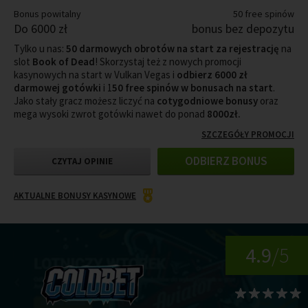
Bonus powitalny
50 free spinów
Do 6000 zł
bonus bez depozytu
Tylko u nas:
50 darmowych obrotów na start za rejestrację
na
slot
Book of Dead
! Skorzystaj też z nowych promocji
kasynowych na start w Vulkan Vegas i
odbierz 6000 zł
darmowej gotówki
i 1
50 free spinów w bonusach na start
.
Jako stały gracz możesz liczyć na
cotygodniowe bonusy
oraz
mega wysoki zwrot gotówki nawet do ponad
8000zł.
SZCZEGÓŁY PROMOCJI
ODBIERZ BONUS
CZYTAJ OPINIE
AKTUALNE BONUSY KASYNOWE
4.9
/5