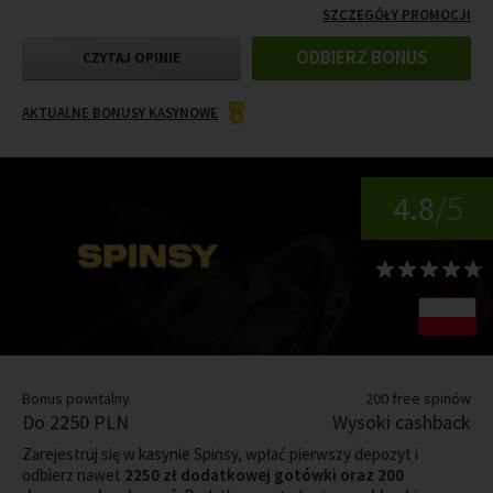
SZCZEGÓŁY PROMOCJI
ODBIERZ BONUS
CZYTAJ OPINIE
AKTUALNE BONUSY KASYNOWE
4.8
/5
Bonus powitalny
200 free spinów
Do 2250 PLN
Wysoki cashback
Zarejestruj się w kasynie Spinsy, wpłać pierwszy depozyt i
odbierz nawet
2250 zł dodatkowej gotówki oraz 200