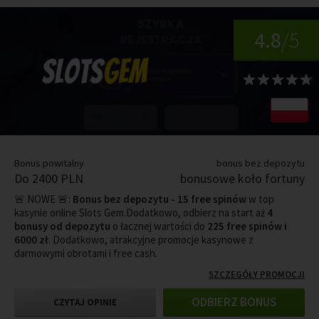
4.8
/5
Bonus powitalny
bonus bez depozytu
Do 2400 PLN
bonusowe koło fortuny
🚨 NOWE 🚨:
Bonus bez depozytu - 15 free spinów
w top
kasynie online Slots Gem.Dodatkowo, odbierz na start aż
4
bonusy od depozytu
o łacznej wartości do
225 free spinów i
6000 zł
. Dodatkowo, atrakcyjne promocje kasynowe z
darmowymi obrotami i free cash.
SZCZEGÓŁY PROMOCJI
ODBIERZ BONUS
CZYTAJ OPINIE