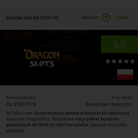
wybrać najlepsze dostępne w Polsce
wirtualne
kasyno
. Wszystkie kasyna pl zawarte w naszej
KASYNA ONLINE
(TOP 15)
RESETUJ
FILTRY
publikacji zostały zrecenzowane według najbardziej
surowych standardów audytorskich. Graj bezpiecznie i
w legalnym kasynie internetowym. Powodzenia!
5
/5
Bonus powitalny
Free Spiny
Do 9500 PLN
Bonus bez depozytu
🚨Tylko u nas:
50 darmowych spinów w bonusie za rejestrację
w kasynie DragonSlots. Dodatkowo mega
pakiet bonusów
powitalnych do 9500 zł
i
200 free spinów
. Sprawdź wszystkie
promocje.