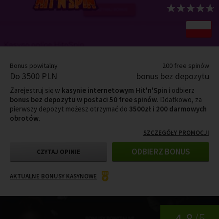
Bonus powitalny
200 free spinów
Do 3500 PLN
bonus bez depozytu
Zarejestruj się w
kasynie internetowym Hit'n'Spin
i odbierz
bonus bez depozytu w postaci 50 free spinów
. Ddatkowo, za
pierwszy depozyt możesz otrzymać do
3500zł i 200 darmowych
obrotów
.
SZCZEGÓŁY PROMOCJI
ODBIERZ BONUS
CZYTAJ OPINIE
AKTUALNE BONUSY KASYNOWE
4.8
/5