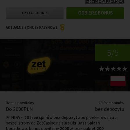
SZCZEGÓŁY PROMOCJI
ODBIERZ BONUS
CZYTAJ OPINIE
AKTUALNE BONUSY KASYNOWE
5
/5
Bonus powitalny
20 free spinów
Do 2000PLN
bez depozytu
🚨 NOWE:
20 free spinów bez depozytu
po przekierowaniu z
naszej strony do ZetCasino na
slot Big Bass Splash
.
Dodatkowo, bonus powitalny
2000 zł
oraz
pakiet 200