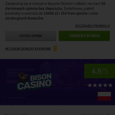
Zarejestruj się w nowym e-kasynie Slotoro i odbierz na start
30
darmowych spinów bez depozytu
, Dodatkowo, pakiet
powitalny o wartości do
10000 zł i 250 free spinów
i wiele
atrakcyjnych bonusów.
SZCZEGÓŁY PROMOCJI
ODBIERZ BONUS
CZYTAJ OPINIE
AKTUALNE BONUSY KASYNOWE
4.9
/5