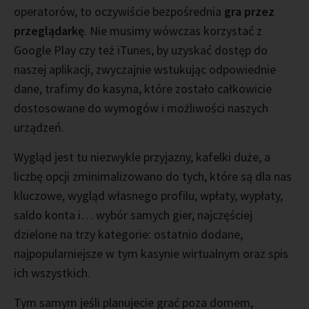
operatorów, to oczywiście bezpośrednia
gra przez
przeglądarkę
. Nie musimy wówczas korzystać z
Google Play czy też iTunes, by uzyskać dostęp do
naszej aplikacji, zwyczajnie wstukując odpowiednie
dane, trafimy do kasyna, które zostało całkowicie
dostosowane do wymogów i możliwości naszych
urządzeń.
Wygląd jest tu niezwykle przyjazny, kafelki duże, a
liczbę opcji zminimalizowano do tych, które są dla nas
kluczowe, wygląd własnego profilu, wpłaty, wypłaty,
saldo konta i… wybór samych gier, najczęściej
dzielone na trzy kategorie: ostatnio dodane,
najpopularniejsze w tym kasynie wirtualnym oraz spis
ich wszystkich.
Tym samym jeśli planujecie grać poza domem,