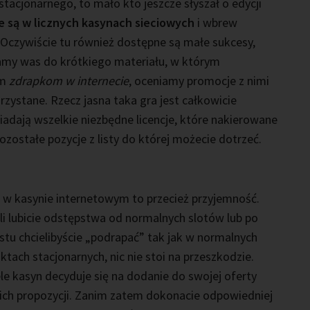
tacjonarnego, to mało kto jeszcze słyszał o edycji
e są w licznych kasynach sieciowych
i wbrew
Oczywiście tu również dostępne są małe sukcesy,
my was do krótkiego materiału, w którym
ym
zdrapkom w internecie
, oceniamy promocje z nimi
rzystane. Rzecz jasna taka gra jest całkowicie
adają wszelkie niezbędne licencje, które nakierowane
ozostałe pozycje z listy do której możecie dotrzeć.
 w kasynie internetowym to przecież przyjemność.
li lubicie odstępstwa od normalnych slotów lub po
stu chcielibyście „podrapać” tak jak w normalnych
ktach stacjonarnych, nic nie stoi na przeszkodzie.
le kasyn decyduje się na dodanie do swojej oferty
ich propozycji. Zanim zatem dokonacie odpowiedniej