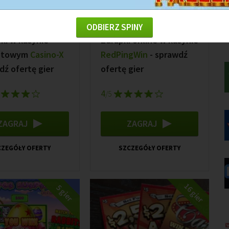
ODBIERZ SPINY
ki w kasynie
Zdrapki online w kasynie
netowym
Casino-X
RedPingWin
- sprawdź
dź ofertę gier
ofertę gier
4
/5
ZAGRAJ
ZAGRAJ
CZEGÓŁY OFERTY
SZCZEGÓŁY OFERTY
16 gier
5 gier