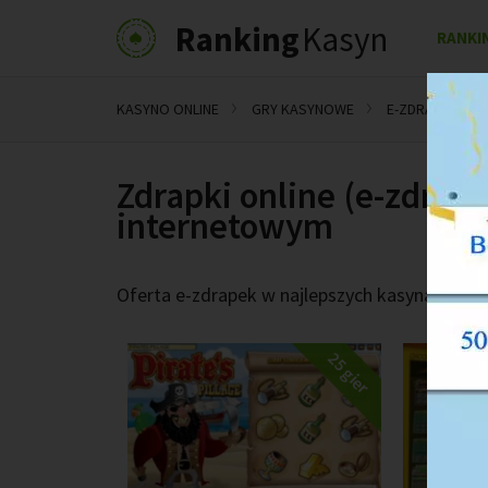
Ranking
Kasyn
RANKI
KASYNO ONLINE
GRY KASYNOWE
E-ZDRAPKI
Zdrapki online (e-zdrapk
internetowym
Oferta e-zdrapek w najlepszych kasynach onli
25 gier