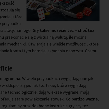
ększość
stosują się
ązanie, które
 w przypadku
era stacjonarnego.
Gry takie możecie też – choć też
mu przekonacie się z wirtualną walutą, ile można
nia mechaniki. Otwierają się wielkie możliwości, które
dania konta i tym bardziej składania depozytu. Czemu
ficie
ie ogromna
. W wielu przypadkach wyglądają one jak
 w sklepie. Są jednak też takie, które wyglądają
ane technologicznie, dają większe wygrane, mają
 oferują stałe powiększanie stawek.
Co bardzo ważne,
ą regulaminy oraz dokładne instrukcje gry czy też