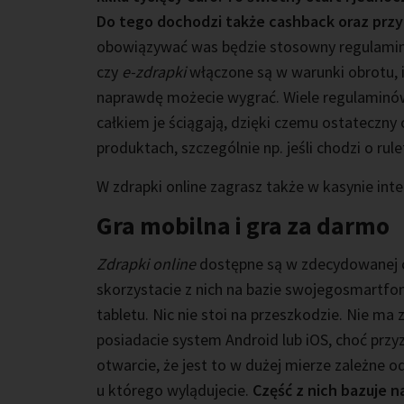
Do tego dochodzi także cashback oraz przy
obowiązywać was będzie stosowny regulamin 
czy
e-zdrapki
włączone są w warunki obrotu, il
naprawdę możecie wygrać. Wiele regulaminów 
całkiem je ściągają, dzięki czemu ostateczny 
produktach, szczególnie np. jeśli chodzi o rule
W zdrapki online zagrasz także w kasynie int
Gra mobilna i gra za darmo
Zdrapki online
dostępne są w zdecydowanej cz
skorzystacie z nich na bazie swojego
smartfon
tabletu. Nic nie stoi na przeszkodzie. Nie ma 
posiadacie system Android lub iOS, choć prz
otwarcie, że jest to w dużej mierze zależne o
u którego wylądujecie.
Część z nich bazuje n