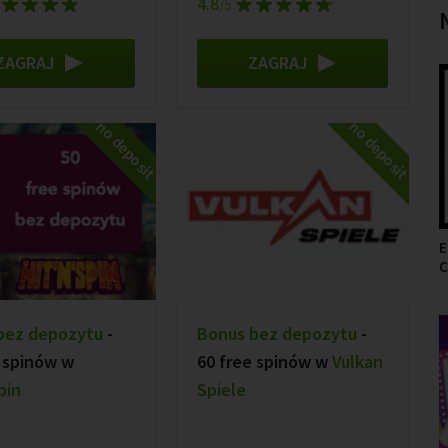
4.8
/5
ZAGRAJ
ZAGRAJ
no deposit
no deposit
E
C
bez depozytu
-
Bonus bez depozytu
-
e spinów w
60 free spinów w
Vulkan
pin
Spiele