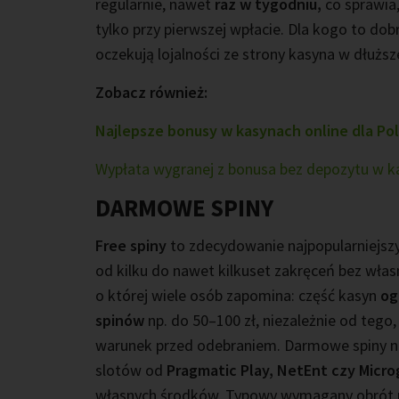
regularnie, nawet
raz w tygodniu,
co sprawia,
tylko przy pierwszej wpłacie. Dla kogo to dob
oczekują lojalności ze strony kasyna w dłuższ
Zobacz również:
Najlepsze bonusy w kasynach online dla Po
Wypłata wygranej z bonusa bez depozytu w ka
DARMOWE SPINY
Free spiny
to zdecydowanie najpopularniejsz
od kilku do nawet kilkuset zakręceń bez włas
o której wiele osób zapomina: część kasyn
og
spinów
np. do 50–100 zł, niezależnie od tego,
warunek przed odebraniem. Darmowe spiny naj
slotów od
Pragmatic Play, NetEnt czy Micr
własnych środków. Typowy wymagany obrót p