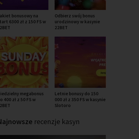
akiet bonusowy na
Odbierz swój bonus
tart 6300 zł z 150 FS w
urodzinowy w kasynie
2BET
22BET
iedzielny megabonus
Letnie bonusy do 150
o 400 zł z 50 FS w
000 zł z 350 FS w kasynie
2BET
Slotoro
Najnowsze
recenzje kasyn