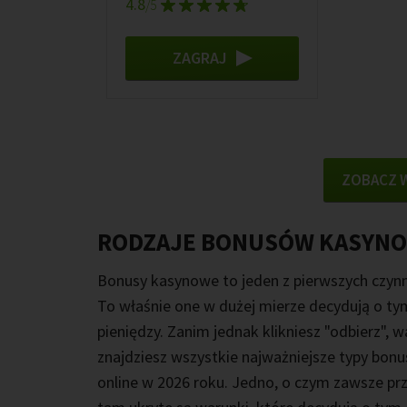
4.8
/5
ZAGRAJ
ZOBACZ 
RODZAJE BONUSÓW KASYN
Bonusy kasynowe to jeden z pierwszych czynn
To właśnie one w dużej mierze decydują o tym
pieniędzy. Zanim jednak klikniesz "odbierz", 
znajdziesz wszystkie najważniejsze typy bon
online w 2026 roku. Jedno, o czym zawsze p