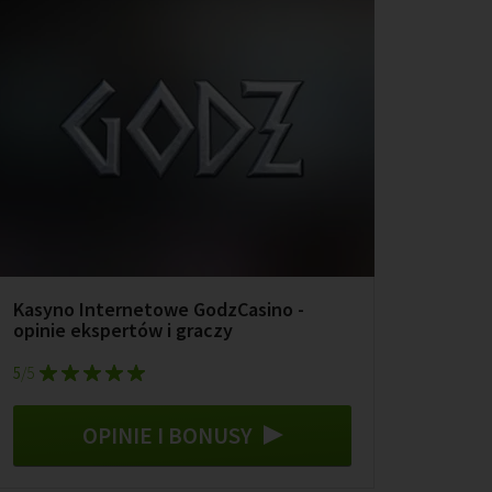
🎖 Kasyno Internetowe FireBall - opinie
🎖 Kasyno 
ekspertów i graczy
opinie eks
4.7
/5
4.9
/5
OPINIE I BONUSY
OP