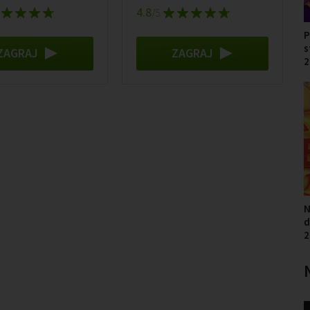
4.8
/5
P
s
ZAGRAJ
ZAGRAJ
2
N
d
2