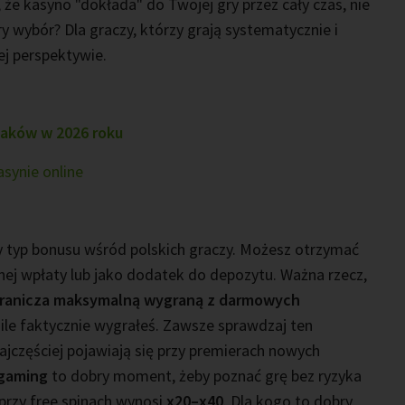
 że kasyno "dokłada" do Twojej gry przez cały czas, nie
ry wybór? Dla graczy, którzy grają systematycznie i
ej perspektywie.
laków w 2026 roku
synie online
y typ bonusu wśród polskich graczy. Możesz otrzymać
nej wpłaty lub jako dodatek do depozytu. Ważna rzecz,
ranicza maksymalną wygraną z darmowych
 ile faktycznie wygrałeś. Zawsze sprawdzaj ten
częściej pojawiają się przy premierach nowych
ogaming
to dobry moment, żeby poznać grę bez ryzyka
rzy free spinach wynosi
x20–x40
. Dla kogo to dobry