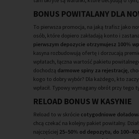
tam ukryte są warunki, które decydują o tym, 
BONUS POWITALANY DLA NO
To pierwsza promocja, na jaką trafisz jako n
osób, które dopiero zakładają konto i zastanaw
pierwszym depozycie otrzymujesz 100% wpł
kasyna rozbudowują ofertę i dorzucają premię
wpłatach, łączna wartość pakietu powitalne
dochodzą
darmowe spiny za rejestrację
, ch
kogo to dobry wybór? Dla każdego, kto zaczyn
wpłacił. Typowy wymagany obrót przy tego t
RELOAD BONUS W KASYNIE
Reload to w skrócie
cotygodniowe doładowa
chcą czekać na kolejny pakiet powitalny. Dział
najczęściej
25–50% od depozytu, do 100–400