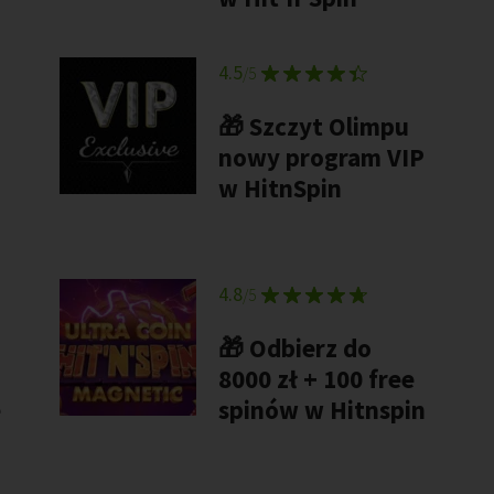
4.5
/5
🎁 Szczyt Olimpu
nowy program VIP
w HitnSpin
4.8
/5
🎁 Odbierz do
8000 zł + 100 free
e
spinów w Hitnspin