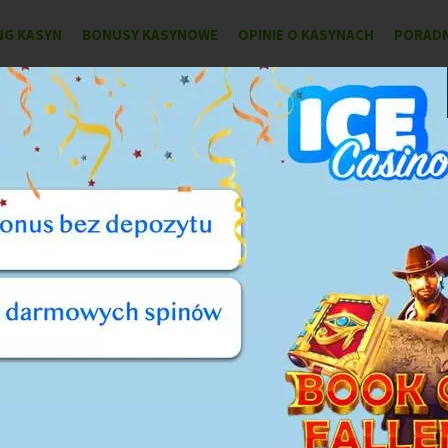
NG KASYN
BONUSY KASYNOWE
OPINIE O KASYNACH
PORADN
HIT'N'SPIN
s bez depozytu w kasynie
Hit’n’Spin
to niezwykle cenione przez graczy
kasyno, które znane jest między innymi z
wprowadzania ciekawych promocji. Jedną z nich
jest świetny
bonus bez depozytu
. Dzięki niemu
można na start
zdobyć 50 darmowych spinów za
7
założenie konta
! Każdy gracz zainteresowany
d
założeniem konta w tym kasynie, może na start
L