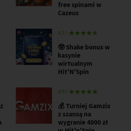
free spinami w
Cazeus
4.7
/5
🤓 Shake bonus w
kasynie
wirtualnym
Hit'N'Spin
4.9
/5
z
💰 Turniej Gamzix
z szansą na
n
wygranie 4000 zł
w Hit'n'Spin