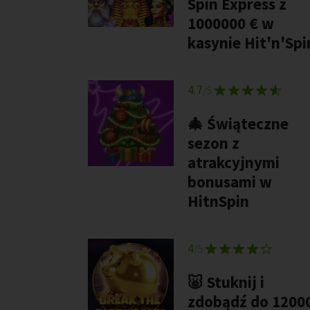
Spin Express z
1000000 € w
kasynie Hit'n'Spi
4.7
/5
🎄 Świąteczne
sezon z
atrakcyjnymi
bonusami w
HitnSpin
4
/5
🐷 Stuknij i
zdobądź do 1200