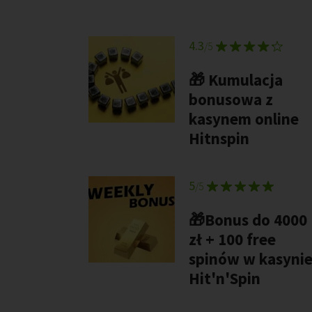
4.3
/5
🎁 Kumulacja
bonusowa z
kasynem online
Hitnspin
5
/5
🎁Bonus do 4000
zł + 100 free
spinów w kasyni
Hit'n'Spin