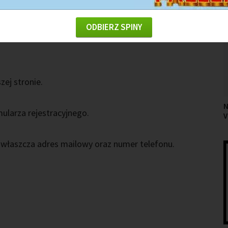
liczyć na całkiem ciekawy bonus bez depozytu.
ie konta.
ODBIERZ SPINY
zej stronie.
N
ularza rejestracyjnego.
V
zwłaszcza adres mailowy oraz numer telefonu.