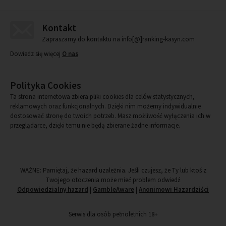
Kontakt
Zapraszamy do kontaktu na info[@]ranking-kasyn.com
Dowiedz się więcej
O nas
Polityka Cookies
Ta strona internetowa zbiera pliki cookies dla celów statystycznych,
reklamowych oraz funkcjonalnych. Dzięki nim możemy indywidualnie
dostosować stronę do twoich potrzeb. Masz możliwość wyłączenia ich w
przeglądarce, dzięki temu nie będą zbierane żadne informacje.
WAŻNE: Pamiętaj, że hazard uzależnia. Jeśli czujesz, że Ty lub ktoś z
Twojego otoczenia może mieć problem odwiedź
Odpowiedzialny hazard
|
GambleAware
|
Anonimowi Hazardziści
Serwis dla osób pełnoletnich 18+