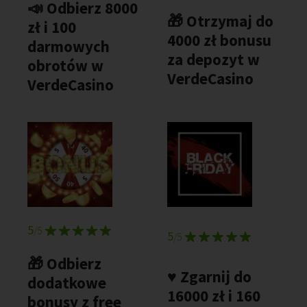
📣 Odbierz 8000
🎁 Otrzymaj do
zł i 100
4000 zł bonusu
darmowych
za depozyt w
obrotów w
VerdeCasino
VerdeCasino
5
/5
5
/5
🎁 Odbierz
♥ Zgarnij do
dodatkowe
16000 zł i 160
bonusy z free