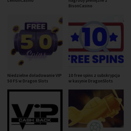
LemonCasino
nagrody pieniężne z
BisonCasino
Niedzielne doładowanie VIP
10 free spins z subskrypcja
50 FS w Dragon Slots
w kasynie DragonSlots