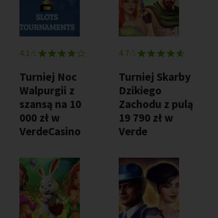
4.1
4.7
/5
/5
Turniej Noc
Turniej Skarby
Walpurgii z
Dzikiego
szansą na 10
Zachodu z pulą
000 zł w
19 790 zł w
VerdeCasino
Verde