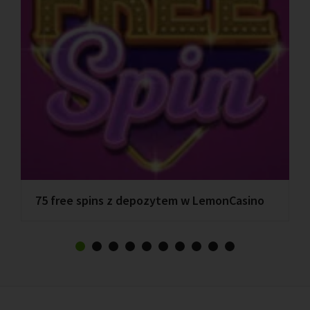
75 free spins z depozytem w LemonCasino