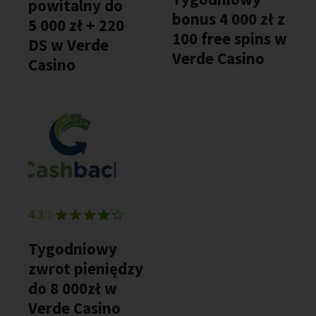
powitalny do
bonus 4 000 zł z
5 000 zł + 220
100 free spins w
DS w Verde
Verde Casino
Casino
4.3
/5
Tygodniowy
zwrot pieniędzy
do 8 000zł w
Verde Casino