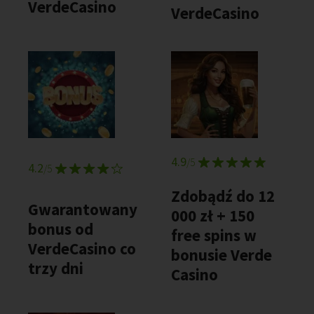
VerdeCasino
VerdeCasino
4.9
/5
4.2
/5
Zdobądź do 12
Gwarantowany
000 zł + 150
bonus od
free spins w
VerdeCasino co
bonusie Verde
trzy dni
Casino