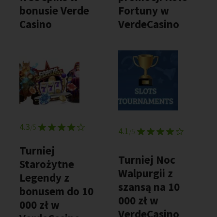
bonusie Verde
Fortuny w
Casino
VerdeCasino
4.3
/5
4.1
/5
Turniej
Turniej Noc
Starożytne
Walpurgii z
Legendy z
szansą na 10
bonusem do 10
000 zł w
000 zł w
VerdeCasino