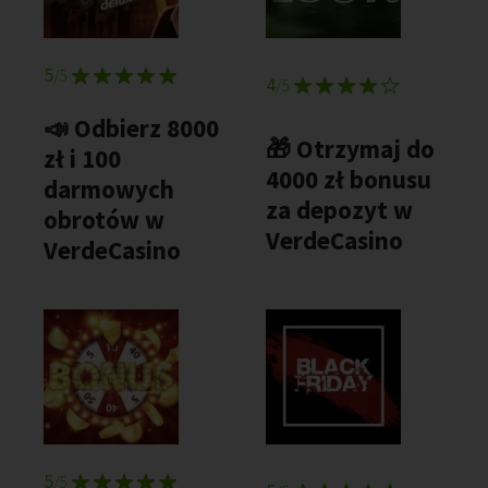
5
/5
4
/5
📣 Odbierz 8000
🎁 Otrzymaj do
zł i 100
4000 zł bonusu
darmowych
za depozyt w
obrotów w
VerdeCasino
VerdeCasino
5
/5