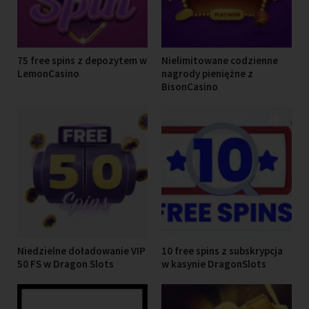
75 free spins z depozytem w
Nielimitowane codzienne
LemonCasino
nagrody pieniężne z
BisonCasino
Niedzielne doładowanie VIP
10 free spins z subskrypcja
50 FS w Dragon Slots
w kasynie DragonSlots