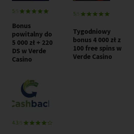
5
/5
5
/5
Bonus
Tygodniowy
powitalny do
bonus 4 000 zł z
5 000 zł + 220
100 free spins w
DS w Verde
Verde Casino
Casino
4.3
/5