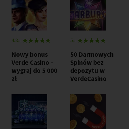
4.8
5
/5
/5
Nowy bonus
50 Darmowych
Verde Casino -
Spinów bez
wygraj do 5 000
depozytu w
zł
VerdeCasino