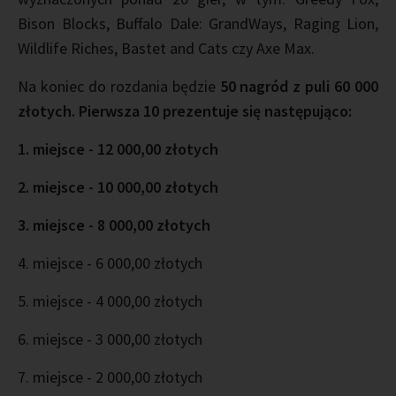
Bison Blocks, Buffalo Dale: GrandWays, Raging Lion,
Wildlife Riches, Bastet and Cats czy Axe Max.
Na koniec do rozdania będzie
50 nagród z puli 60 000
złotych. Pierwsza 10 prezentuje się następująco:
1. miejsce - 12 000,00 złotych
2. miejsce - 10 000,00 złotych
3. miejsce - 8 000,00 złotych
4. miejsce - 6 000,00 złotych
5. miejsce - 4 000,00 złotych
6. miejsce - 3 000,00 złotych
7. miejsce - 2 000,00 złotych