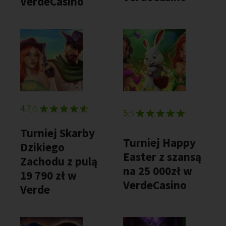
VerdeCasino
4.7
/5
5
/5
Turniej Skarby
Turniej Happy
Dzikiego
Easter z szansą
Zachodu z pulą
na 25 000zł w
19 790 zł w
VerdeCasino
Verde