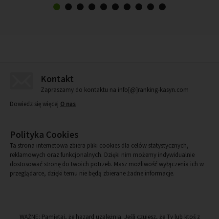
Kontakt
Zapraszamy do kontaktu na info[@]ranking-kasyn.com
Dowiedz się więcej
O nas
Polityka Cookies
Ta strona internetowa zbiera pliki cookies dla celów statystycznych,
reklamowych oraz funkcjonalnych. Dzięki nim możemy indywidualnie
dostosować stronę do twoich potrzeb. Masz możliwość wyłączenia ich w
przeglądarce, dzięki temu nie będą zbierane żadne informacje.
WAŻNE: Pamiętaj, że hazard uzależnia. Jeśli czujesz, że Ty lub ktoś z