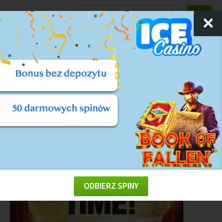
Ranking
Kasyn
✕
KASYNO ONLINE
BONUSY KASYNOWE
PROMOCJE VERDE C
🎁 Dołącz do turnieju w Verde Casino z
pulą z 60000 zł
ODBIERZ SPINY