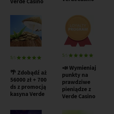
Verde Casino
5
/5
5
/5
📣 Wymieniaj
🌴 Zdobądź aż
punkty na
56000 zł + 700
prawdziwe
ds z promocją
pieniądze z
kasyna Verde
Verde Casino