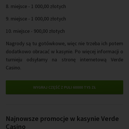
8. miejsce - 1 000,00 złotych
9. miejsce - 1 000,00 złotych
10. miejsce - 900,00 złotych
Nagrody są tu gotówkowe, więc nie trzeba ich potem
dodatkowo obracać w kasynie. Po więcej informacji o
turnieju odsyłamy na stronę internetową Verde
Casino.
WYGRAJ CZĘŚĆ Z PULI 60000 TYS ZŁ
Najnowsze promocje w kasynie Verde
Casino