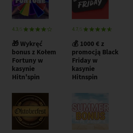
4.3
4.7
/5
/5
🎁 Wykręć
💰 1000 € z
bonus z Kołem
promocją Black
Fortuny w
Friday w
kasynie
kasynie
Hitn'spin
Hitnspin