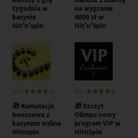
tygodnia w
na wygranie
kasynie
4000 zł w
Hit'n'spin
Hit'n'Spin
4.3
4.5
/5
/5
🎁 Kumulacja
🎁 Szczyt
bonusowa z
Olimpu nowy
kasynem online
program VIP w
Hitnspin
HitnSpin