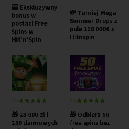
🎰 Ekskluzywny
💸 Turniej Mega
bonus w
Summer Drops z
postaci Free
pula 100 000€ z
Spins w
Hitnspin
Hit'n'Spin
5
5
/5
/5
🎁 28 000 zł i
🎁 Odbierz 50
250 darmowych
free spins bez