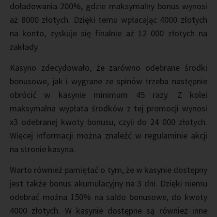
doładowania 200%, gdzie maksymalny bonus wynosi
aż 8000 złotych. Dzięki temu wpłacając 4000 złotych
na konto, zyskuje się finalnie aż 12 000 złotych na
zakłady.
Kasyno zdecydowało, że zarówno odebrane środki
bonusowe, jak i wygrane ze spinów trzeba następnie
obrócić w kasynie minimum 45 razy. Z kolei
maksymalna wypłata środków z tej promocji wynosi
x3 odebranej kwoty bonusu, czyli do 24 000 złotych.
Więcej informacji można znaleźć w regulaminie akcji
na stronie kasyna.
Warto również pamiętać o tym, że w kasynie dostępny
jest także bonus akumulacyjny na 3 dni. Dzięki niemu
odebrać można 150% na saldo bonusowe, do kwoty
4000 złotych. W kasynie dostępne są również inne