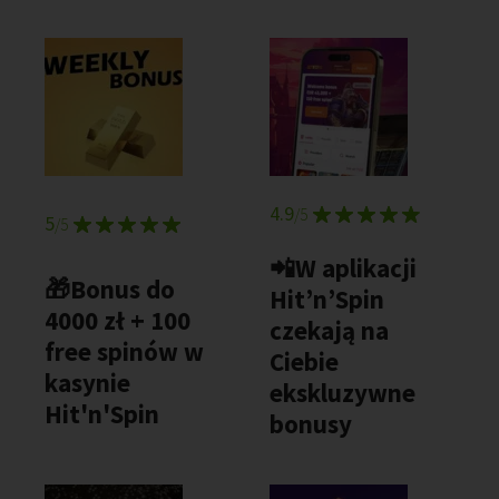
4.9
/5
5
/5
📲W aplikacji
🎁Bonus do
Hit’n’Spin
4000 zł + 100
czekają na
free spinów w
Ciebie
kasynie
ekskluzywne
Hit'n'Spin
bonusy