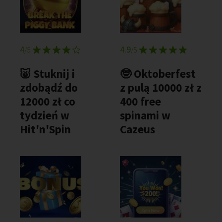
4
4.9
/5
/5
🐷 Stuknij i
🤓 Oktoberfest
zdobądź do
z pulą 10000 zł z
12000 zł co
400 free
tydzień w
spinami w
Hit'n'Spin
Cazeus