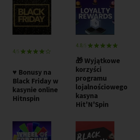
4.8
/5
4
/5
🎁 Wyjątkowe
korzyści
♥ Bonusy na
programu
Black Friday w
lojalnościowego
kasynie online
kasyna
Hitnspin
Hit'N'Spin