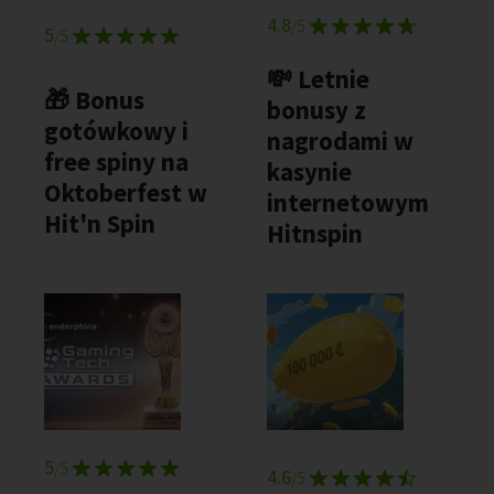
4.8
/5
5
/5
💸 Letnie
🎁 Bonus
bonusy z
gotówkowy i
nagrodami w
free spiny na
kasynie
Oktoberfest w
internetowym
Hit'n Spin
Hitnspin
5
/5
4.6
/5