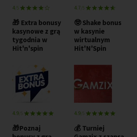
4
4.7
/5
/5
🎁 Extra bonusy
🤓 Shake bonus
kasynowe z grą
w kasynie
tygodnia w
wirtualnym
Hit'n'spin
Hit'N'Spin
4.9
4.9
/5
/5
🎁Poznaj
💰 Turniej
bonusy z grą
Gamzix z szansą