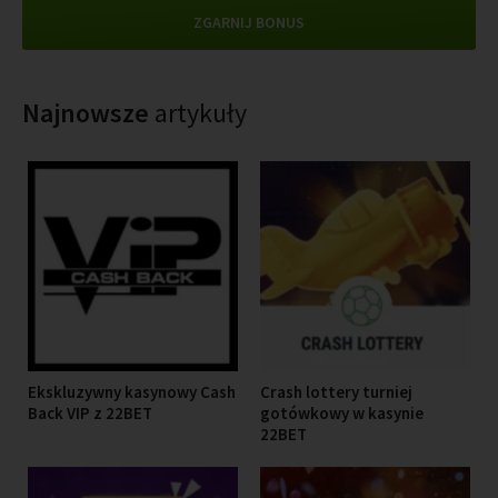
ZGARNIJ BONUS
Najnowsze
artykuły
Ekskluzywny kasynowy Cash
Crash lottery turniej
Back VIP z 22BET
gotówkowy w kasynie
22BET