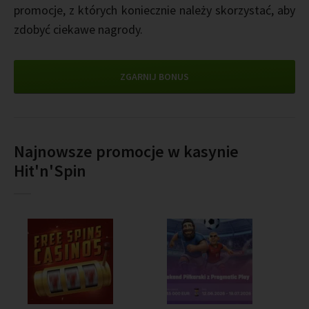
promocje, z których koniecznie należy skorzystać, aby
zdobyć ciekawe nagrody.
ZGARNIJ BONUS
Najnowsze promocje w kasynie
Hit'n'Spin