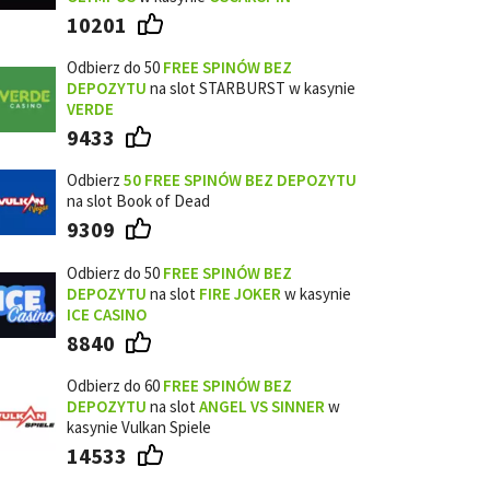
10201
Odbierz do 50
FREE SPINÓW BEZ
DEPOZYTU
na slot STARBURST w kasynie
VERDE
9433
Odbierz
50 FREE SPINÓW BEZ DEPOZYTU
na slot Book of Dead
9309
Odbierz do 50
FREE SPINÓW BEZ
DEPOZYTU
na slot
FIRE JOKER
w kasynie
ICE CASINO
8840
Odbierz do 60
FREE SPINÓW BEZ
DEPOZYTU
na slot
ANGEL VS SINNER
w
kasynie Vulkan Spiele
14533