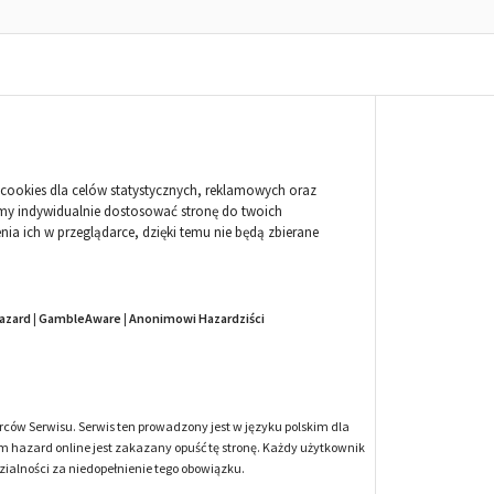
i cookies dla celów statystycznych, reklamowych oraz
my indywidualnie dostosować stronę do twoich
ia ich w przeglądarce, dzięki temu nie będą zbierane
azard
|
GambleAware
|
Anonimowi Hazardziści
ców Serwisu. Serwis ten prowadzony jest w języku polskim dla
m hazard online jest zakazany opuść tę stronę. Każdy użytkownik
zialności za niedopełnienie tego obowiązku.