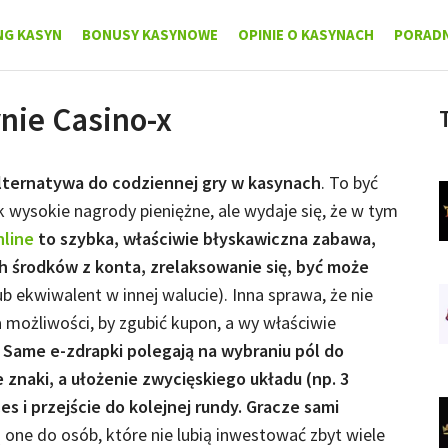
NG KASYN
BONUSY KASYNOWE
OPINIE O KASYNACH
PORADN
nie Casino-x
lternatywa do codziennej gry w kasynach
. To być
k wysokie nagrody pieniężne, ale wydaje się, że w tym
nline
to szybka, właściwie błyskawiczna zabawa,
h środków z konta, zrelaksowanie się, być może
ub ekwiwalent w innej walucie). Inna sprawa, że nie
a możliwości, by zgubić kupon, a wy właściwie
Same e-zdrapki polegają na wybraniu pól do
 znaki, a ułożenie zwycięskiego układu (np. 3
 i przejście do kolejnej rundy. Gracze sami
ne do osób, które nie lubią inwestować zbyt wiele