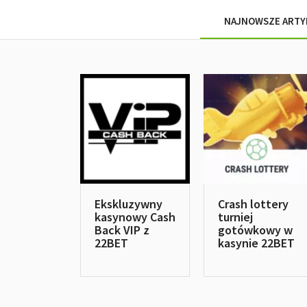
NAJNOWSZE ARTY
Ekskluzywny
Crash lottery
kasynowy Cash
turniej
Back VIP z
gotówkowy w
22BET
kasynie 22BET