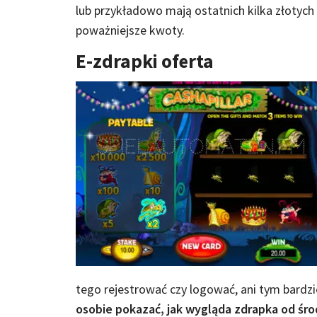
lub przykładowo mają ostatnich kilka złotych n
poważniejsze kwoty.
E-zdrapki oferta
tego rejestrować czy logować, ani tym bardzi
osobie pokazać, jak wygląda zdrapka od środ