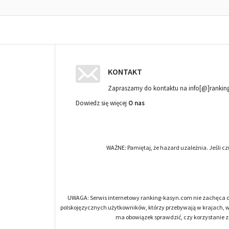
KONTAKT
Zapraszamy do kontaktu na info[@]rankin
Dowiedz się więcej
O nas
WAŻNE: Pamiętaj, że hazard uzależnia. Jeśli c
UWAGA: Serwis internetowy ranking-kasyn.com nie zachęca do 
polskojęzycznych użytkowników, którzy przebywają w krajach, w 
ma obowiązek sprawdzić, czy korzystanie z 