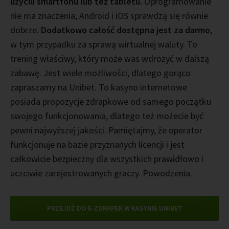
użyciu smartfonu lub też tabletu.
Oprogramowanie
nie ma znaczenia, Android i iOS sprawdzą się równie
dobrze.
Dodatkowo całość dostępna jest za darmo
,
w tym przypadku za sprawą wirtualnej waluty. To
trening właściwy, który może was wdrożyć w dalszą
zabawę. Jest wiele możliwości, dlatego gorąco
zapraszamy na Unibet. To kasyno internetowe
posiada propozycje zdrapkowe od samego początku
swojego funkcjonowania, dlatego też możecie być
pewni najwyższej jakości. Pamiętajmy, że operator
funkcjonuje na bazie przyznanych licencji i jest
całkowicie bezpieczny dla wszystkich prawidłowo i
uczciwie zarejestrowanych graczy. Powodzenia.
PRZEJDŹ DO E-ZDRAPEK W KASYNIE UNIBET