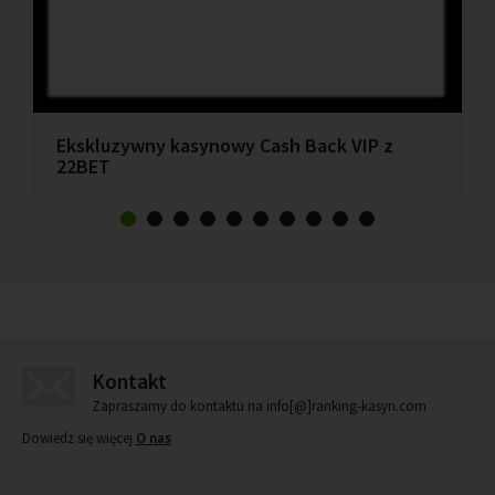
Ekskluzywny kasynowy Cash Back VIP z
22BET
Kontakt
Zapraszamy do kontaktu na info[@]ranking-kasyn.com
Dowiedz się więcej
O nas