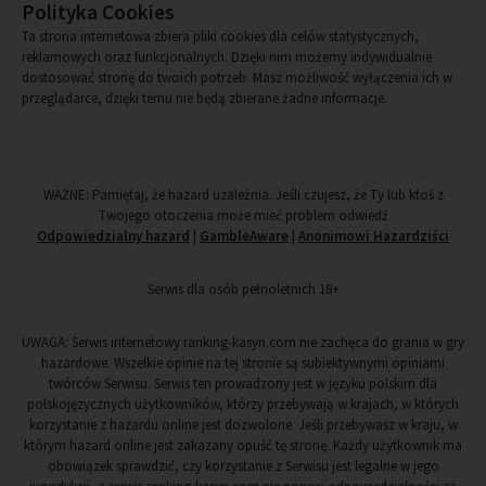
Polityka Cookies
Ta strona internetowa zbiera pliki cookies dla celów statystycznych,
reklamowych oraz funkcjonalnych. Dzięki nim możemy indywidualnie
dostosować stronę do twoich potrzeb. Masz możliwość wyłączenia ich w
przeglądarce, dzięki temu nie będą zbierane żadne informacje.
WAŻNE: Pamiętaj, że hazard uzależnia. Jeśli czujesz, że Ty lub ktoś z
Twojego otoczenia może mieć problem odwiedź
Odpowiedzialny hazard
|
GambleAware
|
Anonimowi Hazardziści
Serwis dla osób pełnoletnich 18+
UWAGA: Serwis internetowy ranking-kasyn.com nie zachęca do grania w gry
hazardowe. Wszelkie opinie na tej stronie są subiektywnymi opiniami
twórców Serwisu. Serwis ten prowadzony jest w języku polskim dla
polskojęzycznych użytkowników, którzy przebywają w krajach, w których
korzystanie z hazardu online jest dozwolone. Jeśli przebywasz w kraju, w
którym hazard online jest zakazany opuść tę stronę. Każdy użytkownik ma
obowiązek sprawdzić, czy korzystanie z Serwisu jest legalne w jego