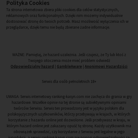
Polityka Cookies
Ta strona internetowa zbiera pliki cookies dla celów statystycznych,
reklamowych oraz funkcjonalnych. Dzięki nim możemy indywidualnie
dostosować stronę do twoich potrzeb. Masz możliwość wyłączenia ich w
przeglądarce, dzięki temu nie będą zbierane żadne informacje.
WAŻNE: Pamiętaj, że hazard uzależnia. Jeśli czujesz, że Ty lub ktoś z
Twojego otoczenia może mieć problem odwiedź
Odpowiedzialny hazard
|
GambleAware
|
Anonimowi Hazardziści
Serwis dla osób pełnoletnich 18+
UWAGA: Serwis internetowy ranking-kasyn.com nie zachęca do grania w gry
hazardowe. Wszelkie opinie na tej stronie są subiektywnymi opiniami
twórców Serwisu. Serwis ten prowadzony jest w języku polskim dla
polskojęzycznych użytkowników, którzy przebywają w krajach, w których
korzystanie z hazardu online jest dozwolone. Jeśli przebywasz w kraju, w
którym hazard online jest zakazany opuść tę stronę. Każdy użytkownik ma
obowiązek sprawdzić, czy korzystanie z Serwisu jest legalne w jego
jurysdykcji, a serwis ranking-kasyn.com nie ponosi odpowiedzialności za