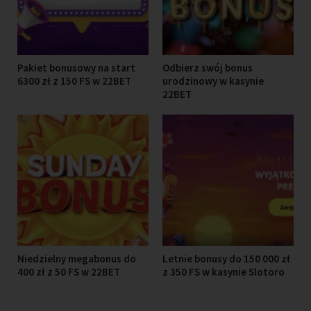
Pakiet bonusowy na start
Odbierz swój bonus
6300 zł z 150 FS w 22BET
urodzinowy w kasynie
22BET
Niedzielny megabonus do
Letnie bonusy do 150 000 zł
400 zł z 50 FS w 22BET
z 350 FS w kasynie Slotoro