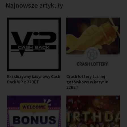
Najnowsze
artykuły
Ekskluzywny kasynowy Cash
Crash lottery turniej
Back VIP z 22BET
gotówkowy w kasynie
22BET