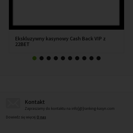
Ekskluzywny kasynowy Cash Back VIP z
22BET
Kontakt
Zapraszamy do kontaktu na info[@]ranking-kasyn.com
Dowiedz się więcej
O nas