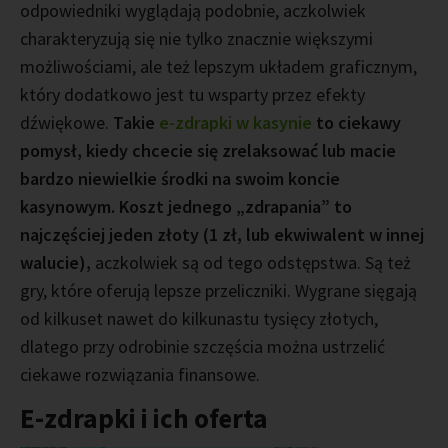
odpowiedniki wyglądają podobnie, aczkolwiek
charakteryzują się nie tylko znacznie większymi
możliwościami, ale też lepszym układem graficznym,
który dodatkowo jest tu wsparty przez efekty
dźwiękowe.
Takie
e-zdrapki w kasynie
to ciekawy
pomysł, kiedy chcecie się zrelaksować lub macie
bardzo niewielkie środki na swoim koncie
kasynowym. Koszt jednego „zdrapania” to
najczęściej jeden złoty (1 zł, lub ekwiwalent w innej
walucie),
aczkolwiek są od tego odstępstwa. Są też
gry, które oferują lepsze przeliczniki. Wygrane sięgają
od kilkuset nawet do kilkunastu tysięcy złotych,
dlatego przy odrobinie szczęścia można ustrzelić
ciekawe rozwiązania finansowe.
E-zdrapki i ich oferta