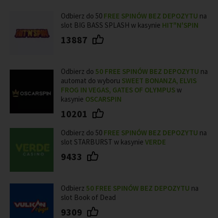
Odbierz do 50
FREE SPINÓW BEZ DEPOZYTU
na
slot BIG BASS SPLASH w kasynie
HIT"N'SPIN
13887
Odbierz do
50
FREE SPINÓW BEZ DEPOZYTU
na
automat do wyboru
SWEET BONANZA, ELVIS
FROG IN VEGAS, GATES OF OLYMPUS
w
kasynie
OSCARSPIN
10201
Odbierz do 50
FREE SPINÓW BEZ DEPOZYTU
na
slot STARBURST w kasynie
VERDE
9433
Odbierz
50 FREE SPINÓW BEZ DEPOZYTU
na
slot Book of Dead
9309