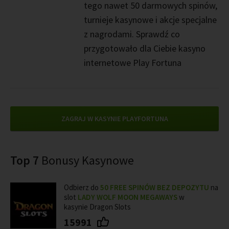
tego nawet 50 darmowych spinów,
turnieje kasynowe i akcje specjalne
z nagrodami. Sprawdź co
przygotowało dla Ciebie kasyno
internetowe Play Fortuna
ZAGRAJ W KASYNIE PLAYFORTUNA
Top 7
Bonusy Kasynowe
Odbierz do
50 FREE SPINÓW BEZ DEPOZYTU
na
slot
LADY WOLF MOON MEGAWAYS
w
kasynie Dragon Slots
15991