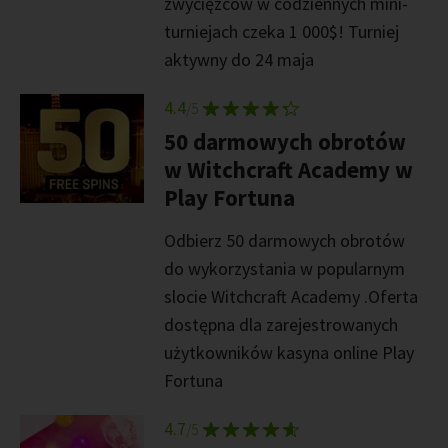
zwycięzców w codziennych mini-
turniejach czeka 1 000$! Turniej
aktywny do 24 maja
4.4
/5
50 darmowych obrotów
w Witchcraft Academy w
Play Fortuna
Odbierz 50 darmowych obrotów
do wykorzystania w popularnym
slocie Witchcraft Academy .Oferta
dostępna dla zarejestrowanych
użytkowników kasyna online Play
Fortuna
4.7
/5