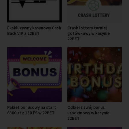
Ekskluzywny kasynowy Cash
Crash lottery turniej
Back VIP z 22BET
gotówkowy w kasynie
22BET
Pakiet bonusowy na start
Odbierz swój bonus
6300 zł z 150 FS w 22BET
urodzinowy w kasynie
22BET