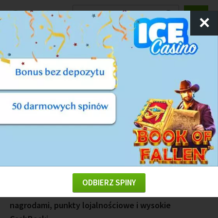
Ranking
Kasyn
✕
KASYNO ONLINE
BONUSY KASYNOWE
PROMOCJE PLAY F
Najlepsze bonusy w kasynie online
Play Fortuna - 2026 Sierpień
Sprawdź jakie
oferty promocyjne
przygotowało dla
swoich graczy Kasyno internetowe Play Fortuna.
Dla wszystkich nowych użytkowników bardzo wysoki
bonus powitalny nawet do $500
. Dodatkowo
ODBIERZ SPINY
dziesiątki
darmowych spinów
,
turnieje kasynowe z
nagrodami, punkty lojalnościowe i wysokie