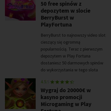
50 free spinów z
depozytem w slocie
BerryBurst w
PlayFortuna
BerryBurst to najnowszy video slot
cieszący się ogromną
popularnością. Teraz z pierwszym
depozytem w Play Fortuna
dostaniesz 50 darmowych spinów
do wykorzystania w tego slota
4.5
/5
Wygraj do 20000€ w
kasyno promocji
Microgaming w Play
Fortuna