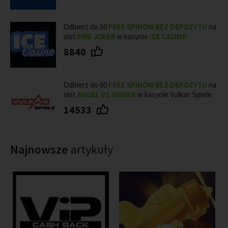
Odbierz do 50
FREE SPINÓW BEZ DEPOZYTU
na
slot
FIRE JOKER
w kasynie
ICE CASINO
8840
Odbierz do 60
FREE SPINÓW BEZ DEPOZYTU
na
slot
ANGEL VS SINNER
w kasynie Vulkan Spiele
14533
Najnowsze
artykuły