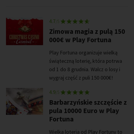
4.7
/5
Zimowa magia z pulą 150
000€ w Play Fortuna
Play Fortuna organizuje wielką
świąteczną loterię, która potrwa
od 1 do 8 grudnia. Walcz o losy i
wygraj część z puli 150 000€!
4.9
/5
Barbarzyńskie szczęście z
pula 10000 Euro w Play
Fortuna
Wielka loteria od Play Fortuny to