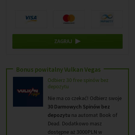
ZAGRAJ
Bonus powitalny Vulkan Vegas
Odbierz 30 free spinów bez
depozytu
Nie ma co czekać! Odbierz swoje
30 Darmowych Spinów bez
depozytu
na automat Book of
Dead. Dodatkowo masz
dostępne aż 3000PLN w