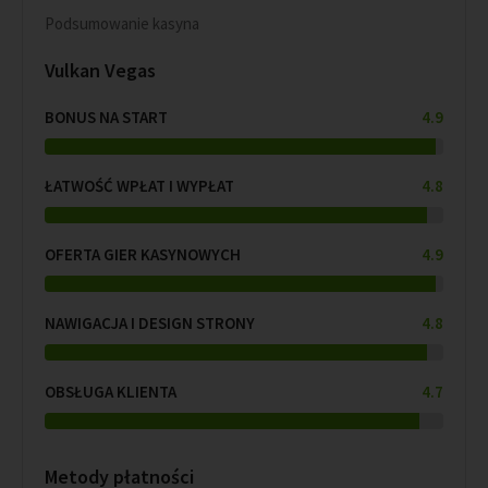
Podsumowanie kasyna
Vulkan Vegas
4.9
BONUS NA START
4.8
ŁATWOŚĆ WPŁAT I WYPŁAT
4.9
OFERTA GIER KASYNOWYCH
4.8
NAWIGACJA I DESIGN STRONY
4.7
OBSŁUGA KLIENTA
Metody płatności