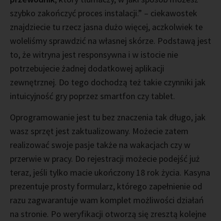
szybko zakończyć proces instalacji.” – ciekawostek
znajdziecie tu rzecz jasna dużo więcej, aczkolwiek te
woleliśmy sprawdzić na własnej skórze. Podstawą jest
to, że witryna jest responsywna i w istocie nie
potrzebujecie żadnej dodatkowej aplikacji
zewnętrznej. Do tego dochodzą też takie czynniki jak
intuicyjność gry poprzez smartfon czy tablet.
Oprogramowanie jest tu bez znaczenia tak długo, jak
wasz sprzęt jest zaktualizowany. Możecie zatem
realizować swoje pasje także na wakacjach czy w
przerwie w pracy. Do rejestracji możecie podejść już
teraz, jeśli tylko macie ukończony 18 rok życia. Kasyna
prezentuje prosty formularz, którego zapełnienie od
razu zagwarantuje wam komplet możliwości działań
na stronie. Po weryfikacji otworzą się zresztą kolejne