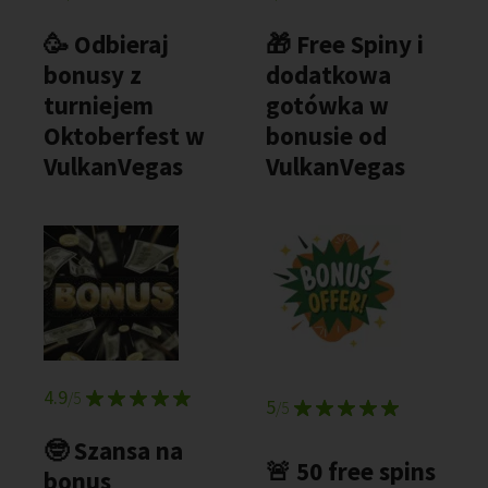
🥳 Odbieraj
🎁 Free Spiny i
bonusy z
dodatkowa
turniejem
gotówka w
Oktoberfest w
bonusie od
VulkanVegas
VulkanVegas
4.9
/5
5
/5
🤓 Szansa na
🚨 50 free spins
bonus