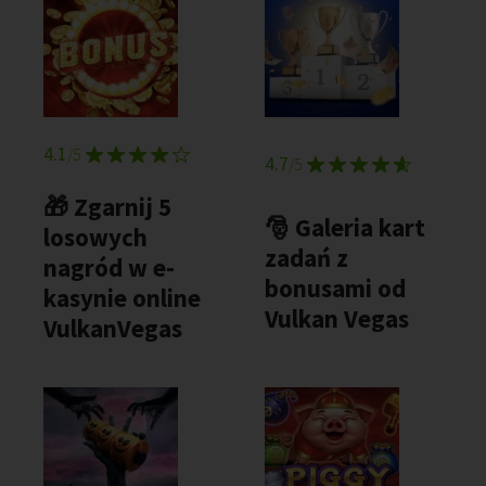
4.1
/5
4.7
/5
🎁 Zgarnij 5
🎅 Galeria kart
losowych
zadań z
nagród w e-
bonusami od
kasynie online
Vulkan Vegas
VulkanVegas