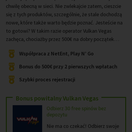
chwilę obecną w sieci. Nie zwlekajcie zatem, cieszcie
się z tych produktów, szczególnie, że stale dochodzą
nowe, które także warto będzie poznać. Jesteście na
to gotowi? W takim razie operator Vulkan Vegas
zachęca, chociażby przez 500€ na dobry początek…
Współpraca z NetEnt, Play N’ Go
Bonus do 500€ przy 2 pierwszych wpłatach
Szybki proces rejestracji
Bonus powitalny Vulkan Vegas
Odbierz 30 free spinów bez
depozytu
Nie ma co czekać! Odbierz swoje