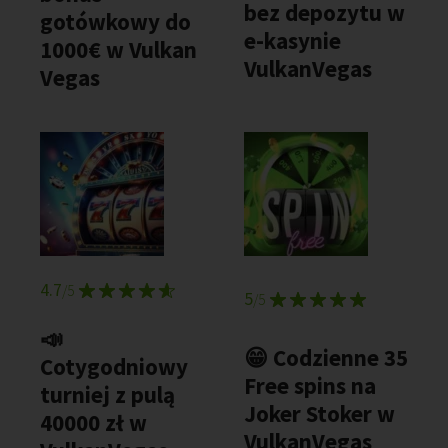
bez depozytu w
gotówkowy do
e-kasynie
1000€ w Vulkan
VulkanVegas
Vegas
4.7
/5
5
/5
📣
😁 Codzienne 35
Cotygodniowy
Free spins na
turniej z pulą
Joker Stoker w
40000 zł w
VulkanVegas