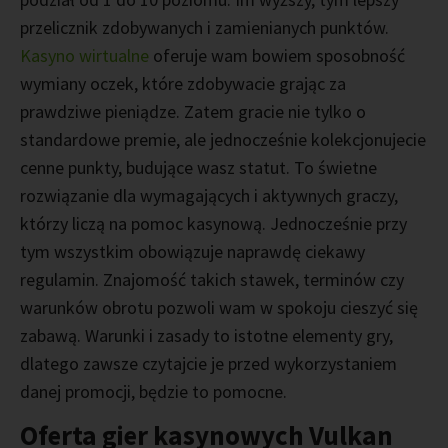
przelicznik zdobywanych i zamienianych punktów.
Kasyno wirtualne
oferuje wam bowiem sposobność
wymiany oczek, które zdobywacie grając za
prawdziwe pieniądze. Zatem gracie nie tylko o
standardowe premie, ale jednocześnie kolekcjonujecie
cenne punkty, budujące wasz statut. To świetne
rozwiązanie dla wymagających i aktywnych graczy,
którzy liczą na pomoc kasynową. Jednocześnie przy
tym wszystkim obowiązuje naprawdę ciekawy
regulamin. Znajomość takich stawek, terminów czy
warunków obrotu pozwoli wam w spokoju cieszyć się
zabawą. Warunki i zasady to istotne elementy gry,
dlatego zawsze czytajcie je przed wykorzystaniem
danej promocji, będzie to pomocne.
Oferta gier kasynowych Vulkan