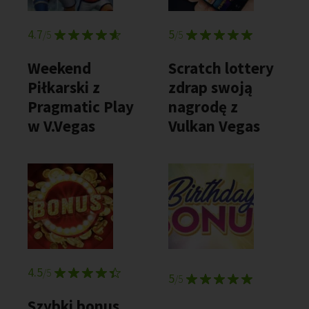
4.7
5
/5
/5
Weekend
Scratch lottery
Piłkarski z
zdrap swoją
Pragmatic Play
nagrodę z
w V.Vegas
Vulkan Vegas
4.5
/5
5
/5
Szybki bonus