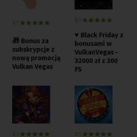
5
/5
5
/5
♥ Black Friday z
🎁 Bonus za
bonusami w
subskrypcje z
VulkanVegas -
nową promocją
32000 zł z 300
Vulkan Vegas
FS
5
5
/5
/5