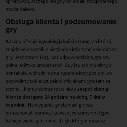
spróbować, szczególnie gdy do lokalu stacjonarnego
macie daleko.
Obsługa klienta i podsumowanie
gry
Kasyno oferuje
wysokiej jakości stronę
, na której
znajdziecie wszelkie niezbędne informacje do dalszej
gry. Jest zatem FAQ, jest odpowiedzialna gra czy
pełna polityka prywatności. Gdy jednak mówimy o
kontakcie, wchodzimy na zupełnie inny poziom, co
pozwolimy sobie uzupełnić oficjalnym cytatem ze
strony: „Mamy dobrze rozwinięty
zespół obsługi
klienta dostępny 24 godziny na dobę, 7 dni w
tygodniu
. Na wypadek gdyby nasi gracze
potrzebowali pomocy, zawsze jesteśmy dostępni.
Istnieje wiele sposobów, dzięki którym możesz