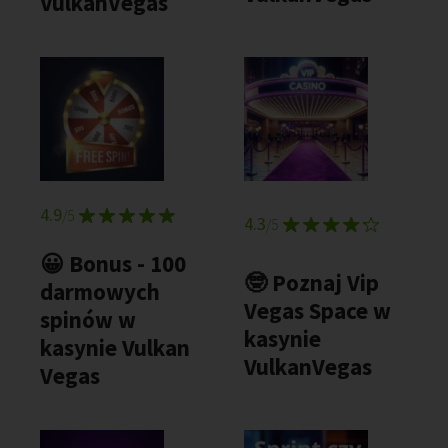
VulkanVegas
4.9
/5
4.3
/5
😀 Bonus - 100
🤓 Poznaj Vip
darmowych
Vegas Space w
spinów w
kasynie
kasynie Vulkan
VulkanVegas
Vegas