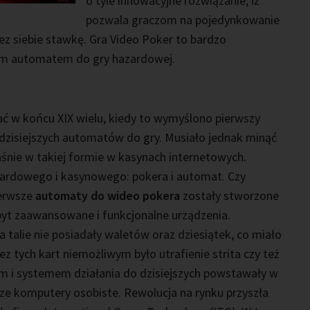
o tyle innowacyjne rozwiązanie, iż
pozwala graczom na pojedynkowanie
ez siebie stawkę. Gra Video Poker to bardzo
ym automatem do gry hazardowej.
ć w końcu XIX wielu, kiedy to wymyślono pierwszy
dzisiejszych automatów do gry. Musiało jednak minąć
aśnie w takiej formie w kasynach internetowych.
zardowego i kasynowego: pokera i automat. Czy
ierwsze
automaty do wideo pokera
zostały stworzone
byt zaawansowane i funkcjonalne urządzenia.
a talie nie posiadały waletów oraz dziesiątek, co miało
 tych kart niemożliwym było utrafienie strita czy też
m i systemem działania do dzisiejszych powstawały w
wsze komputery osobiste. Rewolucja na rynku przyszła