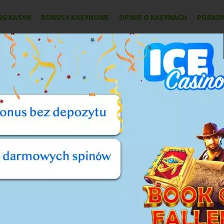
NG KASYN
BONUSY KASYNOWE
OPINIE O KASYNACH
PORADN
kasynach online
internetowych:
24 gry
4 gry
poker online w
Wideo poker online w