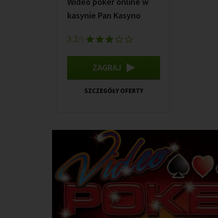
Wideo poker online w
kasynie Pan Kasyno
3.2
/5
ZAGRAJ
SZCZEGÓŁY OFERTY