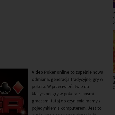
P
s
2
Video Poker online
to zupełnie nowa
N
odmiana, generacja tradycyjnej gry w
d
pokera. W przeciwieństwie do
2
klasycznej gry w pokera z innymi
graczami tutaj do czynienia mamy z
pojedynkiem z komputerem. Jest to