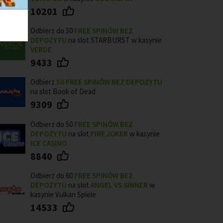
10201
Odbierz do 50
FREE SPINÓW BEZ
DEPOZYTU
na slot STARBURST w kasynie
VERDE
9433
Odbierz
50 FREE SPINÓW BEZ DEPOZYTU
na slot Book of Dead
9309
Odbierz do 50
FREE SPINÓW BEZ
DEPOZYTU
na slot
FIRE JOKER
w kasynie
ICE CASINO
8840
Odbierz do 60
FREE SPINÓW BEZ
DEPOZYTU
na slot
ANGEL VS SINNER
w
kasynie Vulkan Spiele
14533