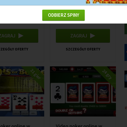
e Bet-at-home
kasynie Malina
ODBIERZ SPINY
4.7
/5
ZAGRAJ
ZAGRAJ
CZEGÓŁY OFERTY
SZCZEGÓŁY OFERTY
21 gier
24 gry
poker online w
Video poker online w