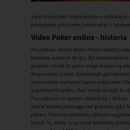
się w klasycznym trybie pokera o wybraną prz
pomysłowe połączenie pokera wraz z typow
Video Poker online - historia
Początków
Online Wideo Pokera
należy szuka
bębnowy automat do gry. Był on protoplastą 
przeszło sto lat by poker mógł znaleźć się wł
Można tutaj znaleźć dwie klasyki gatunku ha
można sobie wymarzyć lepsze połączenie? P
w połowie XX wieku, choć wtedy nie były to z
Początkowo ich system składał się z 50 kart, 
dawać kasynu przewagę nad graczem, gdyż bez
pokera. Pierwsze automaty zbliżone wygląde
latach 70., kiedy to na rynek wchodziły pier