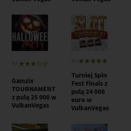
5
/5
3
/5
Turniej Spin
Gamzix
Fest Finals z
TOURNAMENT
pulą 24 000
z pulą 25 000 w
euro w
VulkanVegas
VulkanVegas