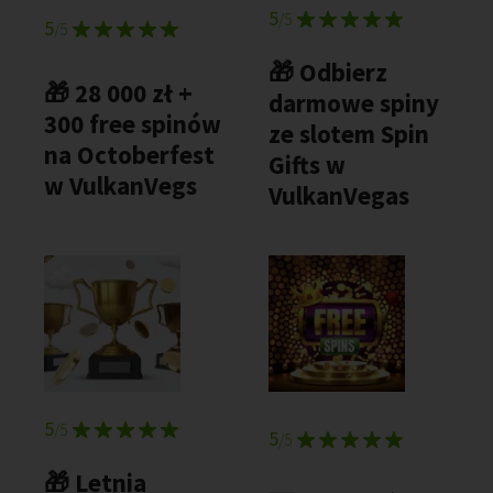
5
/5
5
/5
🎁 Odbierz
🎁 28 000 zł +
darmowe spiny
300 free spinów
ze slotem Spin
na Octoberfest
Gifts w
w VulkanVegs
VulkanVegas
5
/5
5
/5
🎁 Letnia