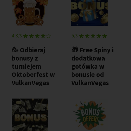
4.3
5
/5
/5
🥳 Odbieraj
🎁 Free Spiny i
bonusy z
dodatkowa
turniejem
gotówka w
Oktoberfest w
bonusie od
VulkanVegas
VulkanVegas