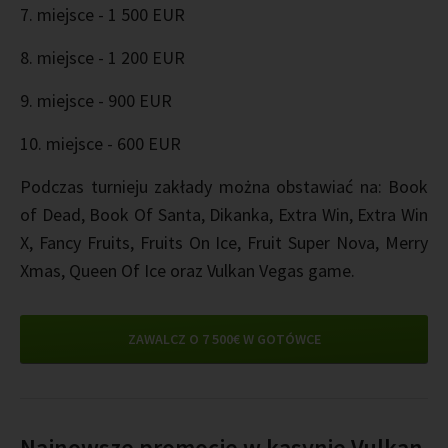
7. miejsce - 1 500 EUR
8. miejsce - 1 200 EUR
9. miejsce - 900 EUR
10. miejsce - 600 EUR
Podczas turnieju zakłady można obstawiać na: Book
of Dead, Book Of Santa, Dikanka, Extra Win, Extra Win
X, Fancy Fruits, Fruits On Ice, Fruit Super Nova, Merry
Xmas, Queen Of Ice oraz Vulkan Vegas game.
ZAWALCZ O 7 500€ W GOTÓWCE
Najnowsze promocje w kasynie Vulkan