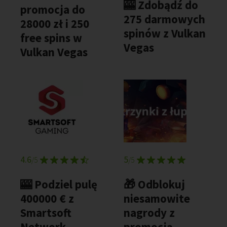
🎰 Zdobądź do
promocja do
275 darmowych
28000 zł i 250
spinów z Vulkan
free spins w
Vegas
Vulkan Vegas
4.6
5
/5
/5
🎰 Podziel pulę
🎁 Odblokuj
400000 € z
niesamowite
Smartsoft
nagrody z
Network
promocją