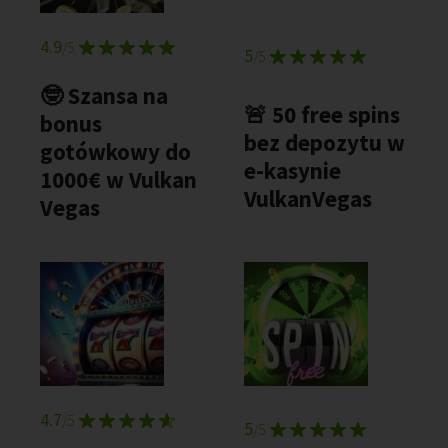
4.9
/5
5
/5
🤓 Szansa na
🚨 50 free spins
bonus
bez depozytu w
gotówkowy do
e-kasynie
1000€ w Vulkan
VulkanVegas
Vegas
4.7
/5
5
/5