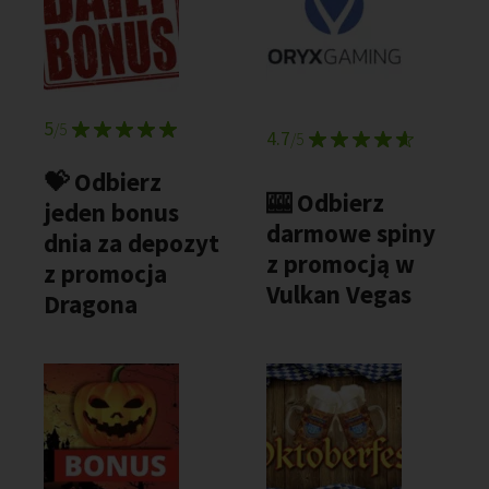
5
/5
4.7
/5
💝 Odbierz
🎰 Odbierz
jeden bonus
darmowe spiny
dnia za depozyt
z promocją w
z promocja
Vulkan Vegas
Dragona