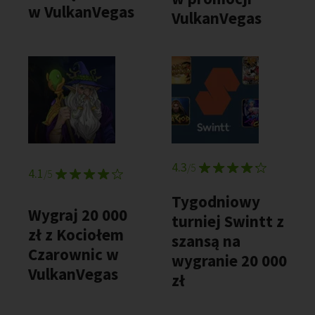
w VulkanVegas
VulkanVegas
4.3
/5
4.1
/5
Tygodniowy
Wygraj 20 000
turniej Swintt z
zł z Kociołem
szansą na
Czarownic w
wygranie 20 000
VulkanVegas
zł