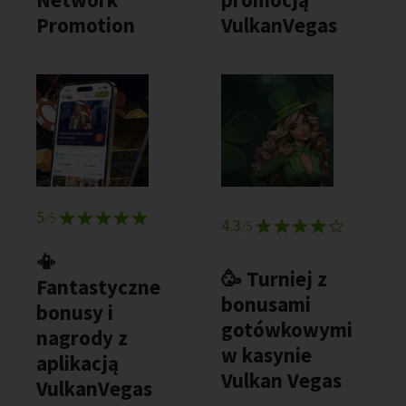
Promotion
VulkanVegas
5
/5
4.3
/5
📳
🥳 Turniej z
Fantastyczne
bonusami
bonusy i
gotówkowymi
nagrody z
w kasynie
aplikacją
Vulkan Vegas
VulkanVegas