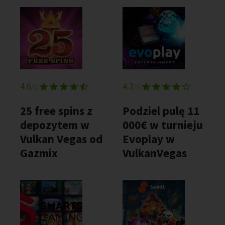
4.6
4.2
/5
/5
25 free spins z
Podziel pulę 11
depozytem w
000€ w turnieju
Vulkan Vegas od
Evoplay w
Gazmix
VulkanVegas