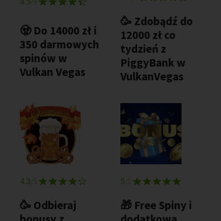
4.5
/5
🥳 Zdobądź do
🧟 Do 14000 zł i
12000 zł co
350 darmowych
tydzień z
spinów w
PiggyBank w
Vulkan Vegas
VulkanVegas
4.3
5
/5
/5
🥳 Odbieraj
🎁 Free Spiny i
bonusy z
dodatkowa