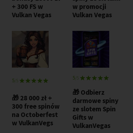
+ 300 FS w
w promocji
Vulkan Vegas
Vulkan Vegas
5
/5
5
/5
🎁 Odbierz
🎁 28 000 zł +
darmowe spiny
300 free spinów
ze slotem Spin
na Octoberfest
Gifts w
w VulkanVegs
VulkanVegas