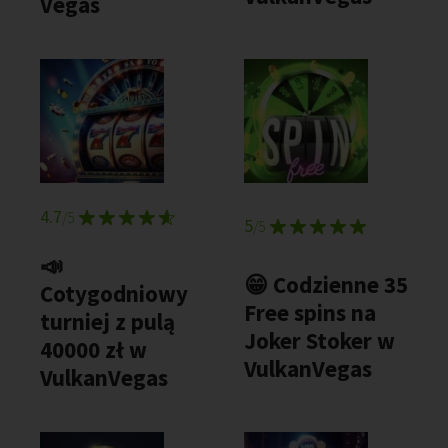
Vegas
4.7
/5
5
/5
📣
😁 Codzienne 35
Cotygodniowy
Free spins na
turniej z pulą
Joker Stoker w
40000 zł w
VulkanVegas
VulkanVegas