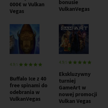
bonusie
000€ w Vulkan
VulkanVegas
Vegas
4.9
/5
4.9
/5
Ekskluzywny
Buffalo Ice z 40
turniej
free spinami do
GameArt w
odebrania w
nowej promocji
VulkanVegas
Vulkan Vegas