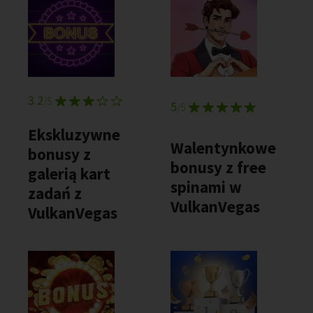
3.2
/5
5
/5
Ekskluzywne
Walentynkowe
bonusy z
bonusy z free
galerią kart
spinami w
zadań z
VulkanVegas
VulkanVegas