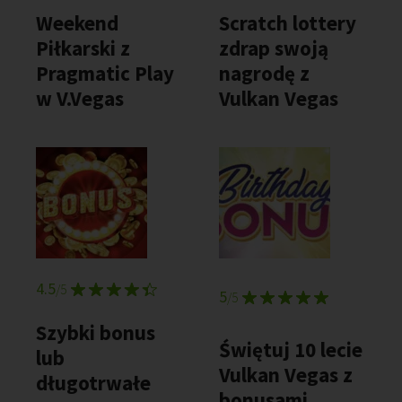
Weekend
Scratch lottery
Piłkarski z
zdrap swoją
Pragmatic Play
nagrodę z
w V.Vegas
Vulkan Vegas
4.5
/5
5
/5
Szybki bonus
Świętuj 10 lecie
lub
Vulkan Vegas z
długotrwałe
bonusami