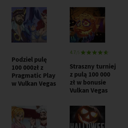
4.7
/5
Podziel pulę
Straszny turniej
100 000zł z
z pulą 100 000
Pragmatic Play
zł w bonusie
w Vulkan Vegas
Vulkan Vegas