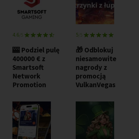
4.6
5
/5
/5
🎰 Podziel pulę
🎁 Odblokuj
400000 € z
niesamowite
Smartsoft
nagrody z
Network
promocją
Promotion
VulkanVegas