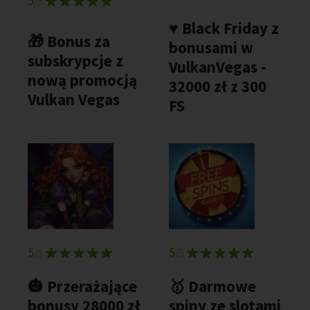
5
/5
♥ Black Friday z
🎁 Bonus za
bonusami w
subskrypcje z
VulkanVegas -
nową promocją
32000 zł z 300
Vulkan Vegas
FS
5
5
/5
/5
🎃 Przerażające
🥇 Darmowe
bonusy 28000 zł
spiny ze slotami