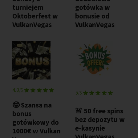
turniejem
gotówka w
Oktoberfest w
bonusie od
VulkanVegas
VulkanVegas
4.9
/5
5
/5
🤓 Szansa na
🚨 50 free spins
bonus
bez depozytu w
gotówkowy do
e-kasynie
1000€ w Vulkan
VulkanVegas