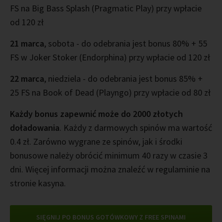
FS na Big Bass Splash (Pragmatic Play) przy wpłacie
od 120 zł
21
marca
, sobota - do odebrania jest bonus 80% + 55
FS w Joker Stoker (Endorphina) przy wpłacie od 120 zł
22
marca
, niedziela - do odebrania jest bonus 85% +
25 FS na Book of Dead (Playngo) przy wpłacie od 80 zł
Każdy bonus zapewnić może do 2000 złotych
doładowania
. Każdy z darmowych spinów ma wartość
0.4 zł. Zarówno wygrane ze spinów, jak i środki
bonusowe należy obrócić minimum 40 razy w czasie 3
dni. Więcej informacji można znaleźć w regulaminie na
stronie kasyna.
SIĘGNIJ PO BONUS GOTÓWKOWY Z FREE SPINAMI