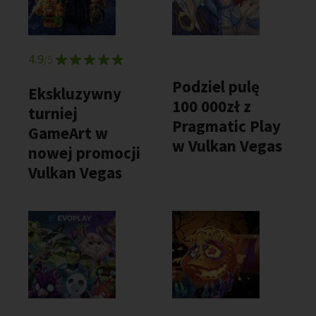
4.9
/5
Podziel pulę
Ekskluzywny
100 000zł z
turniej
Pragmatic Play
GameArt w
w Vulkan Vegas
nowej promocji
Vulkan Vegas