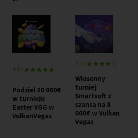
4.2
/5
4.8
/5
Wiosenny
turniej
Podziel 50 000€
Smartsoft z
w turnieju
szansą na 8
Easter YGG w
000€ w Vulkan
VulkanVegas
Vegas