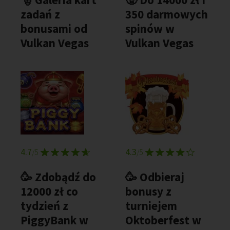
zadań z
350 darmowych
bonusami od
spinów w
Vulkan Vegas
Vulkan Vegas
4.7
4.3
/5
/5
🥳 Zdobądź do
🥳 Odbieraj
12000 zł co
bonusy z
tydzień z
turniejem
PiggyBank w
Oktoberfest w