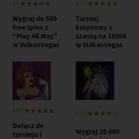
5
4.7
/5
/5
Wygraj do 500
Turniej
free spins z
kasynowy z
“Play All May”
szansą na 1800€
w VulkanVegas
w VulkanVegas
4.9
/5
4.1
/5
Dołącz do
Wygraj 20 000
turnieju i