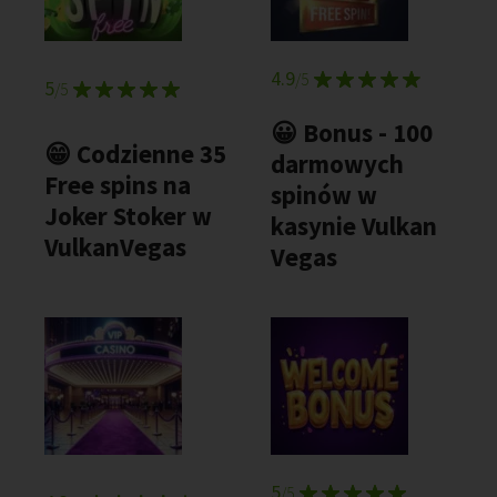
4.9
/5
5
/5
😀 Bonus - 100
😁 Codzienne 35
darmowych
Free spins na
spinów w
Joker Stoker w
kasynie Vulkan
VulkanVegas
Vegas
5
/5