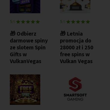
5
5
/5
/5
🎁 Odbierz
🎁 Letnia
darmowe spiny
promocja do
ze slotem Spin
28000 zł i 250
Gifts w
free spins w
VulkanVegas
Vulkan Vegas