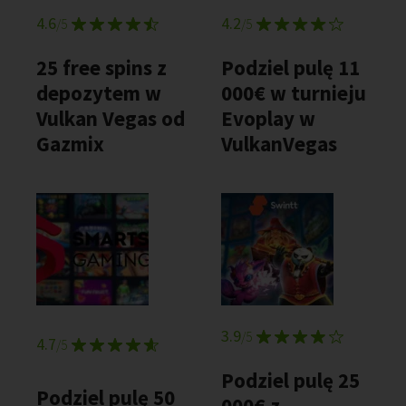
4.6
4.2
/5
/5
25 free spins z
Podziel pulę 11
depozytem w
000€ w turnieju
Vulkan Vegas od
Evoplay w
Gazmix
VulkanVegas
3.9
/5
4.7
/5
Podziel pulę 25
Podziel pulę 50
000€ z