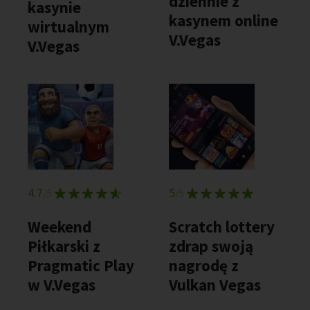
dziennie z
kasynie
kasynem online
wirtualnym
V.Vegas
V.Vegas
4.7
5
/5
/5
Weekend
Scratch lottery
Piłkarski z
zdrap swoją
Pragmatic Play
nagrodę z
w V.Vegas
Vulkan Vegas