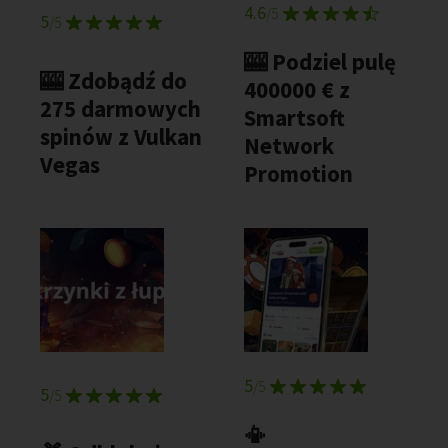
4.6
/5
5
/5
🎰 Podziel pulę
🎰 Zdobądź do
400000 € z
275 darmowych
Smartsoft
spinów z Vulkan
Network
Vegas
Promotion
5
/5
5
/5
📳