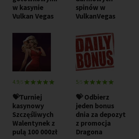
w kasynie
spinów w
Vulkan Vegas
VulkanVegas
4.9
5
/5
/5
💝Turniej
💝 Odbierz
kasynowy
jeden bonus
Szczęśliwych
dnia za depozyt
Walentynek z
z promocja
pulą 100 000zł
Dragona