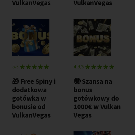
VulkanVegas
VulkanVegas
5
4.9
/5
/5
🎁 Free Spiny i
🤓 Szansa na
dodatkowa
bonus
gotówka w
gotówkowy do
bonusie od
1000€ w Vulkan
VulkanVegas
Vegas