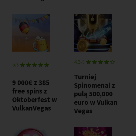
4.3
/5
5
/5
Turniej
9 000€ z 385
Spinomenal z
free spins z
pulą 500,000
Oktoberfest w
euro w Vulkan
VulkanVegas
Vegas