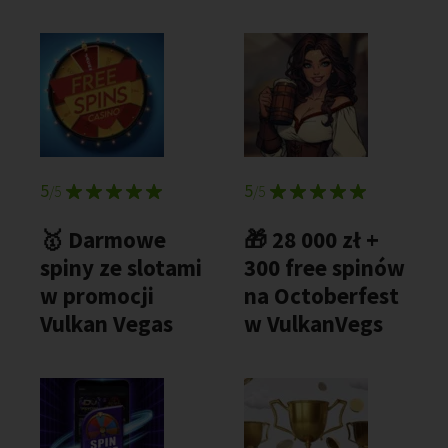
5
5
/5
/5
🥇 Darmowe
🎁 28 000 zł +
spiny ze slotami
300 free spinów
w promocji
na Octoberfest
Vulkan Vegas
w VulkanVegs