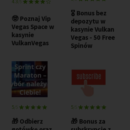
4.3
/5
🎖️ Bonus bez
🤓 Poznaj Vip
depozytu w
Vegas Space w
kasynie Vulkan
kasynie
Vegas - 50 Free
VulkanVegas
Spinów
5
5
/5
/5
🎁 Odbierz
🎁 Bonus za
gotówkę oraz
subskrypcje z