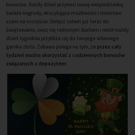
bonusów. Każdy dzień przynosi nową niespodziankę:
świeże nagrody, ekscytujące możliwości i mnóstwo
szans na szczęście. Dołącz zatem już teraz do
świętowania, ciesz się radosnym duchem i niech każdy
dzień tygodnia przybliża cię do twojego własnego
garnka złota. Zabawa polega na tym, że
przez cały
tydzień można skorzystać z codziennych bonusów
związanych z depozytem
: