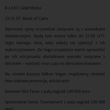
8-14.07: Gold Mania
25-31.07: Book of Cairo
Darmowe spiny oczywiście związane są z warunkami
dodatkowymi. Będą one ważne tylko do 21:00 UTC
tego samego dnia, więc należy się spieszyć z ich
wykorzystaniem. Do tego oczywiście warto sprawdzić
po ich otrzymaniu dodatkowe warunki związane z
obrotem – wartość oraz czas na obrócenie bonusem.
Na stronie kasyna Vulkan Vegas znajdziemy również
inne ciekawe promocje, wśród nich:
Summer Slot Fever z pulą nagród 100 000 euro
Spinomenal Series Tournament z pulą nagród 100 000
euro