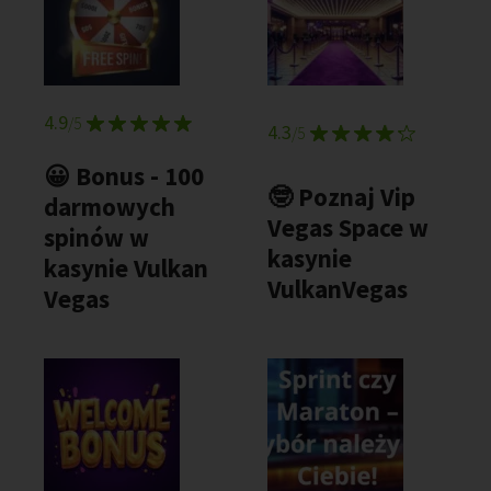
4.9
/5
4.3
/5
😀 Bonus - 100
🤓 Poznaj Vip
darmowych
Vegas Space w
spinów w
kasynie
kasynie Vulkan
VulkanVegas
Vegas