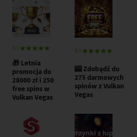
5
/5
5
/5
🎁 Letnia
🎰 Zdobądź do
promocja do
275 darmowych
28000 zł i 250
spinów z Vulkan
free spins w
Vegas
Vulkan Vegas