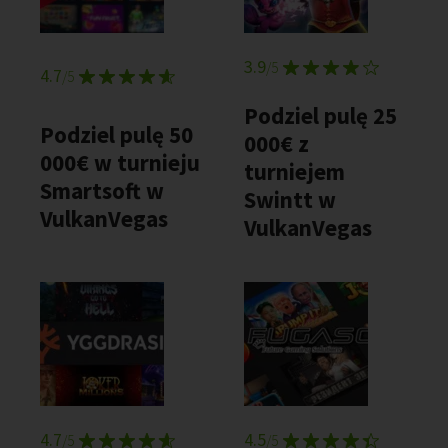
3.9
/5
4.7
/5
Podziel pulę 25
Podziel pulę 50
000€ z
000€ w turnieju
turniejem
Smartsoft w
Swintt w
VulkanVegas
VulkanVegas
4.7
4.5
/5
/5