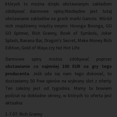
których to można dzięki obstawianym zakładom
zdobywać darmowe spiny.Niezbędne jest tutaj
obstawianie zakładów na grach marki Gamzix. Wśród
nich znajdziemy między innymi: Hoonga Boonga, GO
GO Spinner, Rich Granny, Book of Symbols, Joker
Splash, Banana Bar, Dragon's Secret, Make Money Rich
Edition, Gold of Maya czy też Hot Life.
Darmowe spiny można zdobywać poprzez
obstawianie co najmniej 100 EUR na gry tego
producenta
. Jeśli uda się nam tego dokonać, to
dostaniemy 50 free spinów na wybrany slot z oferty.
Ten zależny jest od tygodnia. Mamy tu bowiem
podział na dokładne okresy, w których to oferta jest
aktualna:
1-7.07: Rich Granny