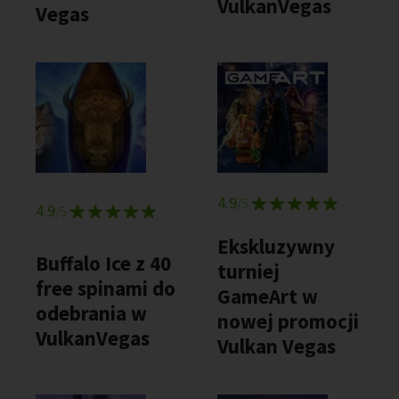
VulkanVegas
Vegas
4.9
/5
4.9
/5
Ekskluzywny
Buffalo Ice z 40
turniej
free spinami do
GameArt w
odebrania w
nowej promocji
VulkanVegas
Vulkan Vegas