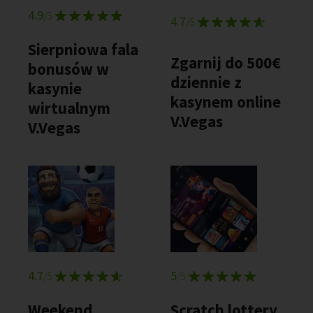
4.9
/5
4.7
/5
Sierpniowa fala
Zgarnij do 500€
bonusów w
dziennie z
kasynie
kasynem online
wirtualnym
V.Vegas
V.Vegas
4.7
5
/5
/5
Weekend
Scratch lottery