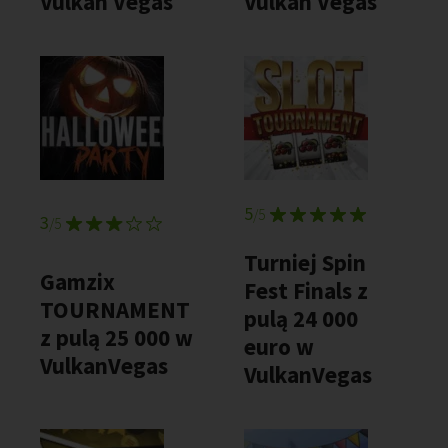
Vulkan Vegas
Vulkan Vegas
5
/5
3
/5
Turniej Spin
Gamzix
Fest Finals z
TOURNAMENT
pulą 24 000
z pulą 25 000 w
euro w
VulkanVegas
VulkanVegas