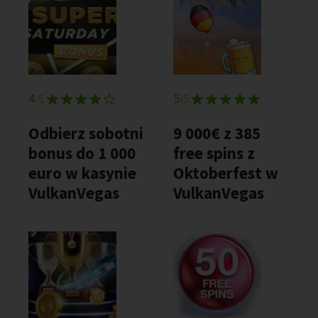
4
5
/5
/5
Odbierz sobotni
9 000€ z 385
bonus do 1 000
free spins z
euro w kasynie
Oktoberfest w
VulkanVegas
VulkanVegas