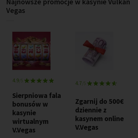
Najnowsze promocje w kasynie Vulkan
Vegas
4.9
/5
4.7
/5
Sierpniowa fala
Zgarnij do 500€
bonusów w
dziennie z
kasynie
kasynem online
wirtualnym
V.Vegas
V.Vegas