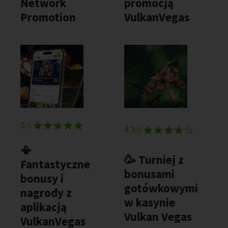
Network
promocją
Promotion
VulkanVegas
5
/5
4.3
/5
📳
🥳 Turniej z
Fantastyczne
bonusami
bonusy i
gotówkowymi
nagrody z
w kasynie
aplikacją
Vulkan Vegas
VulkanVegas