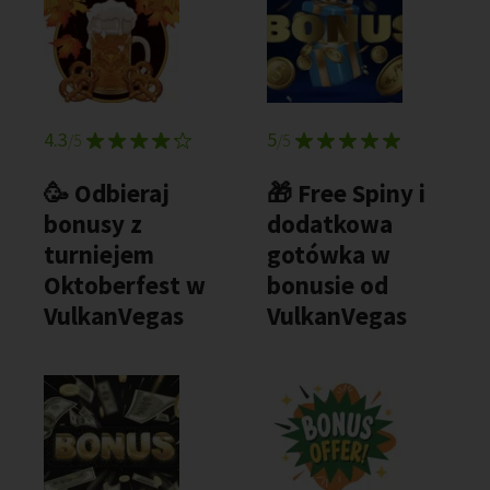
4.3
5
/5
/5
🥳 Odbieraj
🎁 Free Spiny i
bonusy z
dodatkowa
turniejem
gotówka w
Oktoberfest w
bonusie od
VulkanVegas
VulkanVegas