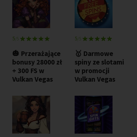
5
5
/5
/5
🎃 Przerażające
🥇 Darmowe
bonusy 28000 zł
spiny ze slotami
+ 300 FS w
w promocji
Vulkan Vegas
Vulkan Vegas