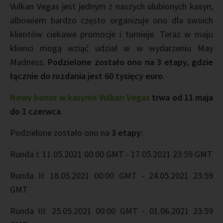
Vulkan Vegas jest jednym z naszych ulubionych kasyn,
albowiem bardzo często organizuje ono dla swoich
klientów ciekawe promocje i turnieje. Teraz w maju
klienci mogą wziąć udział w w wydarzeniu May
Madness.
Podzielone zostało ono na 3 etapy, gdzie
łącznie do rozdania jest 60 tysięcy euro
.
Nowy bonus w kasynie Vulkan Vegas
trwa od 11 maja
do 1 czerwca
.
Podzielone zostało ono na
3 etapy
:
Runda I: 11.05.2021 00:00 GMT - 17.05.2021 23:59 GMT
Runda II: 18.05.2021 00:00 GMT - 24.05.2021 23:59
GMT
Runda III: 25.05.2021 00:00 GMT - 01.06.2021 23:59