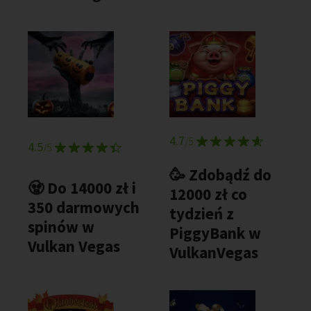
4.7
/5
4.5
/5
🥳 Zdobądź do
🧟 Do 14000 zł i
12000 zł co
350 darmowych
tydzień z
spinów w
PiggyBank w
Vulkan Vegas
VulkanVegas