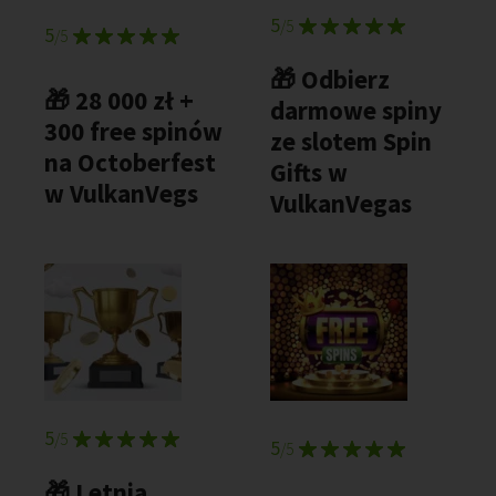
5
/5
5
/5
🎁 Odbierz
🎁 28 000 zł +
darmowe spiny
300 free spinów
ze slotem Spin
na Octoberfest
Gifts w
w VulkanVegs
VulkanVegas
5
/5
5
/5
🎁 Letnia