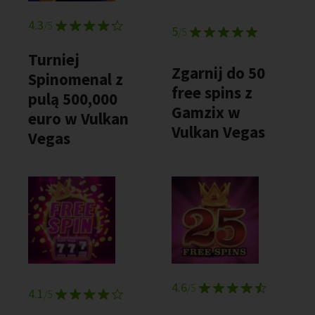
4.3
/5
5
/5
Turniej
Zgarnij do 50
Spinomenal z
free spins z
pulą 500,000
Gamzix w
euro w Vulkan
Vulkan Vegas
Vegas
4.6
/5
4.1
/5