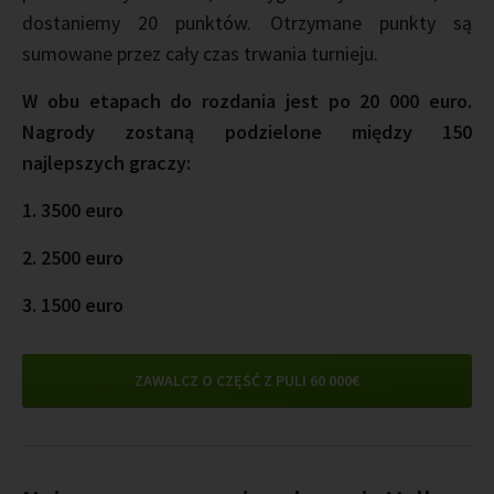
dostaniemy 20 punktów. Otrzymane punkty są
sumowane przez cały czas trwania turnieju.
W obu etapach do rozdania jest po 20 000 euro.
Nagrody zostaną podzielone między 150
najlepszych graczy:
1. 3500 euro
2. 2500 euro
3. 1500 euro
ZAWALCZ O CZĘŚĆ Z PULI 60 000€