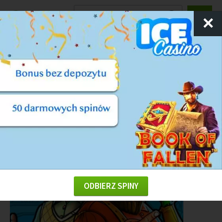
Ranking
Kasyn
✕
KASYNO ONLINE
BONUSY KASYNOWE
PROMOCJE VULKAN 
Turniej Hangover z pulą nagród € 4000
w Vulkan Vegas
ODBIERZ SPINY