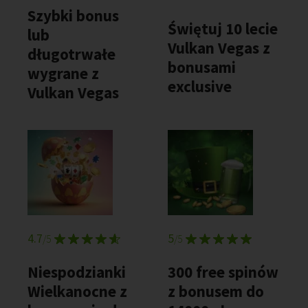
Szybki bonus
Świętuj 10 lecie
lub
Vulkan Vegas z
długotrwałe
bonusami
wygrane z
exclusive
Vulkan Vegas
4.7
5
/5
/5
Niespodzianki
300 free spinów
Wielkanocne z
z bonusem do