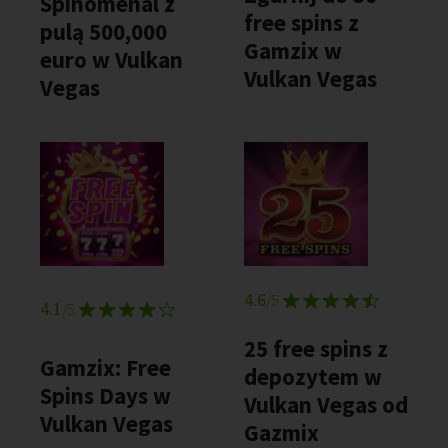
Spinomenal z
free spins z
pulą 500,000
Gamzix w
euro w Vulkan
Vulkan Vegas
Vegas
4.6
/5
4.1
/5
25 free spins z
Gamzix: Free
depozytem w
Spins Days w
Vulkan Vegas od
Vulkan Vegas
Gazmix