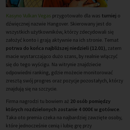
Kasyno Vulkan Vegas
przygotowało dla was
turniej
o
dźwięcznej nazwie Hangover. Skierowany jest do
wszystkich użytkowników, którzy zdecydowali się
założyć konto i grają aktywnie na ich stronie. Temat
potrwa do końca najbliższej niedzieli (12.01)
, zatem
macie wystarczająco dużo szans, by realnie włączyć
się do tego wyścigu. Na witrynie znajdziecie
odpowiedni ranking, gdzie możecie monitorować
zresztą swój progres oraz pozycje pozostałych, którzy
znajdują się na szczycie.
Firma nagrodzi tu bowiem aż
20 osób pomiędzy
których rozdzielonych zostanie 4 000€ w gotówce
.
Taka oto premia czeka na najbardziej zawzięte osoby,
które jednocześnie cenią i lubię grę przy