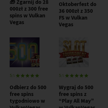
🎁 Zgarnij do 28
Oktoberfest do
000zł z 300 free
36 000zł z 350
spins w Vulkan
FS w Vulkan
Vegas
Vegas
5
5
/5
/5
Odbierz do 500
Wygraj do 500
free spins
free spins z
tygodniowo w
“Play All May”
VulkanVegas
w VulkanVegas