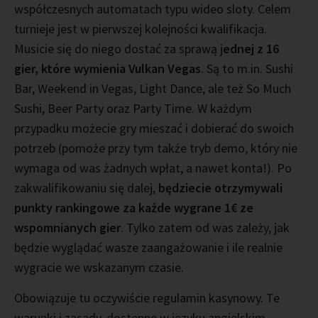
współczesnych automatach typu wideo sloty. Celem
turnieje jest w pierwszej kolejności kwalifikacja.
Musicie się do niego dostać za sprawą j
ednej z 16
gier, które wymienia Vulkan Vegas
. Są to m.in. Sushi
Bar, Weekend in Vegas, Light Dance, ale też So Much
Sushi, Beer Party oraz Party Time. W każdym
przypadku możecie gry mieszać i dobierać do swoich
potrzeb (pomoże przy tym także tryb demo, który nie
wymaga od was żadnych wpłat, a nawet konta!). Po
zakwalifikowaniu się dalej,
będziecie otrzymywali
punkty rankingowe za każde wygrane 1€ ze
wspomnianych gier
. Tylko zatem od was zależy, jak
będzie wyglądać wasze zaangażowanie i ile realnie
wygracie we wskazanym czasie.
Obowiązuje tu oczywiście regulamin kasynowy. Te
warunki i zasady, dostępne w języku angielskim,