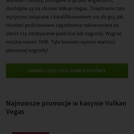
dostępne są na stronie Vulkan Vegas. Znajdziecie tam
wytyczne związane z kwalifikowaniem się do gry, jak
również podstawowe zagadnienia nakierowane na
obrót czy zdobywanie punktów lub nagrody. Wygrać
można nawet 700€. Tyle bowiem wynosi wartość
pierwszej nagrody!
ZGARNIJ CZĘŚĆ Z PULI 4 000€ W GOTÓWCE
Najnowsze promocje w kasynie Vulkan
Vegas