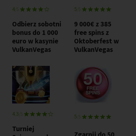
4
5
/5
/5
Odbierz sobotni
9 000€ z 385
bonus do 1 000
free spins z
euro w kasynie
Oktoberfest w
VulkanVegas
VulkanVegas
4.3
/5
5
/5
Turniej
Zgarnij do 50