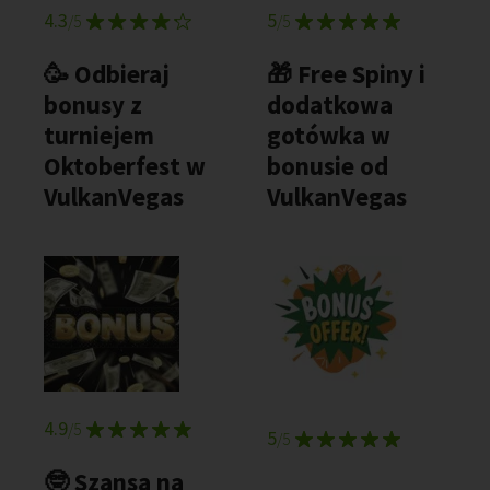
4.3
5
/5
/5
🥳 Odbieraj
🎁 Free Spiny i
bonusy z
dodatkowa
turniejem
gotówka w
Oktoberfest w
bonusie od
VulkanVegas
VulkanVegas
4.9
/5
5
/5
🤓 Szansa na