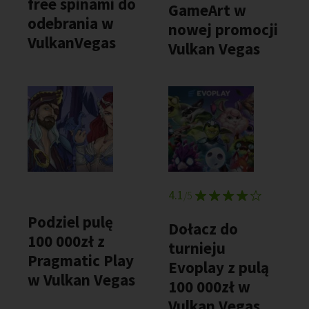
free spinami do
GameArt w
odebrania w
nowej promocji
VulkanVegas
Vulkan Vegas
4.1
/5
Podziel pulę
Dołacz do
100 000zł z
turnieju
Pragmatic Play
Evoplay z pulą
w Vulkan Vegas
100 000zł w
Vulkan Vegas