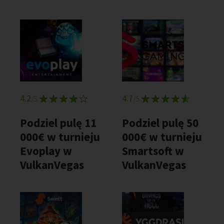
4.2
4.7
/5
/5
Podziel pulę 11
Podziel pulę 50
000€ w turnieju
000€ w turnieju
Evoplay w
Smartsoft w
VulkanVegas
VulkanVegas