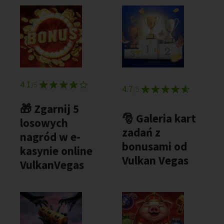
4.1
/5
4.7
/5
🎁 Zgarnij 5
🎅 Galeria kart
losowych
zadań z
nagród w e-
bonusami od
kasynie online
Vulkan Vegas
VulkanVegas