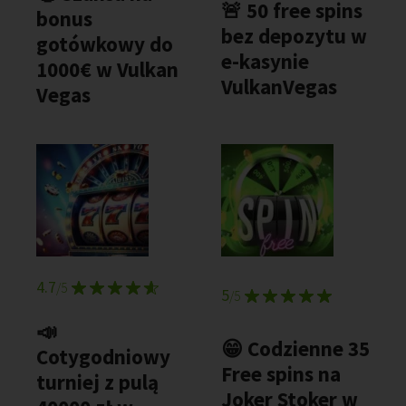
🚨 50 free spins
bonus
bez depozytu w
gotówkowy do
e-kasynie
1000€ w Vulkan
VulkanVegas
Vegas
4.7
/5
5
/5
📣
😁 Codzienne 35
Cotygodniowy
Free spins na
turniej z pulą
Joker Stoker w