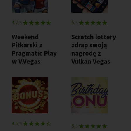
4.7
5
/5
/5
Weekend
Scratch lottery
Piłkarski z
zdrap swoją
Pragmatic Play
nagrodę z
w V.Vegas
Vulkan Vegas
4.5
/5
5
/5