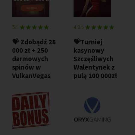
5
4.9
/5
/5
💝 Zdobądź 28
💝Turniej
000 zł + 250
kasynowy
darmowych
Szczęśliwych
spinów w
Walentynek z
VulkanVegas
pulą 100 000zł