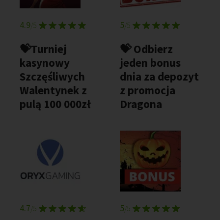
4.9
5
/5
/5
💝Turniej
💝 Odbierz
kasynowy
jeden bonus
Szczęśliwych
dnia za depozyt
Walentynek z
z promocja
pulą 100 000zł
Dragona
4.7
5
/5
/5