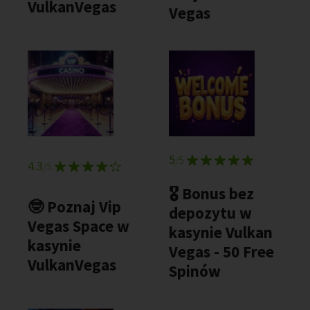
VulkanVegas
Vegas
5
/5
4.3
/5
🎖️ Bonus bez
🤓 Poznaj Vip
depozytu w
Vegas Space w
kasynie Vulkan
kasynie
Vegas - 50 Free
VulkanVegas
Spinów