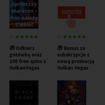
5
5
/5
/5
🎁 Odbierz
🎁 Bonus za
gotówkę oraz
subskrypcje z
100 free spins z
nową promocją
VulkanVegas
Vulkan Vegas