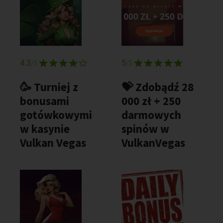
4.3
5
/5
/5
🥳 Turniej z
💝 Zdobądź 28
bonusami
000 zł + 250
gotówkowymi
darmowych
w kasynie
spinów w
Vulkan Vegas
VulkanVegas