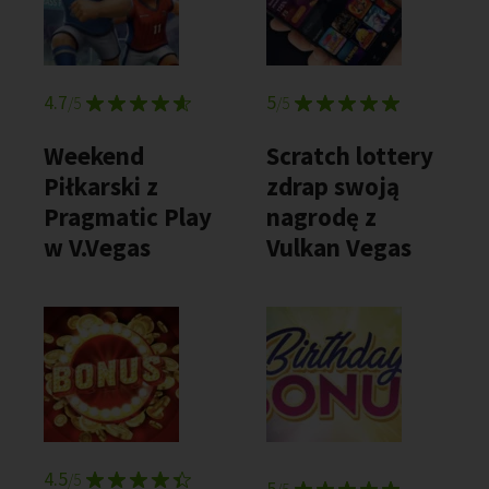
4.7
5
/5
/5
Weekend
Scratch lottery
Piłkarski z
zdrap swoją
Pragmatic Play
nagrodę z
w V.Vegas
Vulkan Vegas
4.5
/5
5