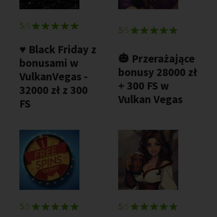
5
/5
5
/5
♥ Black Friday z
🎃 Przerażające
bonusami w
bonusy 28000 zł
VulkanVegas -
+ 300 FS w
32000 zł z 300
Vulkan Vegas
FS
5
5
/5
/5