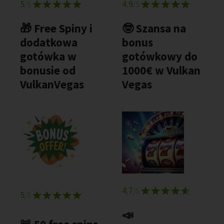
5
4.9
/5
/5
🎁 Free Spiny i
🤓 Szansa na
dodatkowa
bonus
gotówka w
gotówkowy do
bonusie od
1000€ w Vulkan
VulkanVegas
Vegas
4.7
/5
5
/5
📣