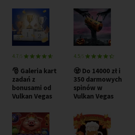
4.7
4.5
/5
/5
🎅 Galeria kart
🧟 Do 14000 zł i
zadań z
350 darmowych
bonusami od
spinów w
Vulkan Vegas
Vulkan Vegas