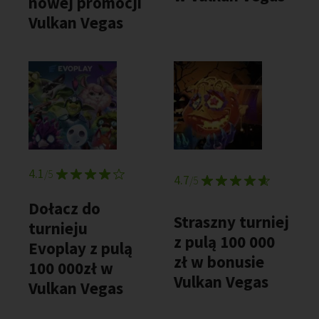
nowej promocji
Vulkan Vegas
4.1
/5
4.7
/5
Dołacz do
Straszny turniej
turnieju
z pulą 100 000
Evoplay z pulą
zł w bonusie
100 000zł w
Vulkan Vegas
Vulkan Vegas