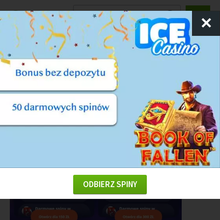
Ranking
Kasyn
✕
KASYNO ONLINE
BONUSY KASYNOWE
PROMOCJE VULKAN 
🎁 Zgarnij 5 losowych nagród w e-
kasynie online VulkanVegas
ODBIERZ SPINY