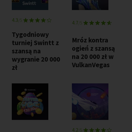
4.3
/5
4.7
/5
Tygodniowy
Mróz kontra
turniej Swintt z
ogień z szansą
szansą na
na 20 000 zł w
wygranie 20 000
VulkanVegas
zł
4.2
/5