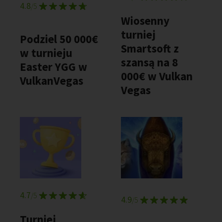
4.8
/5
Wiosenny
turniej
Podziel 50 000€
Smartsoft z
w turnieju
szansą na 8
Easter YGG w
000€ w Vulkan
VulkanVegas
Vegas
4.7
/5
4.9
/5
Turniej