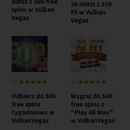
000zł z 300 free
36 000zł z 350
spins w Vulkan
FS w Vulkan
Vegas
Vegas
5
5
/5
/5
Odbierz do 500
Wygraj do 500
free spins
free spins z
tygodniowo w
“Play All May”
VulkanVegas
w VulkanVegas