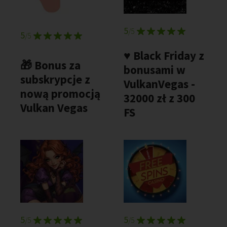
5
/5
5
/5
♥ Black Friday z
🎁 Bonus za
bonusami w
subskrypcje z
VulkanVegas -
nową promocją
32000 zł z 300
Vulkan Vegas
FS
5
5
/5
/5