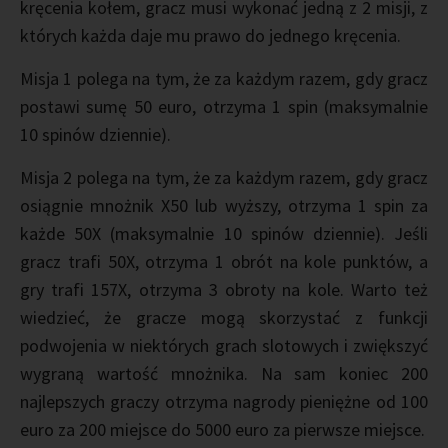
kręcenia kołem, gracz musi wykonać jedną z 2 misji, z
których każda daje mu prawo do jednego kręcenia.
Misja 1 polega na tym, że za każdym razem, gdy gracz
postawi sumę 50 euro, otrzyma 1 spin (maksymalnie
10 spinów dziennie).
Misja 2 polega na tym, że za każdym razem, gdy gracz
osiągnie mnożnik X50 lub wyższy, otrzyma 1 spin za
każde 50X (maksymalnie 10 spinów dziennie). Jeśli
gracz trafi 50X, otrzyma 1 obrót na kole punktów, a
gry trafi 157X, otrzyma 3 obroty na kole. Warto też
wiedzieć, że gracze mogą skorzystać z funkcji
podwojenia w niektórych grach slotowych i zwiększyć
wygraną wartość mnożnika. Na sam koniec 200
najlepszych graczy otrzyma nagrody pieniężne od 100
euro za 200 miejsce do 5000 euro za pierwsze miejsce.