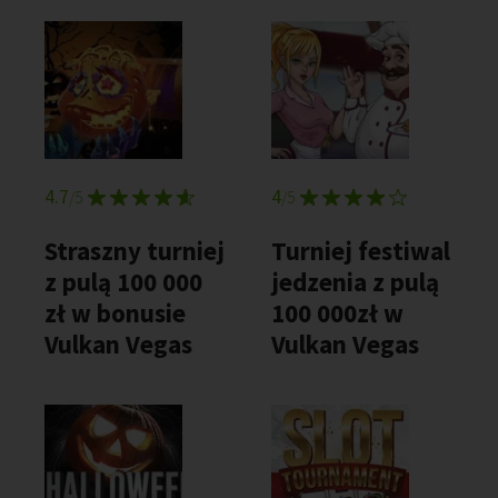
4.7
4
/5
/5
Straszny turniej
Turniej festiwal
z pulą 100 000
jedzenia z pulą
zł w bonusie
100 000zł w
Vulkan Vegas
Vulkan Vegas