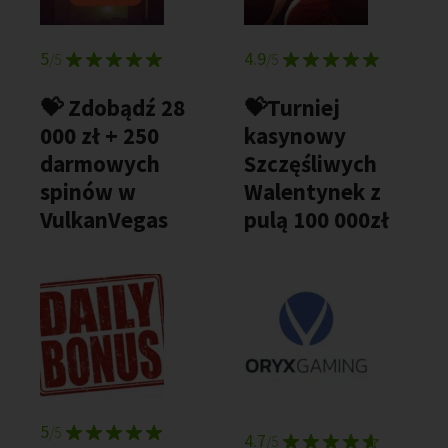
5
4.9
/5
/5
💝 Zdobądź 28
💝Turniej
000 zł + 250
kasynowy
darmowych
Szczęśliwych
spinów w
Walentynek z
VulkanVegas
pulą 100 000zł
5
/5
4.7
/5