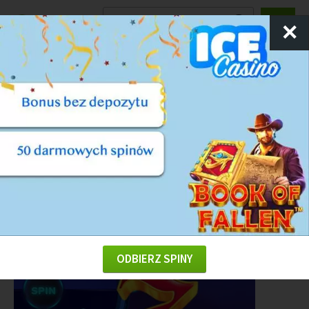
Ranking
Kasyn
✕
KASYNO ONLINE
BONUSY KASYNOWE
PROMOCJE VULKAN 
Podziel pulę 50 000€ w turnieju
Smartsoft w VulkanVegas
ODBIERZ SPINY