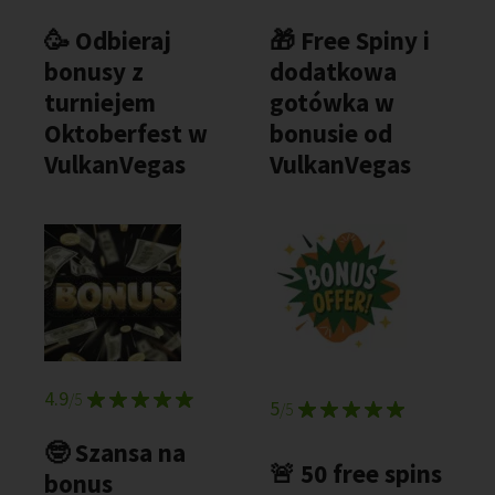
🥳 Odbieraj
🎁 Free Spiny i
bonusy z
dodatkowa
turniejem
gotówka w
Oktoberfest w
bonusie od
VulkanVegas
VulkanVegas
4.9
/5
5
/5
🤓 Szansa na
🚨 50 free spins
bonus