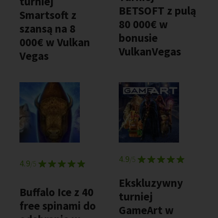
turniej
BETSOFT z pulą
Smartsoft z
80 000€ w
szansą na 8
bonusie
000€ w Vulkan
VulkanVegas
Vegas
4.9
/5
4.9
/5
Ekskluzywny
Buffalo Ice z 40
turniej
free spinami do
GameArt w