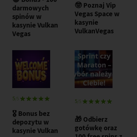
🤓 Poznaj Vip
darmowych
Vegas Space w
spinów w
kasynie
kasynie Vulkan
VulkanVegas
Vegas
5
/5
5
/5
🎖️ Bonus bez
🎁 Odbierz
depozytu w
gotówkę oraz
kasynie Vulkan
100 free spins z