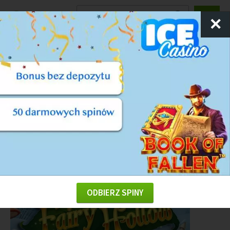
Ranking
Kasyn
✕
KASYNO ONLINE
BONUSY KASYNOWE
PROMOCJE VULKAN 
Weekend Cash $plash turniej z pulą
€1,600 w Vulkan Vegas
ODBIERZ SPINY