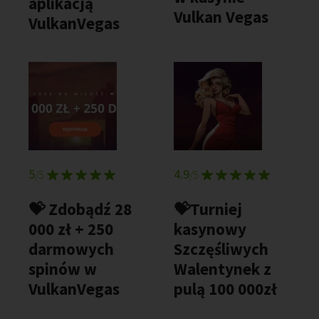
aplikacją
Vulkan Vegas
VulkanVegas
5
4.9
/5
/5
💝 Zdobądź 28
💝Turniej
000 zł + 250
kasynowy
darmowych
Szczęśliwych
spinów w
Walentynek z
VulkanVegas
pulą 100 000zł