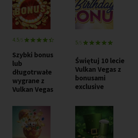
4.5
/5
5
/5
Szybki bonus
Świętuj 10 lecie
lub
Vulkan Vegas z
długotrwałe
bonusami
wygrane z
exclusive
Vulkan Vegas