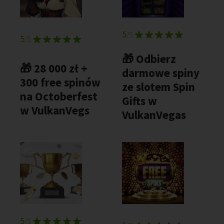
5
/5
5
/5
🎁 Odbierz
🎁 28 000 zł +
darmowe spiny
300 free spinów
ze slotem Spin
na Octoberfest
Gifts w
w VulkanVegs
VulkanVegas
5
/5