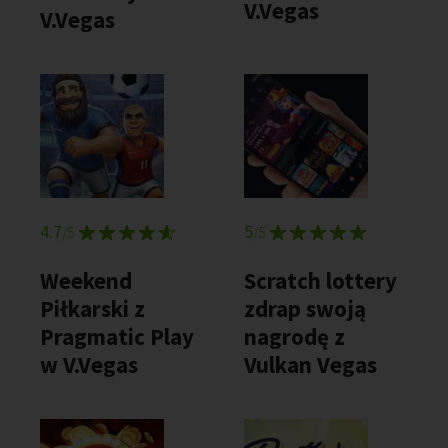
V.Vegas
V.Vegas
4.7
5
/5
/5
Weekend
Scratch lottery
Piłkarski z
zdrap swoją
Pragmatic Play
nagrodę z
w V.Vegas
Vulkan Vegas