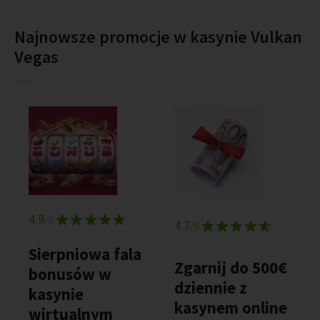
Najnowsze promocje w kasynie Vulkan
Vegas
4.9
/5
4.7
/5
Sierpniowa fala
Zgarnij do 500€
bonusów w
dziennie z
kasynie
kasynem online
wirtualnym