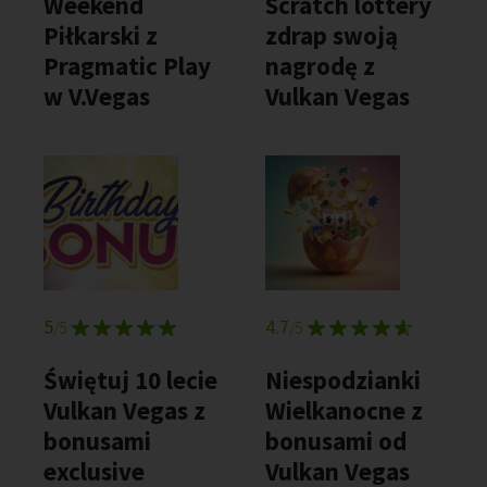
Weekend
Scratch lottery
Piłkarski z
zdrap swoją
Pragmatic Play
nagrodę z
w V.Vegas
Vulkan Vegas
5
4.7
/5
/5
Świętuj 10 lecie
Niespodzianki
Vulkan Vegas z
Wielkanocne z
bonusami
bonusami od
exclusive
Vulkan Vegas