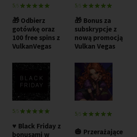
5
5
/5
/5
🎁 Odbierz
🎁 Bonus za
gotówkę oraz
subskrypcje z
100 free spins z
nową promocją
VulkanVegas
Vulkan Vegas
5
/5
5
/5
♥ Black Friday z
🎃 Przerażające
bonusami w