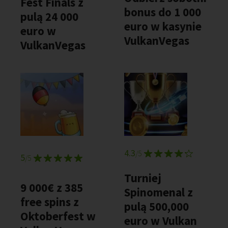
Fest Finals z
bonus do 1 000
pulą 24 000
euro w kasynie
euro w
VulkanVegas
VulkanVegas
4.3
/5
5
/5
Turniej
9 000€ z 385
Spinomenal z
free spins z
pulą 500,000
Oktoberfest w
euro w Vulkan