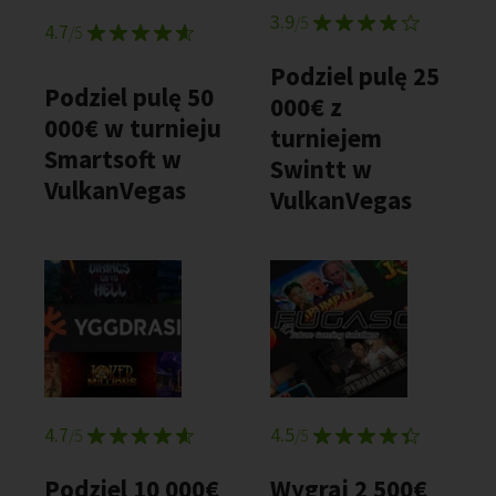
3.9
/5
4.7
/5
Podziel pulę 25
Podziel pulę 50
000€ z
000€ w turnieju
turniejem
Smartsoft w
Swintt w
VulkanVegas
VulkanVegas
4.7
4.5
/5
/5
Podziel 10 000€
Wygraj 2 500€