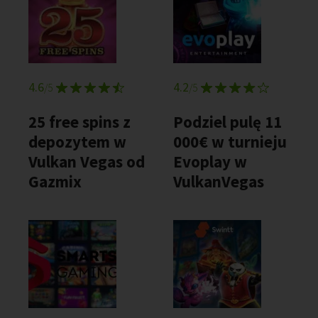
4.6
4.2
/5
/5
25 free spins z
Podziel pulę 11
depozytem w
000€ w turnieju
Vulkan Vegas od
Evoplay w
Gazmix
VulkanVegas