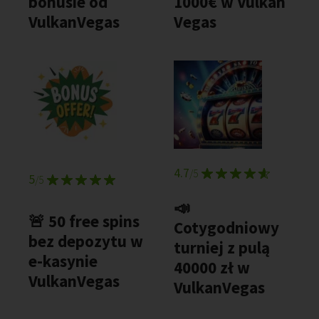
bonusie od
1000€ w Vulkan
VulkanVegas
Vegas
4.7
/5
5
/5
📣
🚨 50 free spins
Cotygodniowy
bez depozytu w
turniej z pulą
e-kasynie
40000 zł w
VulkanVegas
VulkanVegas