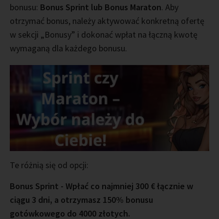
bonusu:
Bonus Sprint lub Bonus Maraton
. Aby
otrzymać bonus, należy aktywować konkretną ofertę
w sekcji „Bonusy” i dokonać wpłat na łączną kwotę
wymaganą dla każdego bonusu.
Te różnią się od opcji:
Bonus Sprint - Wpłać co najmniej 300 € łącznie w
ciągu 3 dni, a otrzymasz 150% bonusu
gotówkowego do 4000 złotych.