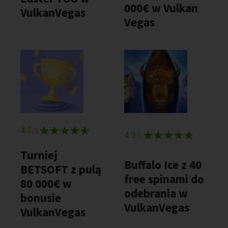
000€ w Vulkan
VulkanVegas
Vegas
4.7
/5
4.9
/5
Turniej
Buffalo Ice z 40
BETSOFT z pulą
free spinami do
80 000€ w
odebrania w
bonusie
VulkanVegas
VulkanVegas