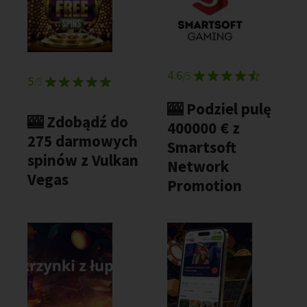
4.6
/5
5
/5
🎰 Podziel pulę
🎰 Zdobądź do
400000 € z
275 darmowych
Smartsoft
spinów z Vulkan
Network
Vegas
Promotion