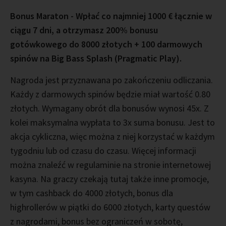
Bonus Maraton - Wpłać co najmniej 1000 € łącznie w
ciągu 7 dni, a otrzymasz 200% bonusu
gotówkowego do 8000 złotych + 100 darmowych
spinów na Big Bass Splash (Pragmatic Play).
Nagroda jest przyznawana po zakończeniu odliczania.
Każdy z darmowych spinów będzie miał wartość 0.80
złotych. Wymagany obrót dla bonusów wynosi 45x. Z
kolei maksymalna wypłata to 3x suma bonusu. Jest to
akcja cykliczna, więc można z niej korzystać w każdym
tygodniu lub od czasu do czasu. Więcej informacji
można znaleźć w regulaminie na stronie internetowej
kasyna. Na graczy czekają tutaj także inne promocje,
w tym cashback do 4000 złotych, bonus dla
highrollerów w piątki do 6000 złotych, karty questów
z nagrodami, bonus bez ograniczeń w sobotę,