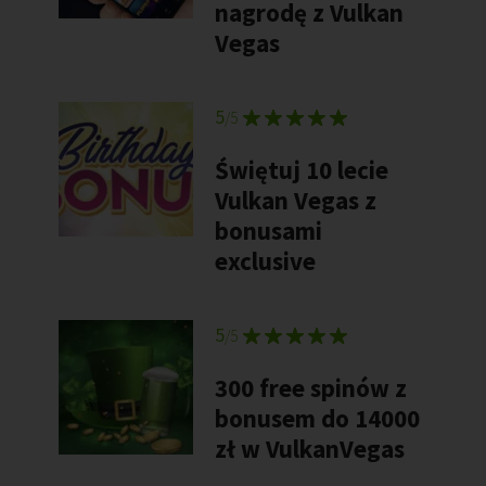
nagrodę z Vulkan
Vegas
5
/5
Świętuj 10 lecie
Vulkan Vegas z
bonusami
exclusive
5
/5
300 free spinów z
bonusem do 14000
zł w VulkanVegas