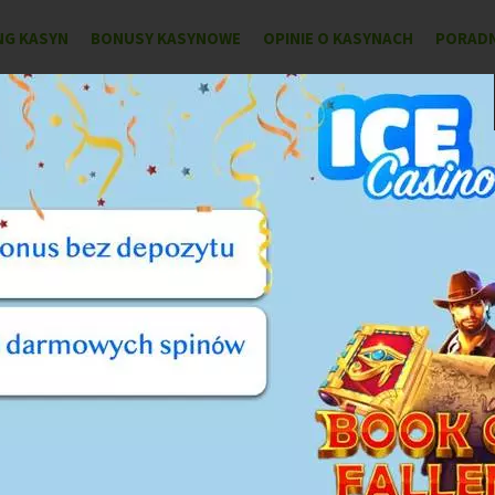
NG KASYN
BONUSY KASYNOWE
OPINIE O KASYNACH
PORADN
VULKAN VEGAS
lerią kart zadań z
Coraz więcej kasyn oferuje specjalne misje i
zadania dla graczy, za których realizację otrzymuje
się nagrody. Z taką sytuacją zetkniemy się także
w kasynie Vulkan Vegas
. Zanurz się w świat
niespodzianek z zadaniami w kasynie Vulkan Vegas!
E
Aktywuj je, aby uzyskać dostęp do ekskluzywnych
C
bonusów i unikalnych prezentów. Do wykonania w