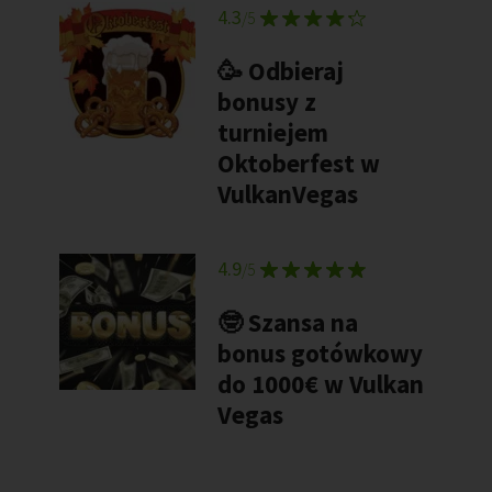
4.3
/5
🥳 Odbieraj
bonusy z
turniejem
Oktoberfest w
VulkanVegas
4.9
/5
🤓 Szansa na
bonus gotówkowy
do 1000€ w Vulkan
Vegas