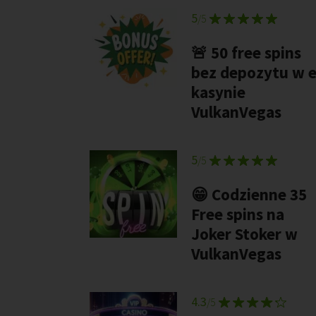
5
/5
🚨 50 free spins
bez depozytu w e
kasynie
VulkanVegas
5
/5
😁 Codzienne 35
Free spins na
Joker Stoker w
VulkanVegas
4.3
/5