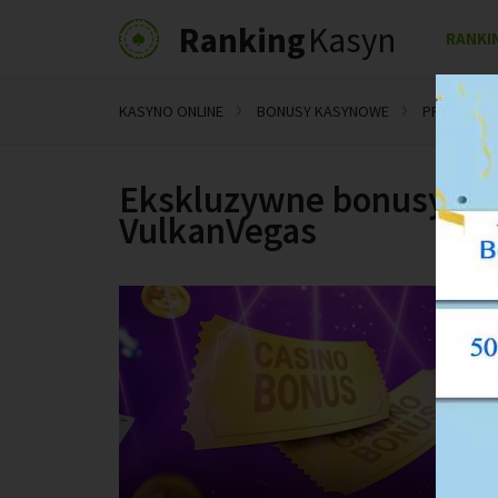
Ranking
Kasyn
RANKI
KASYNO ONLINE
BONUSY KASYNOWE
PROMOCJE 
Ekskluzywne bonusy z ga
VulkanVegas