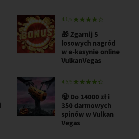
4.1
/5
🎁 Zgarnij 5
losowych nagród
w e-kasynie online
VulkanVegas
4.5
/5
🧟 Do 14000 zł i
i
350 darmowych
spinów w Vulkan
Vegas