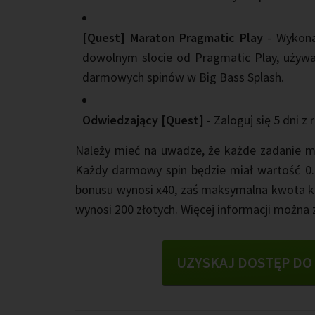
[Quest] Maraton Pragmatic Play
- Wykona
dowolnym slocie od Pragmatic Play, używa
darmowych spinów w Big Bass Splash.
Odwiedzający [Quest]
- Zaloguj się 5 dni z
Należy mieć na uwadze, że każde zadanie mo
Każdy darmowy spin będzie miał wartość 0
bonusu wynosi x40, zaś maksymalna kwota ko
wynosi 200 złotych. Więcej informacji można 
UZYSKAJ DOSTĘP D