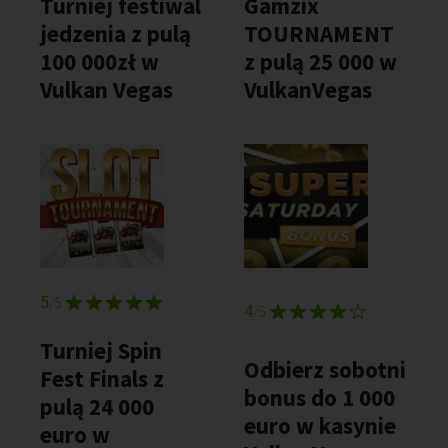
Turniej festiwal
Gamzix
jedzenia z pulą
TOURNAMENT
100 000zł w
z pulą 25 000 w
Vulkan Vegas
VulkanVegas
5
/5
4
/5
Turniej Spin
Odbierz sobotni
Fest Finals z
bonus do 1 000
pulą 24 000
euro w kasynie
euro w