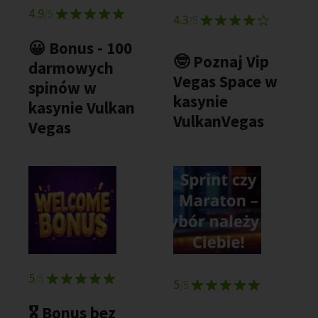
4.9
/5
4.3
/5
😀 Bonus - 100
🤓 Poznaj Vip
darmowych
Vegas Space w
spinów w
kasynie
kasynie Vulkan
VulkanVegas
Vegas
5
/5
5
/5
🎖️ Bonus bez