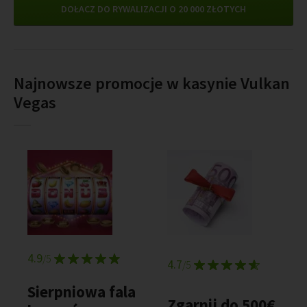
DOŁACZ DO RYWALIZACJI O 20 000 ZŁOTYCH
Najnowsze promocje w kasynie Vulkan
Vegas
4.9
/5
4.7
/5
Sierpniowa fala
Zgarnij do 500€