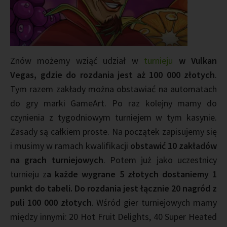
Znów możemy wziąć udział w
turnieju
w Vulkan
Vegas, gdzie do rozdania jest aż 100 000 złotych
.
Tym razem zakłady można obstawiać na automatach
do gry marki GameArt. Po raz kolejny mamy do
czynienia z tygodniowym turniejem w tym kasynie.
Zasady są całkiem proste. Na początek zapisujemy się
i musimy w ramach kwalifikacji
obstawić 10 zakładów
na grach turniejowych
. Potem już jako uczestnicy
turnieju z
a każde wygrane 5 złotych dostaniemy 1
punkt do tabeli. Do rozdania jest łącznie 20 nagród z
puli 100 000 złotych
. Wśród gier turniejowych mamy
między innymi: 20 Hot Fruit Delights, 40 Super Heated