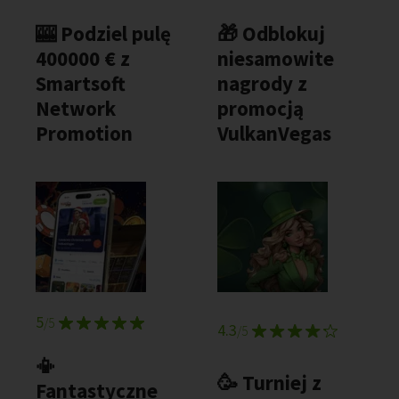
🎰 Podziel pulę
🎁 Odblokuj
400000 € z
niesamowite
Smartsoft
nagrody z
Network
promocją
Promotion
VulkanVegas
5
/5
4.3
/5
📳
🥳 Turniej z
Fantastyczne