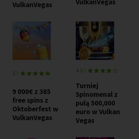
VulkanVegas
VulkanVegas
4.3
/5
5
/5
Turniej
9 000€ z 385
Spinomenal z
free spins z
pulą 500,000
Oktoberfest w
euro w Vulkan
VulkanVegas
Vegas