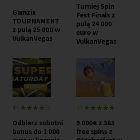
Turniej Spin
Gamzix
Fest Finals z
TOURNAMENT
pulą 24 000
z pulą 25 000 w
euro w
VulkanVegas
VulkanVegas
4
5
/5
/5
Odbierz sobotni
9 000€ z 385
bonus do 1 000
free spins z