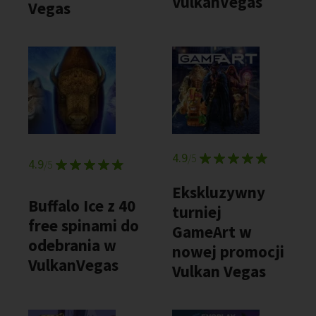
VulkanVegas
Vegas
4.9
/5
4.9
/5
Ekskluzywny
Buffalo Ice z 40
turniej
free spinami do
GameArt w
odebrania w
nowej promocji
VulkanVegas
Vulkan Vegas