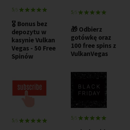
5
/5
5
/5
🎖️ Bonus bez
🎁 Odbierz
depozytu w
gotówkę oraz
kasynie Vulkan
100 free spins z
Vegas - 50 Free
VulkanVegas
Spinów
5
/5
5
/5