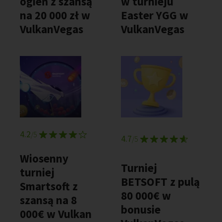
ogień z szansą
w turnieju
na 20 000 zł w
Easter YGG w
VulkanVegas
VulkanVegas
4.2
/5
4.7
/5
Wiosenny
Turniej
turniej
BETSOFT z pulą
Smartsoft z
80 000€ w
szansą na 8
bonusie
000€ w Vulkan