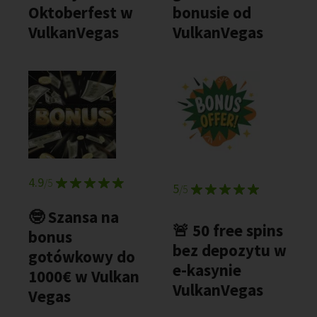
Oktoberfest w
bonusie od
VulkanVegas
VulkanVegas
4.9
/5
5
/5
🤓 Szansa na
🚨 50 free spins
bonus
bez depozytu w
gotówkowy do
e-kasynie
1000€ w Vulkan
VulkanVegas
Vegas