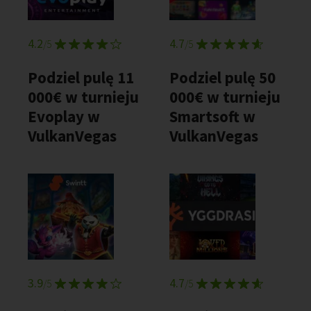
4.2
4.7
/5
/5
Podziel pulę 11
Podziel pulę 50
000€ w turnieju
000€ w turnieju
Evoplay w
Smartsoft w
VulkanVegas
VulkanVegas
3.9
4.7
/5
/5