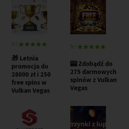
5
/5
5
/5
🎁 Letnia
🎰 Zdobądź do
promocja do
275 darmowych
28000 zł i 250
spinów z Vulkan
free spins w
Vegas
Vulkan Vegas