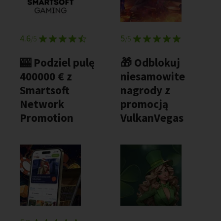
4.6
5
/5
/5
🎰 Podziel pulę
🎁 Odblokuj
400000 € z
niesamowite
Smartsoft
nagrody z
Network
promocją
Promotion
VulkanVegas