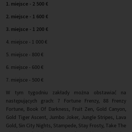
1. miejsce - 2 500 €‎
2. miejsce - 1 600 €‎
3. miejsce - 1 200 €‎
4. miejsce - 1 000 €‎
5. miejsce - 800 €‎
6. miejsce - 600 €‎
7. miejsce - 500 €‎
W tym tygodniu zakłady można obstawiać na
następujących grach: 7 Fortune Frenzy, 88 Frenzy
Fortune, Book Of Darkness, Fruit Zen, Gold Canyon,
Gold Tiger Ascent, Jumbo Joker, Jungle Stripes, Lava
Gold, Sin City Nights, Stampede, Stay Frosty, Take The