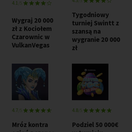
4.3
/5
4.1
/5
Tygodniowy
Wygraj 20 000
turniej Swintt z
zł z Kociołem
szansą na
Czarownic w
wygranie 20 000
VulkanVegas
zł
4.7
4.8
/5
/5
Mróz kontra
Podziel 50 000€