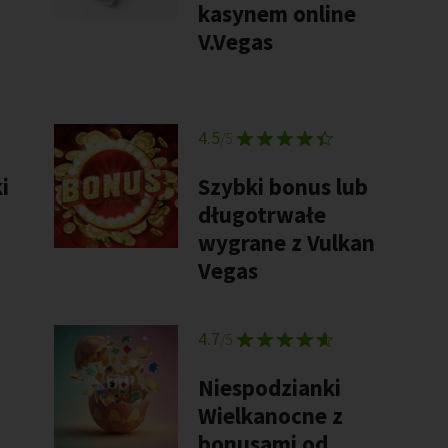
kasynem online
V.Vegas
4.5
/5
i
Szybki bonus lub
długotrwałe
wygrane z Vulkan
Vegas
4.7
/5
Niespodzianki
Wielkanocne z
bonusami od