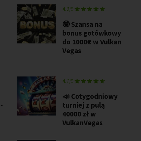
4.9
/5
🤓 Szansa na
bonus gotówkowy
do 1000€ w Vulkan
Vegas
4.7
/5
📣 Cotygodniowy
-
turniej z pulą
40000 zł w
VulkanVegas