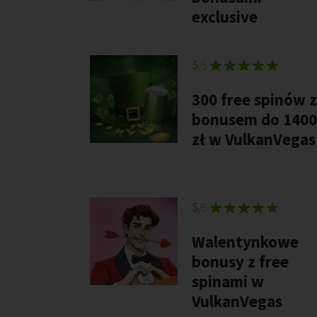
exclusive
5
/5
300 free spinów z
bonusem do 140
zł w VulkanVegas
5
/5
Walentynkowe
bonusy z free
spinami w
VulkanVegas