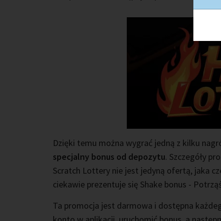
Dzięki temu można wygrać jedną z kilku nagr
specjalny bonus od depozytu
. Szczegóły pr
Scratch Lottery nie jest jedyną ofertą, jaka c
ciekawie prezentuje się Shake bonus - Potrzą
Ta promocja jest darmowa i dostępna każdego
konto w aplikacji, uruchomić bonus, a następ