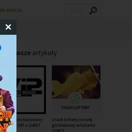
IK GRACZA
✕
Najnowsze
artykuły
kskluzywny kasynowy
Crash lottery turniej
ash Back VIP z 22BET
gotówkowy w kasynie
22BET