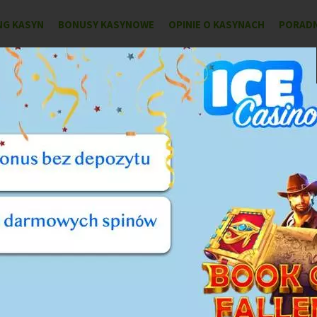
NG KASYN
BONUSY KASYNOWE
OPINIE O KASYNACH
PORADN
VULKAN VEGAS
ał z pulą 10 000€ w
Karnawał to świetny czas na dobrą zabawę. To
także okres, kiedy kasyna organizują dla swoich
klientów różnego rodzaju ciekawe
akcje promocyjne
. W kasynie Vulkan Vegas można
zagrać w karnawałowym
turnieju z pula nagród 10
7
000 euro
. Od poniedziałku do niedzieli każdy z
d
klientów kasyna Vulkan Vegas może wziąć udział w
L