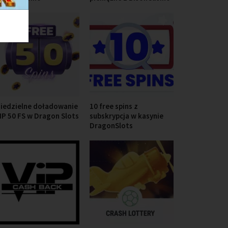
iedzielne doładowanie
10 free spins z
IP 50 FS w Dragon Slots
subskrypcja w kasynie
DragonSlots