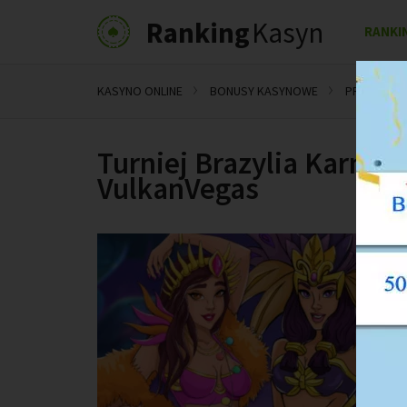
Ranking
Kasyn
RANKI
KASYNO ONLINE
BONUSY KASYNOWE
PROMOCJE 
Turniej Brazylia Karnaw
VulkanVegas