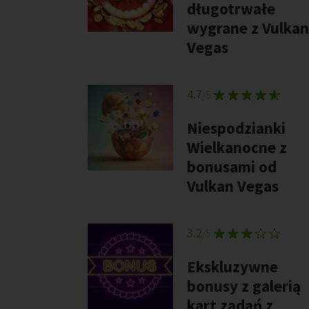
długotrwałe
wygrane z Vulkan
Vegas
4.7
/5
Niespodzianki
Wielkanocne z
bonusami od
Vulkan Vegas
3.2
/5
Ekskluzywne
bonusy z galerią
kart zadań z