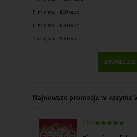
5. miejsce - 800 euro
6. miejsce - 600 euro
7. miejsce - 500 euro
ZAWALCZ O
Najnowsze promocje w kasynie 
4.9
/5