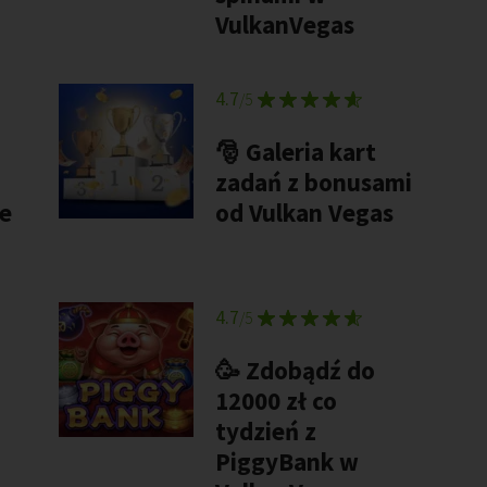
VulkanVegas
4.7
/5
🎅 Galeria kart
zadań z bonusami
ne
od Vulkan Vegas
4.7
/5
🥳 Zdobądź do
12000 zł co
tydzień z
PiggyBank w