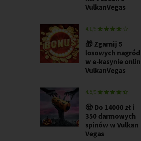
VulkanVegas
4.1
/5
🎁 Zgarnij 5
losowych nagród
w e-kasynie onli
VulkanVegas
4.5
/5
🧟 Do 14000 zł i
350 darmowych
spinów w Vulkan
Vegas