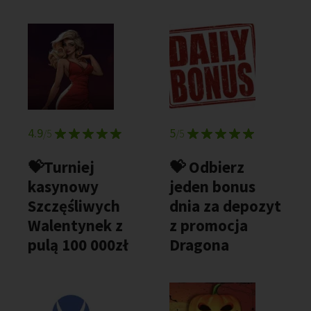
4.9
5
/5
/5
💝Turniej
💝 Odbierz
kasynowy
jeden bonus
Szczęśliwych
dnia za depozyt
Walentynek z
z promocja
pulą 100 000zł
Dragona