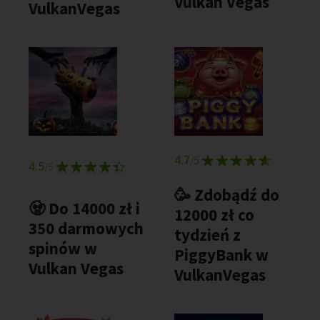
Vulkan Vegas
VulkanVegas
4.7
/5
4.5
/5
🥳 Zdobądź do
🧟 Do 14000 zł i
12000 zł co
350 darmowych
tydzień z
spinów w
PiggyBank w
Vulkan Vegas
VulkanVegas