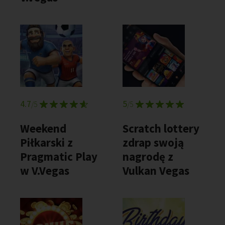
4.7
5
/5
/5
Weekend
Scratch lottery
Piłkarski z
zdrap swoją
Pragmatic Play
nagrodę z
w V.Vegas
Vulkan Vegas