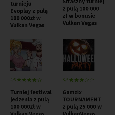
Straszny turniej
turnieju
z pulą 100 000
Evoplay z pulą
zł w bonusie
100 000zł w
Vulkan Vegas
Vulkan Vegas
4
3
/5
/5
Turniej festiwal
Gamzix
jedzenia z pulą
TOURNAMENT
100 000zł w
z pulą 25 000 w
Vulkan Vegas
VulkanVegas