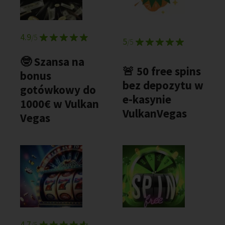
4.9
/5
5
/5
🤓 Szansa na
🚨 50 free spins
bonus
bez depozytu w
gotówkowy do
e-kasynie
1000€ w Vulkan
VulkanVegas
Vegas
4.7
/5