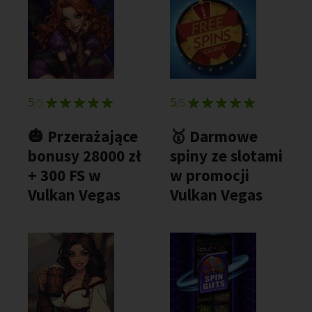
5
5
/5
/5
🎃 Przerażające
🥇 Darmowe
bonusy 28000 zł
spiny ze slotami
+ 300 FS w
w promocji
Vulkan Vegas
Vulkan Vegas