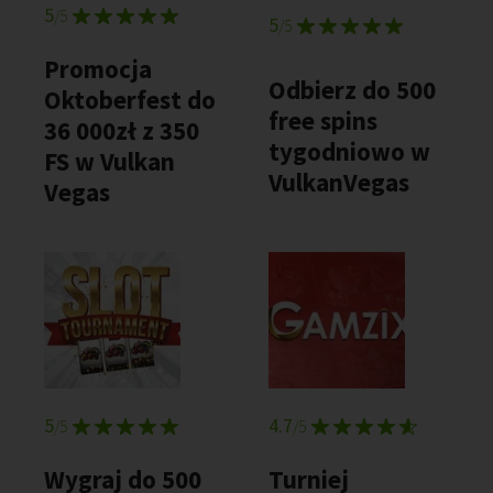
5
/5
5
/5
Promocja
Odbierz do 500
Oktoberfest do
free spins
36 000zł z 350
tygodniowo w
FS w Vulkan
VulkanVegas
Vegas
5
4.7
/5
/5
Wygraj do 500
Turniej