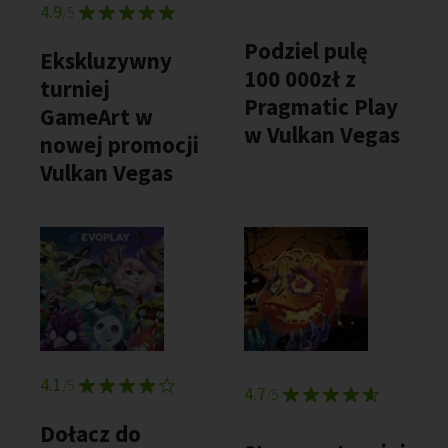
4.9
/5
Podziel pulę
Ekskluzywny
100 000zł z
turniej
Pragmatic Play
GameArt w
w Vulkan Vegas
nowej promocji
Vulkan Vegas
4.1
/5
4.7
/5
Dołacz do