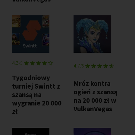
4.3
/5
4.7
/5
Tygodniowy
Mróz kontra
turniej Swintt z
ogień z szansą
szansą na
na 20 000 zł w
wygranie 20 000
VulkanVegas
zł