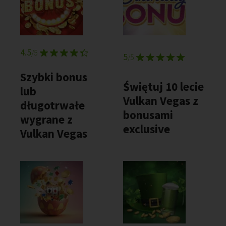
4.5
/5
5
/5
Szybki bonus
Świętuj 10 lecie
lub
Vulkan Vegas z
długotrwałe
bonusami
wygrane z
exclusive
Vulkan Vegas