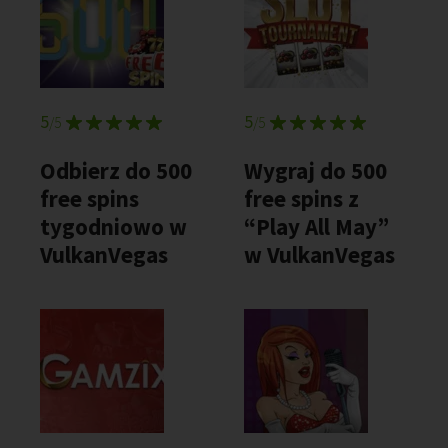
5
5
/5
/5
Odbierz do 500
Wygraj do 500
free spins
free spins z
tygodniowo w
“Play All May”
VulkanVegas
w VulkanVegas