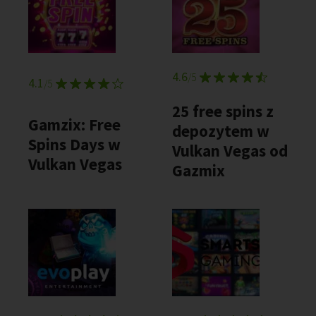
4.6
/5
4.1
/5
25 free spins z
Gamzix: Free
depozytem w
Spins Days w
Vulkan Vegas od
Vulkan Vegas
Gazmix