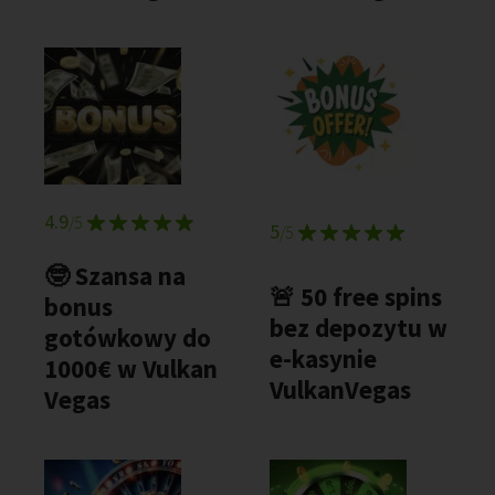
4.9
/5
5
/5
🤓 Szansa na
🚨 50 free spins
bonus
bez depozytu w
gotówkowy do
e-kasynie
1000€ w Vulkan
VulkanVegas
Vegas