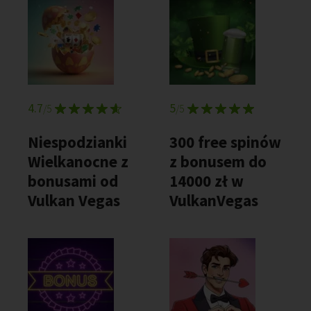
4.7
5
/5
/5
Niespodzianki
300 free spinów
Wielkanocne z
z bonusem do
bonusami od
14000 zł w
Vulkan Vegas
VulkanVegas