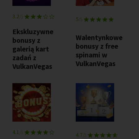
3.2
/5
5
/5
Ekskluzywne
Walentynkowe
bonusy z
bonusy z free
galerią kart
spinami w
zadań z
VulkanVegas
VulkanVegas
4.1
/5
4.7
/5