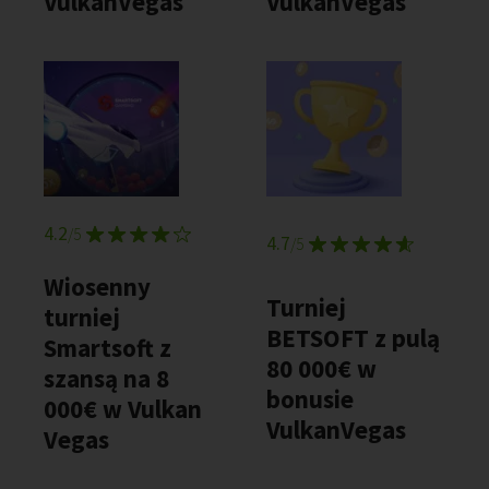
VulkanVegas
VulkanVegas
4.2
/5
4.7
/5
Wiosenny
Turniej
turniej
BETSOFT z pulą
Smartsoft z
80 000€ w
szansą na 8
bonusie
000€ w Vulkan
VulkanVegas
Vegas