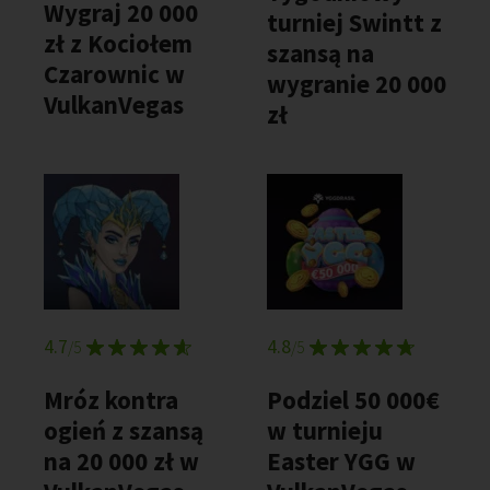
Wygraj 20 000
turniej Swintt z
zł z Kociołem
szansą na
Czarownic w
wygranie 20 000
VulkanVegas
zł
4.7
4.8
/5
/5
Mróz kontra
Podziel 50 000€
ogień z szansą
w turnieju
na 20 000 zł w
Easter YGG w