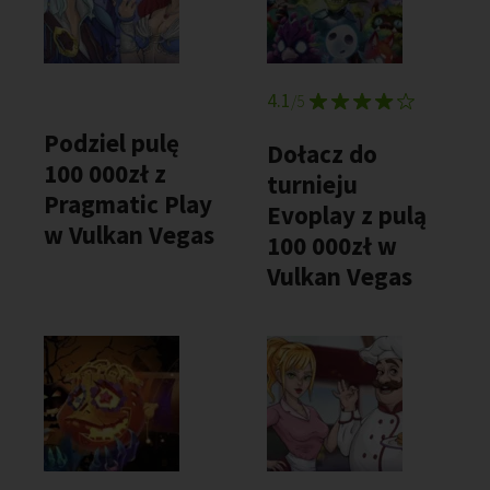
4.1
/5
Podziel pulę
Dołacz do
100 000zł z
turnieju
Pragmatic Play
Evoplay z pulą
w Vulkan Vegas
100 000zł w
Vulkan Vegas