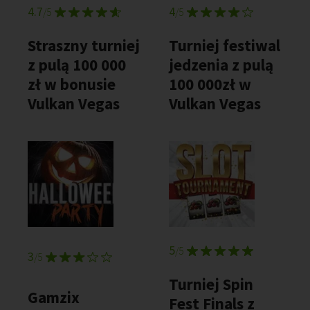
4.7
4
/5
/5
Straszny turniej
Turniej festiwal
z pulą 100 000
jedzenia z pulą
zł w bonusie
100 000zł w
Vulkan Vegas
Vulkan Vegas
5
/5
3
/5
Turniej Spin
Gamzix
Fest Finals z