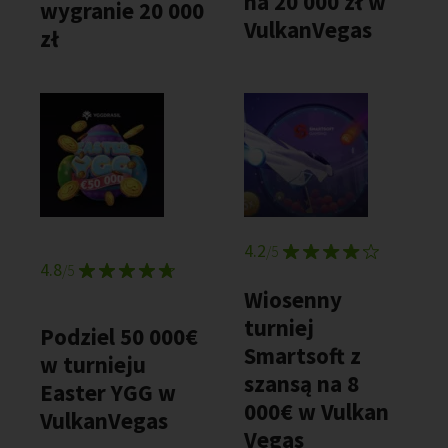
na 20 000 zł w
wygranie 20 000
VulkanVegas
zł
4.2
/5
4.8
/5
Wiosenny
turniej
Podziel 50 000€
Smartsoft z
w turnieju
szansą na 8
Easter YGG w
000€ w Vulkan
VulkanVegas
Vegas