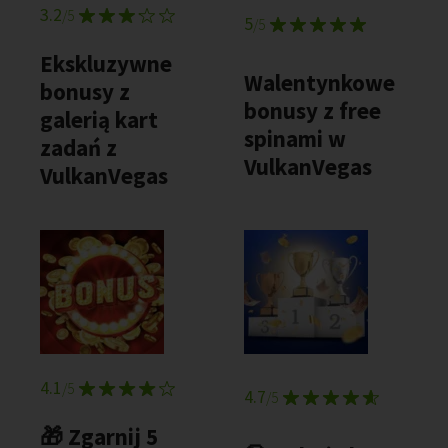
3.2
/5
5
/5
Ekskluzywne
Walentynkowe
bonusy z
bonusy z free
galerią kart
spinami w
zadań z
VulkanVegas
VulkanVegas
4.1
/5
4.7
/5
🎁 Zgarnij 5