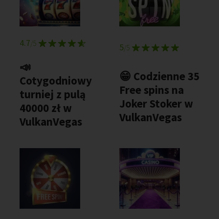
4.7
/5
5
/5
📣
😁 Codzienne 35
Cotygodniowy
Free spins na
turniej z pulą
Joker Stoker w
40000 zł w
VulkanVegas
VulkanVegas