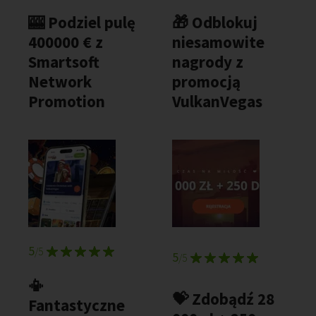
🎰 Podziel pulę
🎁 Odblokuj
400000 € z
niesamowite
Smartsoft
nagrody z
Network
promocją
Promotion
VulkanVegas
5
/5
5
/5
📳
💝 Zdobądź 28
Fantastyczne