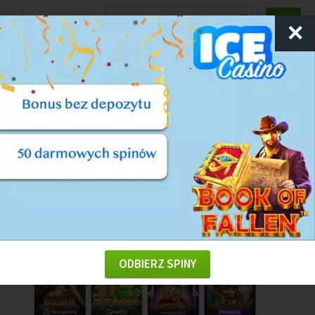
Ranking
Kasyn
✕
KASYNO ONLINE
BONUSY KASYNOWE
PROMOCJE VULKAN 
🥳 Turniej z bonusami gotówkowymi w
kasynie Vulkan Vegas
ODBIERZ SPINY