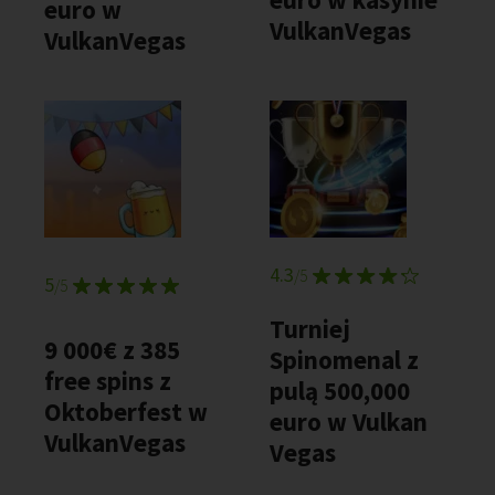
euro w
VulkanVegas
VulkanVegas
4.3
/5
5
/5
Turniej
9 000€ z 385
Spinomenal z
free spins z
pulą 500,000
Oktoberfest w
euro w Vulkan
VulkanVegas
Vegas