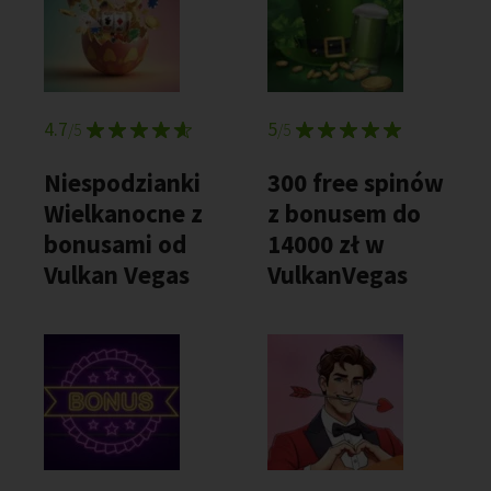
4.7
5
/5
/5
Niespodzianki
300 free spinów
Wielkanocne z
z bonusem do
bonusami od
14000 zł w
Vulkan Vegas
VulkanVegas