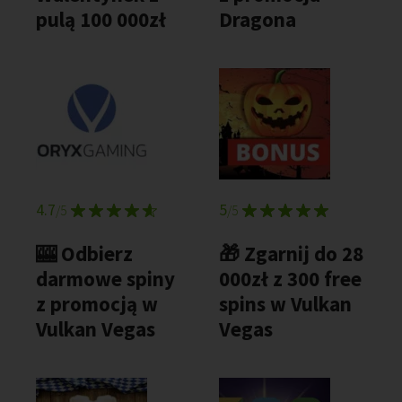
pulą 100 000zł
Dragona
4.7
5
/5
/5
🎰 Odbierz
🎁 Zgarnij do 28
darmowe spiny
000zł z 300 free
z promocją w
spins w Vulkan
Vulkan Vegas
Vegas