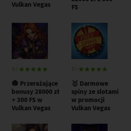
Vulkan Vegas
FS
5
5
/5
/5
🎃 Przerażające
🥇 Darmowe
bonusy 28000 zł
spiny ze slotami
+ 300 FS w
w promocji
Vulkan Vegas
Vulkan Vegas