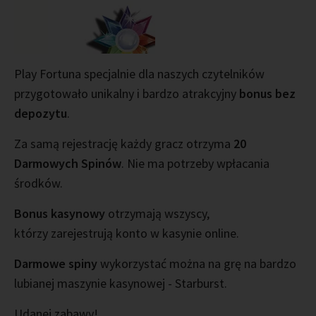
Play Fortuna specjalnie dla naszych czytelników
przygotowało unikalny i bardzo atrakcyjny
bonus bez
depozytu
.
Za samą rejestrację każdy gracz otrzyma
20
Darmowych Spinów
. Nie ma potrzeby wpłacania
środków.
Bonus kasynowy
otrzymają wszyscy,
którzy zarejestrują konto w kasynie online.
Darmowe spiny
wykorzystać można na grę na bardzo
lubianej maszynie kasynowej - Starburst.
Udanej zabawy!