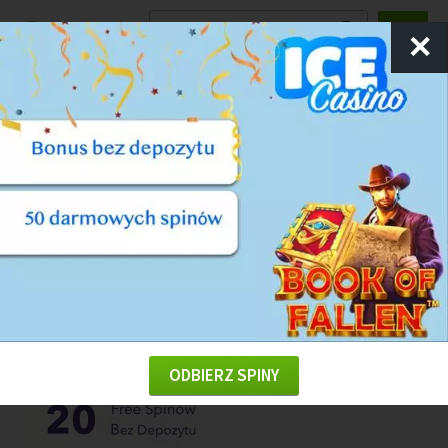
Ranking
Kasyn
✕
KASYNO ONLINE
BONUSY KASYNOWE
PROMOCJE PLAY F
20 Darmowych Spinów bez depozytu w
Play Fortuna na start
Odbierz free spiny za samą
rejestrację w kasynie online
ODBIERZ SPINY