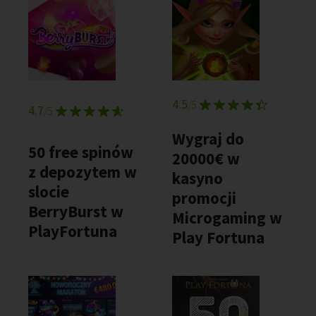
4.5
/5
4.7
/5
Wygraj do
50 free spinów
20000€ w
z depozytem w
kasyno
slocie
promocji
BerryBurst w
Microgaming w
PlayFortuna
Play Fortuna