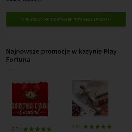
ODBIERZ 20 DARMOWYCH SPINÓW BEZ DEPOZYTU
Najnowsze promocje w kasynie Play
Fortuna
4.9
/5
4.7
/5