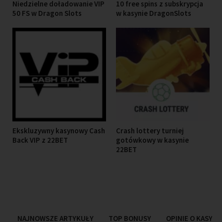
Niedzielne doładowanie VIP
10 free spins z subskrypcja
50 FS w Dragon Slots
w kasynie DragonSlots
Ekskluzywny kasynowy Cash
Crash lottery turniej
Back VIP z 22BET
gotówkowy w kasynie
22BET
NAJNOWSZE ARTYKUŁY
TOP BONUSY
OPINIE O KASYN