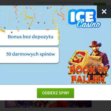
Ranking
Kasyn
✕
KASYNO ONLINE
BONUSY KASYNOWE
PROMOCJE PLAY F
Zimowa magia z pulą 150 000€ w Play
Fortuna
ODBIERZ SPINY