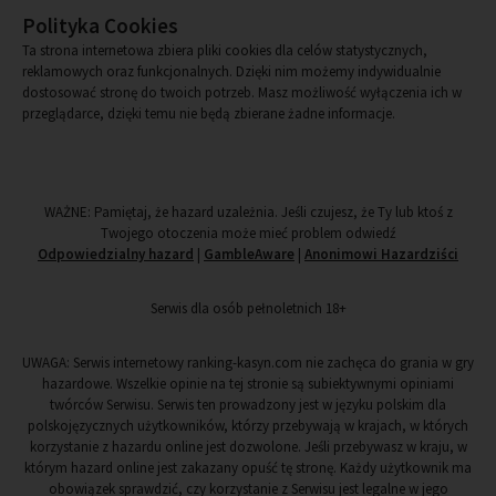
Polityka Cookies
Ta strona internetowa zbiera pliki cookies dla celów statystycznych,
reklamowych oraz funkcjonalnych. Dzięki nim możemy indywidualnie
dostosować stronę do twoich potrzeb. Masz możliwość wyłączenia ich w
przeglądarce, dzięki temu nie będą zbierane żadne informacje.
WAŻNE: Pamiętaj, że hazard uzależnia. Jeśli czujesz, że Ty lub ktoś z
Twojego otoczenia może mieć problem odwiedź
Odpowiedzialny hazard
|
GambleAware
|
Anonimowi Hazardziści
Serwis dla osób pełnoletnich 18+
UWAGA: Serwis internetowy ranking-kasyn.com nie zachęca do grania w gry
hazardowe. Wszelkie opinie na tej stronie są subiektywnymi opiniami
twórców Serwisu. Serwis ten prowadzony jest w języku polskim dla
polskojęzycznych użytkowników, którzy przebywają w krajach, w których
korzystanie z hazardu online jest dozwolone. Jeśli przebywasz w kraju, w
którym hazard online jest zakazany opuść tę stronę. Każdy użytkownik ma
obowiązek sprawdzić, czy korzystanie z Serwisu jest legalne w jego