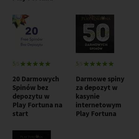
5
5
/5
/5
20 Darmowych
Darmowe spiny
Spinów bez
za depozyt w
depozytu w
kasynie
Play Fortuna na
internetowym
start
Play Fortuna