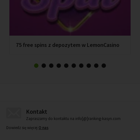
75 free spins z depozytem w LemonCasino
Kontakt
Zapraszamy do kontaktu na info[@]ranking-kasyn.com
Dowiedz się więcej
O nas