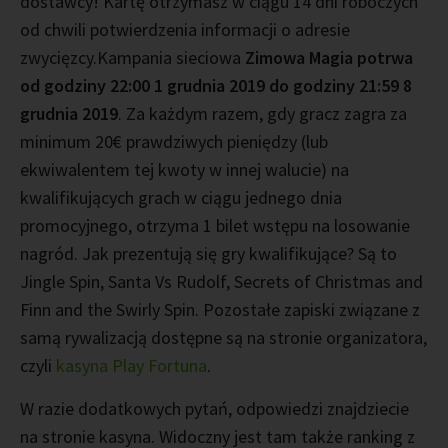
dostawcy! Kartę otrzymasz w ciągu 14 dni roboczych
od chwili potwierdzenia informacji o adresie
zwycięzcy.Kampania sieciowa
Zimowa Magia potrwa
od godziny 22:00 1 grudnia 2019 do godziny 21:59 8
grudnia 2019
. Za każdym razem, gdy gracz zagra za
minimum 20€ prawdziwych pieniędzy (lub
ekwiwalentem tej kwoty w innej walucie) na
kwalifikujących grach w ciągu jednego dnia
promocyjnego, otrzyma 1 bilet wstępu na losowanie
nagród. Jak prezentują się gry kwalifikujące? Są to
Jingle Spin, Santa Vs Rudolf, Secrets of Christmas and
Finn and the Swirly Spin. Pozostałe zapiski związane z
samą rywalizacją dostępne są na stronie organizatora,
czyli
kasyna Play Fortuna
.
W razie dodatkowych pytań, odpowiedzi znajdziecie
na stronie kasyna. Widoczny jest tam także ranking z