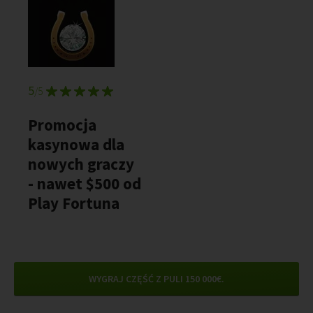
5
/5
Promocja
kasynowa dla
nowych graczy
- nawet $500 od
Play Fortuna
WYGRAJ CZĘŚĆ Z PULI 150 000€.