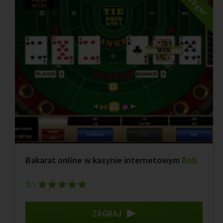
10 gier
Bakarat online w kasynie internetowym
Bob
5
/5
ZAGRAJ