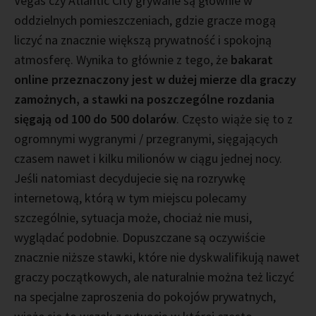
Vegas czy Atlantic City grywane są głównie w
oddzielnych pomieszczeniach, gdzie gracze mogą
liczyć na znacznie większą prywatność i spokojną
atmosferę. Wynika to głównie z tego, że
bakarat
online przeznaczony jest w dużej mierze dla graczy
zamożnych, a stawki na poszczególne rozdania
sięgają od 100 do 500 dolarów
. Często wiąże się to z
ogromnymi wygranymi / przegranymi, sięgających
czasem nawet i kilku milionów w ciągu jednej nocy.
Jeśli natomiast decydujecie się na rozrywkę
internetową, którą w tym miejscu polecamy
szczególnie, sytuacja może, chociaż nie musi,
wyglądać podobnie. Dopuszczane są oczywiście
znacznie niższe stawki, które nie dyskwalifikują nawet
graczy początkowych, ale naturalnie można też liczyć
na specjalne zaproszenia do pokojów prywatnych,