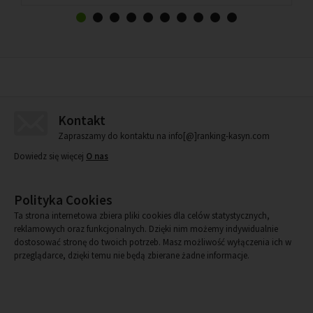
Kontakt
Zapraszamy do kontaktu na info[@]ranking-kasyn.com
Dowiedz się więcej
O nas
Polityka Cookies
Ta strona internetowa zbiera pliki cookies dla celów statystycznych,
reklamowych oraz funkcjonalnych. Dzięki nim możemy indywidualnie
dostosować stronę do twoich potrzeb. Masz możliwość wyłączenia ich w
przeglądarce, dzięki temu nie będą zbierane żadne informacje.