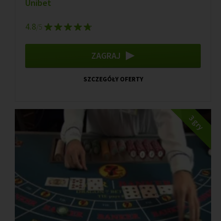
Unibet
4.8
/5
ZAGRAJ
SZCZEGÓŁY OFERTY
3 gry