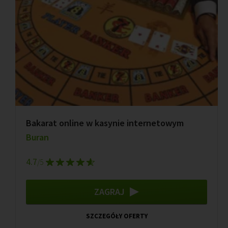
Bakarat online w kasynie internetowym
Buran
4.7
/5
ZAGRAJ
SZCZEGÓŁY OFERTY