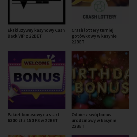
Ekskluzywny kasynowy Cash
Crash lottery turniej
Back VIP z 22BET
gotówkowy w kasynie
22BET
Pakiet bonusowy na start
Odbierz swój bonus
6300 zł z 150 FS w 22BET
urodzinowy w kasynie
22BET