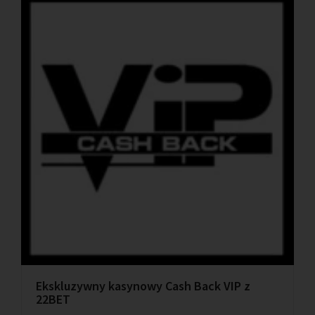
Ekskluzywny kasynowy Cash Back VIP z
22BET