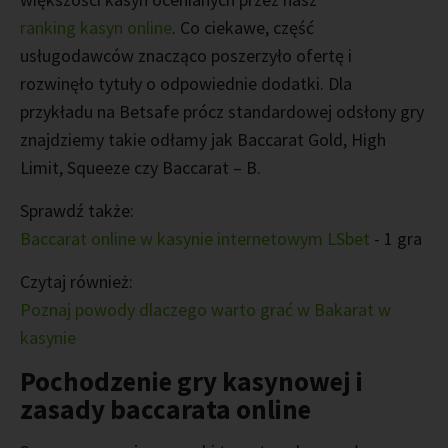
ranking kasyn online
. Co ciekawe, część
usługodawców znacząco poszerzyło ofertę i
rozwinęło tytuły o odpowiednie dodatki. Dla
przykładu na Betsafe prócz standardowej odsłony gry
znajdziemy takie odłamy jak Baccarat Gold, High
Limit, Squeeze czy Baccarat – B.
Sprawdź także:
Baccarat online w kasynie internetowym LSbet
- 1 gra
Czytaj również:
Poznaj powody dlaczego warto grać w Bakarat w
kasynie
Pochodzenie gry kasynowej i
zasady baccarata online