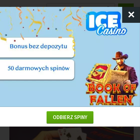
Ranking
Kasyn
✕
KASYNO ONLINE
GRY KASYNOWE
BACCARAT
Baccarat (Bakarat) w kasynach
internetowych
Graj w bakarat w najlepszych kasynach online:
7 gier
ODBIERZ SPINY