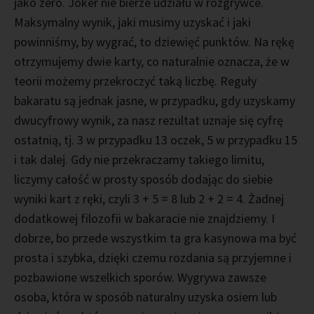
jako zero. Joker nie bierze udziału w rozgrywce.
Maksymalny wynik, jaki musimy uzyskać i jaki
powinniśmy, by wygrać, to dziewięć punktów. Na rękę
otrzymujemy dwie karty, co naturalnie oznacza, że w
teorii możemy przekroczyć taką liczbę. Reguły
bakaratu są jednak jasne, w przypadku, gdy uzyskamy
dwucyfrowy wynik, za nasz rezultat uznaje się cyfrę
ostatnią, tj. 3 w przypadku 13 oczek, 5 w przypadku 15
i tak dalej. Gdy nie przekraczamy takiego limitu,
liczymy całość w prosty sposób dodając do siebie
wyniki kart z ręki, czyli 3 + 5 = 8 lub 2 + 2 = 4. Żadnej
dodatkowej filozofii w bakaracie nie znajdziemy. I
dobrze, bo przede wszystkim ta gra kasynowa ma być
prosta i szybka, dzięki czemu rozdania są przyjemne i
pozbawione wszelkich sporów. Wygrywa zawsze
osoba, która w sposób naturalny uzyska osiem lub