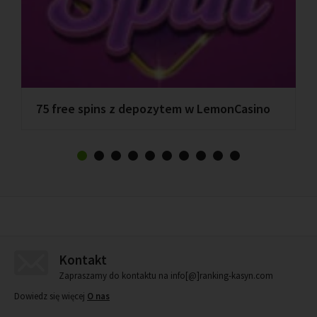
75 free spins z depozytem w LemonCasino
Kontakt
Zapraszamy do kontaktu na info[@]ranking-kasyn.com
Dowiedz się więcej
O nas