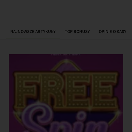
NAJNOWSZE ARTYKUŁY
TOP BONUSY
OPINIE O KASYN