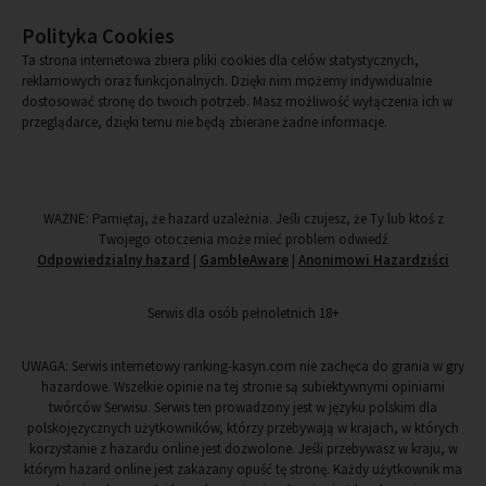
Polityka Cookies
Ta strona internetowa zbiera pliki cookies dla celów statystycznych,
reklamowych oraz funkcjonalnych. Dzięki nim możemy indywidualnie
dostosować stronę do twoich potrzeb. Masz możliwość wyłączenia ich w
przeglądarce, dzięki temu nie będą zbierane żadne informacje.
WAŻNE: Pamiętaj, że hazard uzależnia. Jeśli czujesz, że Ty lub ktoś z
Twojego otoczenia może mieć problem odwiedź
Odpowiedzialny hazard
|
GambleAware
|
Anonimowi Hazardziści
Serwis dla osób pełnoletnich 18+
UWAGA: Serwis internetowy ranking-kasyn.com nie zachęca do grania w gry
hazardowe. Wszelkie opinie na tej stronie są subiektywnymi opiniami
twórców Serwisu. Serwis ten prowadzony jest w języku polskim dla
polskojęzycznych użytkowników, którzy przebywają w krajach, w których
korzystanie z hazardu online jest dozwolone. Jeśli przebywasz w kraju, w
którym hazard online jest zakazany opuść tę stronę. Każdy użytkownik ma