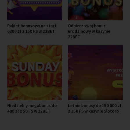
Pakiet bonusowy na start
Odbierz swój bonus
6300 zł z 150 FS w 22BET
urodzinowy w kasynie
22BET
Niedzielny megabonus do
Letnie bonusy do 150 000 zł
400 zł z 50 FS w 22BET
z 350 FS w kasynie Slotoro