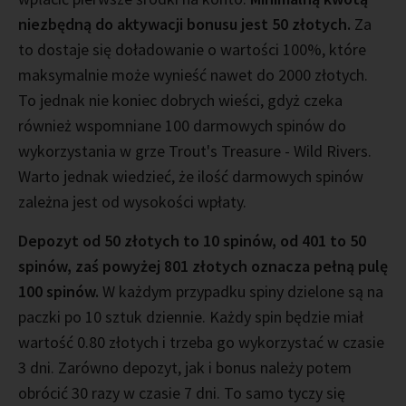
niezbędną do aktywacji bonusu jest 50 złotych.
Za
to dostaje się doładowanie o wartości 100%, które
maksymalnie może wynieść nawet do 2000 złotych.
To jednak nie koniec dobrych wieści, gdyż czeka
również wspomniane 100 darmowych spinów do
wykorzystania w grze Trout's Treasure - Wild Rivers.
Warto jednak wiedzieć, że ilość darmowych spinów
zależna jest od wysokości wpłaty.
Depozyt od 50 złotych to 10 spinów, od 401 to 50
spinów, zaś powyżej 801 złotych oznacza pełną pulę
100 spinów.
W każdym przypadku spiny dzielone są na
paczki po 10 sztuk dziennie. Każdy spin będzie miał
wartość 0.80 złotych i trzeba go wykorzystać w czasie
3 dni. Zarówno depozyt, jak i bonus należy potem
obrócić 30 razy w czasie 7 dni. To samo tyczy się