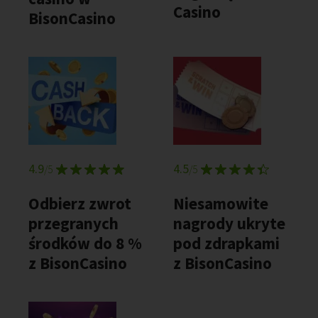
Casino
BisonCasino
4.9
4.5
/5
/5
Odbierz zwrot
Niesamowite
przegranych
nagrody ukryte
środków do 8 %
pod zdrapkami
z BisonCasino
z BisonCasino