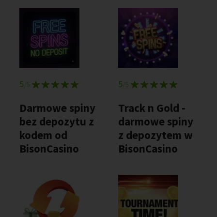
5
5
/5
/5
Darmowe spiny
Track n Gold -
bez depozytu z
darmowe spiny
kodem od
z depozytem w
BisonCasino
BisonCasino