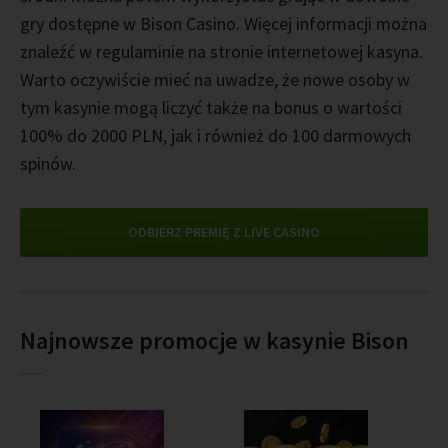
gry dostępne w Bison Casino. Więcej informacji można
znaleźć w regulaminie na stronie internetowej kasyna.
Warto oczywiście mieć na uwadze, że nowe osoby w
tym kasynie mogą liczyć także na bonus o wartości
100% do 2000 PLN, jak i również do 100 darmowych
spinów.
ODBIERZ PREMIĘ Z LIVE CASINO
Najnowsze promocje w kasynie Bison