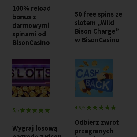
100% reload
50 free spins ze
bonus z
slotem „Wild
darmowymi
Bison Charge”
spinami od
w BisonCasino
BisonCasino
4.9
/5
5
/5
Odbierz zwrot
Wygraj losową
przegranych
nagrodę z Bison