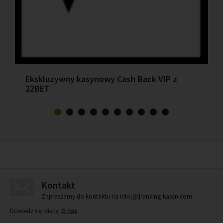
Ekskluzywny kasynowy Cash Back VIP z
22BET
Kontakt
Zapraszamy do kontaktu na info[@]ranking-kasyn.com
Dowiedz się więcej
O nas