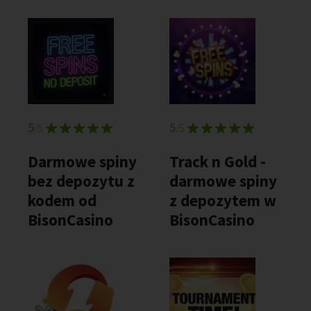
5
5
/5
/5
Darmowe spiny
Track n Gold -
bez depozytu z
darmowe spiny
kodem od
z depozytem w
BisonCasino
BisonCasino