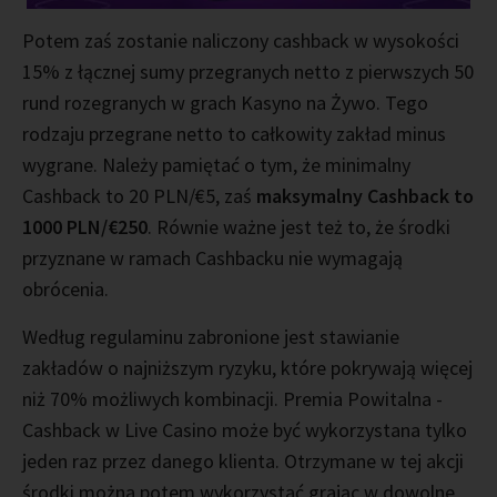
Potem zaś zostanie naliczony cashback w wysokości
15% z łącznej sumy przegranych netto z pierwszych 50
rund rozegranych w grach Kasyno na Żywo. Tego
rodzaju przegrane netto to całkowity zakład minus
wygrane. Należy pamiętać o tym, że minimalny
Cashback to 20 PLN/€5, zaś
maksymalny Cashback to
1000 PLN/€250
. Równie ważne jest też to, że środki
przyznane w ramach Cashbacku nie wymagają
obrócenia.
Według regulaminu zabronione jest stawianie
zakładów o najniższym ryzyku, które pokrywają więcej
niż 70% możliwych kombinacji. Premia Powitalna -
Cashback w Live Casino może być wykorzystana tylko
jeden raz przez danego klienta. Otrzymane w tej akcji
środki można potem wykorzystać grając w dowolne