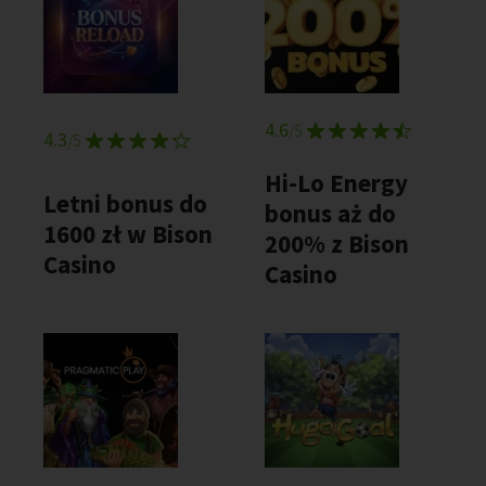
4.6
/5
4.3
/5
Hi-Lo Energy
Letni bonus do
bonus aż do
1600 zł w Bison
200% z Bison
Casino
Casino