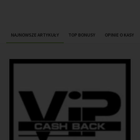
NAJNOWSZE ARTYKUŁY
TOP BONUSY
OPINIE O KASYN