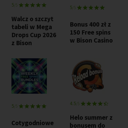
5
/5
5
/5
Walcz o szczyt
Bonus 400 zł z
tabeli w Mega
150 Free spins
Drops Cup 2026
w Bison Casino
z Bison
4.5
/5
5
/5
Helo summer z
Cotygodniowe
bonusem do