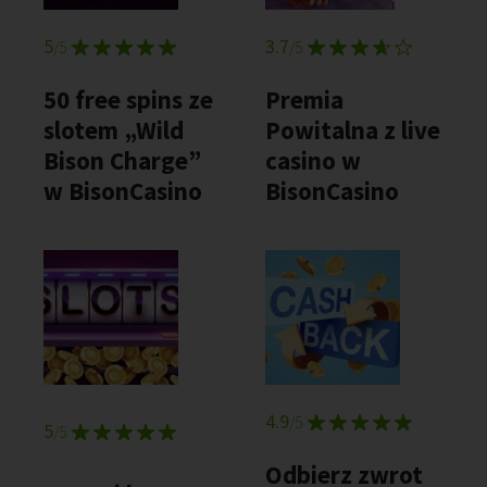
5
3.7
/5
/5
50 free spins ze
Premia
slotem „Wild
Powitalna z live
Bison Charge”
casino w
w BisonCasino
BisonCasino
4.9
/5
5
/5
Odbierz zwrot