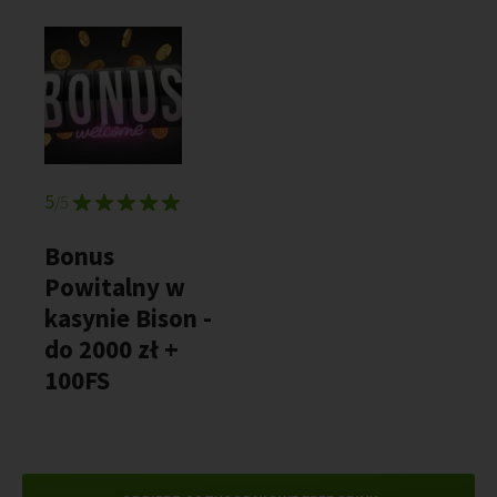
5
/5
Bonus
Powitalny w
kasynie Bison -
do 2000 zł +
100FS