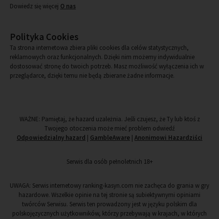
Dowiedz się więcej
O nas
Polityka Cookies
Ta strona internetowa zbiera pliki cookies dla celów statystycznych,
reklamowych oraz funkcjonalnych. Dzięki nim możemy indywidualnie
dostosować stronę do twoich potrzeb. Masz możliwość wyłączenia ich w
przeglądarce, dzięki temu nie będą zbierane żadne informacje.
WAŻNE: Pamiętaj, że hazard uzależnia. Jeśli czujesz, że Ty lub ktoś z
Twojego otoczenia może mieć problem odwiedź
Odpowiedzialny hazard
|
GambleAware
|
Anonimowi Hazardziści
Serwis dla osób pełnoletnich 18+
UWAGA: Serwis internetowy ranking-kasyn.com nie zachęca do grania w gry
hazardowe. Wszelkie opinie na tej stronie są subiektywnymi opiniami
twórców Serwisu. Serwis ten prowadzony jest w języku polskim dla
polskojęzycznych użytkowników, którzy przebywają w krajach, w których