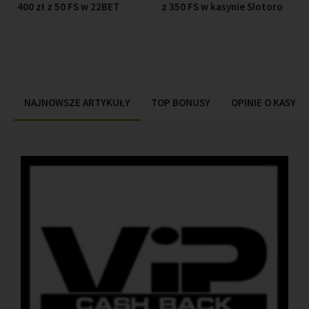
400 zł z 50 FS w 22BET
z 350 FS w kasynie Slotoro
NAJNOWSZE ARTYKUŁY
TOP BONUSY
OPINIE O KASYN