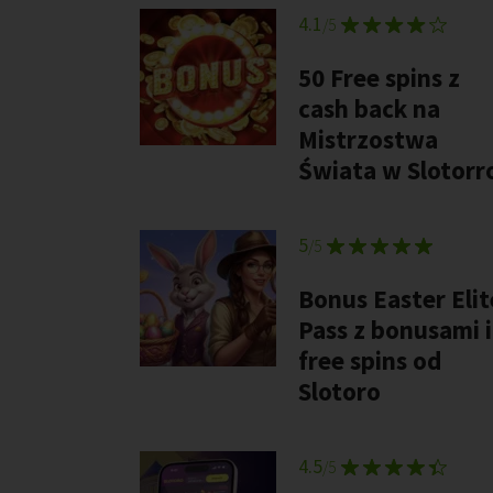
4.1
/5
50 Free spins z
cash back na
Mistrzostwa
Świata w Slotorr
5
/5
Bonus Easter Elit
Pass z bonusami i
free spins od
Slotoro
4.5
/5