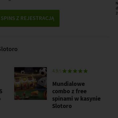
N
d
2
 SPINS Z REJESTRACJĄ
lotoro
4.9
/5
Mundialowe
S
combo z free
o
spinami w kasynie
Slotoro