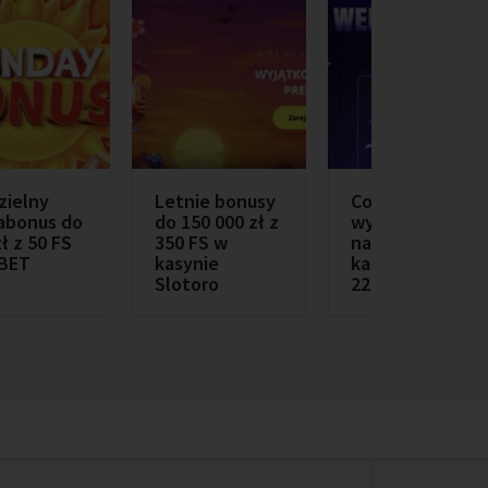
zielny
Letnie bonusy
Cotygodniowy
bonus do
do 150 000 zł z
wyścig o
ł z 50 FS
350 FS w
nagrody w
BET
kasynie
kasynie online
Slotoro
22Bet