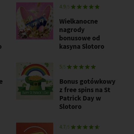
4.9
/5
Wielkanocne
nagrody
bonusowe od
o
kasyna Slotoro
5
/5
e
Bonus gotówkowy
z free spins na St
Patrick Day w
Slotoro
4.7
/5