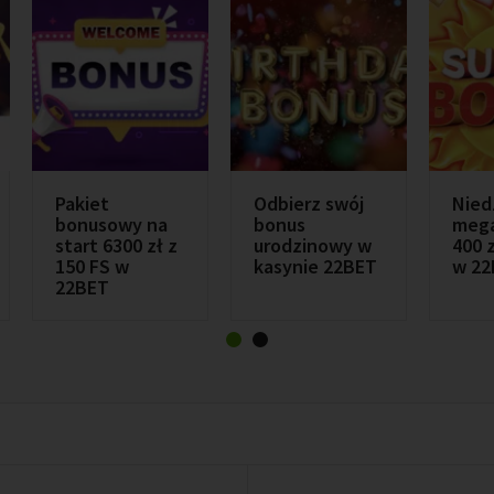
Pakiet
Odbierz swój
Nied
bonusowy na
bonus
mega
start 6300 zł z
urodzinowy w
400 z
150 FS w
kasynie 22BET
w 22
22BET