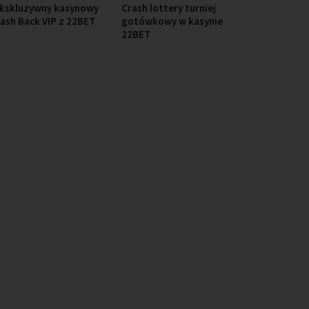
kskluzywny kasynowy
Crash lottery turniej
ash Back VIP z 22BET
gotówkowy w kasynie
22BET