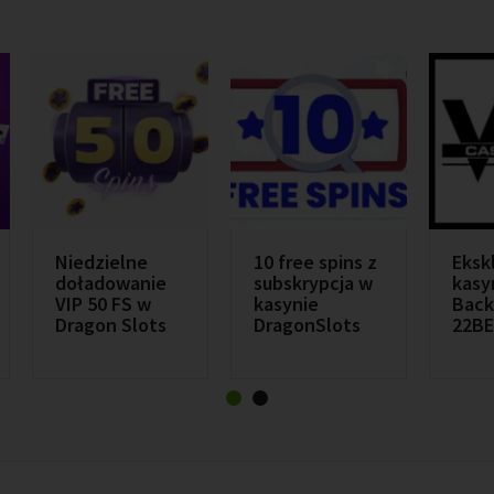
Niedzielne
10 free spins z
Eksk
doładowanie
subskrypcja w
kasy
VIP 50 FS w
kasynie
Back
Dragon Slots
DragonSlots
22B