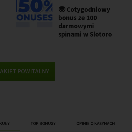
🤓 Cotygodniowy
bonus ze 100
darmowymi
spinami w Slotoro
PAKIET POWITALNY
KUŁY
TOP BONUSY
OPINIE O KASYNACH