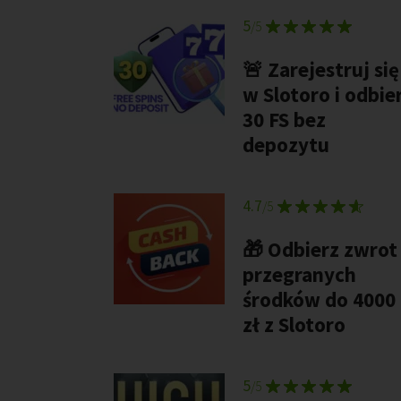
5
/5
🚨 Zarejestruj się
w Slotoro i odbie
30 FS bez
depozytu
4.7
/5
🎁 Odbierz zwrot
przegranych
środków do 4000
zł z Slotoro
5
/5