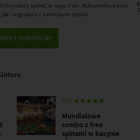
E
tóry należy spełnić w ciągu 5 dni. Maksymalna kwota
C
 jak i wygranych z darmowych spinów.
PAKIET POWITALNY
lotoro
4.9
/5
Mundialowe
S
combo z free
o
spinami w kasynie