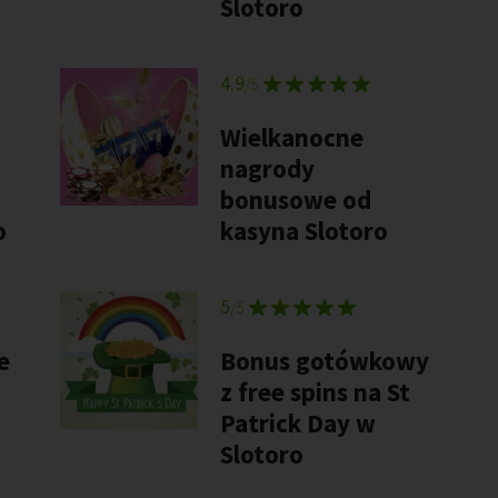
Slotoro
4.9
/5
Wielkanocne
nagrody
bonusowe od
o
kasyna Slotoro
5
/5
e
Bonus gotówkowy
z free spins na St
Patrick Day w
Slotoro