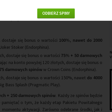
razu z pakietu powitalnego. Na graczy czeka tu
zestaw 3 bonusów związanych z 3 pierwszymi
ODBIERZ SPINY
depozytami.
 dostaje się bonus o wartości
100%, nawet do 2000
Joker Stoker (Endorphina).
N
ch, dostaje się bonus o wartości
75% + 50 darmowych
V
ając na konto powyżej 120 złotych, dostaje się bonus o
 75 darmowych spinów
w Crown Coins (Endorphina).
ych, dostaje się bonus o wartości 150%, nawet
do 4000
ig Bass Splash (Pragmatic Play).
tych + 250 darmowych spinów
. Każdy ze spinów będzie
ie pamiętać o tym, że każdy etap Pakietu Powitalnego
 momentu aktywacji. Zarówno odebrane środki, jak i