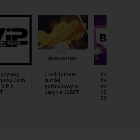
luzywny
Crash lottery
Pakiet
nowy Cash
turniej
bonusowy na
 VIP z
gotówkowy w
start 6300 zł z
ET
kasynie 22BET
150 FS w
22BET