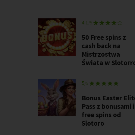
4.1
/5
50 Free spins z
cash back na
Mistrzostwa
Świata w Slotorr
5
/5
Bonus Easter Elit
Pass z bonusami i
free spins od
Slotoro