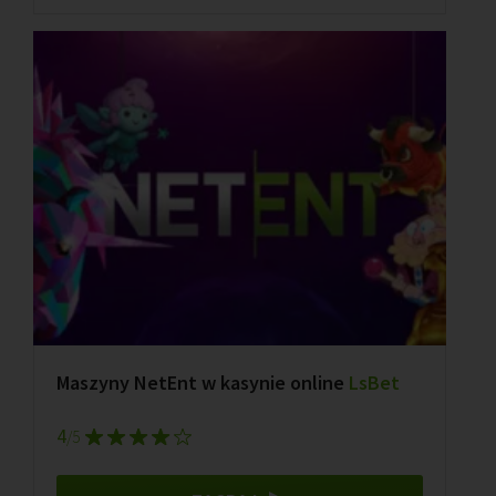
Maszyny NetEnt w kasynie online
LsBet
4
/5