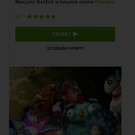
Maszyny NetEnt w kasynie online
Playamo
4.7
/5
ZAGRAJ
SZCZEGÓŁY OFERTY