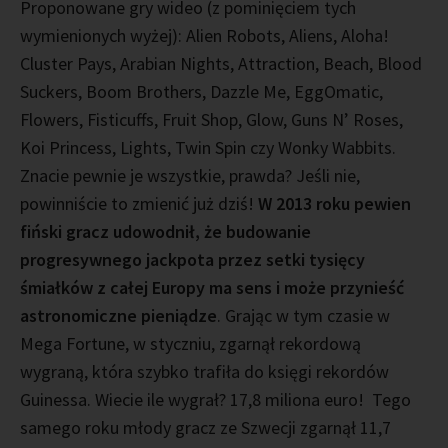
Proponowane gry wideo (z pominięciem tych
wymienionych wyżej): Alien Robots, Aliens, Aloha!
Cluster Pays, Arabian Nights, Attraction, Beach, Blood
Suckers, Boom Brothers, Dazzle Me, EggOmatic,
Flowers, Fisticuffs, Fruit Shop, Glow, Guns N’ Roses,
Koi Princess, Lights, Twin Spin czy Wonky Wabbits.
Znacie pewnie je wszystkie, prawda? Jeśli nie,
powinniście to zmienić już dziś!
W 2013 roku pewien
fiński gracz udowodnił, że budowanie
progresywnego jackpota przez setki tysięcy
śmiałków z całej Europy ma sens i może przynieść
astronomiczne pieniądze
. Grając w tym czasie w
Mega Fortune, w styczniu, zgarnął rekordową
wygraną, która szybko trafiła do księgi rekordów
Guinessa. Wiecie ile wygrał? 17,8 miliona euro! Tego
samego roku młody gracz ze Szwecji zgarnął 11,7