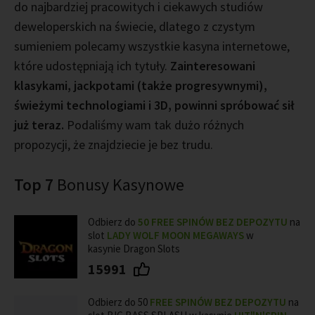
do najbardziej pracowitych i ciekawych studiów
deweloperskich na świecie, dlatego z czystym
sumieniem polecamy wszystkie kasyna internetowe,
które udostępniają ich tytuły.
Zainteresowani
klasykami, jackpotami (także progresywnymi),
świeżymi technologiami i 3D, powinni spróbować sił
już teraz.
Podaliśmy wam tak dużo różnych
propozycji, że znajdziecie je bez trudu.
Top 7
Bonusy Kasynowe
Odbierz do
50 FREE SPINÓW BEZ DEPOZYTU
na
slot
LADY WOLF MOON MEGAWAYS
w
kasynie Dragon Slots
15991
Odbierz do 50
FREE SPINÓW BEZ DEPOZYTU
na