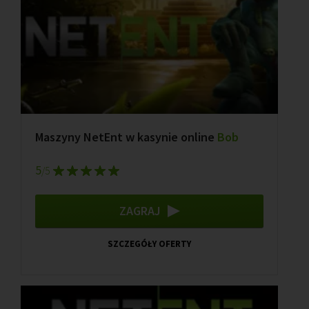
Maszyny NetEnt w kasynie online
Bob
5
/5
ZAGRAJ
SZCZEGÓŁY OFERTY