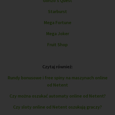
Gonzo's Quest
Starburst
Mega Fortune
Mega Joker
Fruit Shop
Czytaj również:
Rundy bonusowe i free spiny na maszynach online
od Netent
Czy można oszukać automaty online od Netent?
Czy sloty online od Netent oszukują graczy?