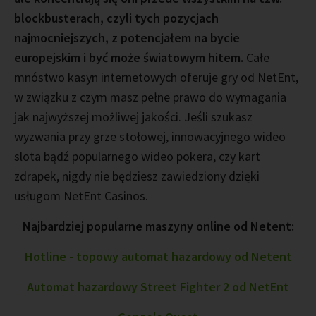
blockbusterach, czyli tych pozycjach
najmocniejszych, z potencjałem na bycie
europejskim i być może światowym hitem.
Całe
mnóstwo kasyn internetowych oferuje gry od NetEnt,
w związku z czym masz pełne prawo do wymagania
jak najwyższej możliwej jakości. Jeśli szukasz
wyzwania przy grze stołowej, innowacyjnego wideo
slota bądź popularnego wideo pokera, czy kart
zdrapek, nigdy nie będziesz zawiedziony dzięki
usługom NetEnt Casinos.
Najbardziej popularne maszyny online od Netent:
Hotline - topowy automat hazardowy od Netent
Automat hazardowy Street Fighter 2 od NetEnt