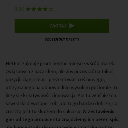
3.9
/5
ZAGRAJ
SZCZEGÓŁY OFERTY
NetEnt zajmuje prominentne miejsce wśród marek
związanych z hazardem, ale aby pozostać na takiej
pozycji, ciągle musi prezentować coś nowego,
utrzymanego na odpowiednio wysokim poziomie. Tu
liczy się kreatywność i innowacja. Ale to właśnie ten
szwedzki deweloper robi, do tego bardzo dobrze, co
zresztą jest tu kluczem do sukcesu.
W zestawieniu
gier od tego producenta znajdziemy ich pełen spis,
ale koncentrują się oni przede wszystkim na tzw.