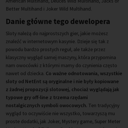
American Multihand, Deuces Wild Multihand, Jacks or
Better Multihand i Joker Wild Multihand.
Danie główne tego dewelopera
Sloty należą do najprostszych gier, jakie możesz
znaleźć w internetowym kasynie. Dzieje się tak z
powodu bardzo prostych reguł, ale także przez
klasyczny wygląd samej maszyny, która przypomina
nam owocówki z którymi mamy do czynienia często
nawet od dziecka.
Co ważne odnotowania, wszystkie
sloty od NetEnt są oryginalne i nie były kopiowane
z żadnej propozycji slotowej, chociaż wyglądają jak
typowe gry off-line z trzema rzędami
nostalgicznych symboli owocowych.
Ten tradycyjny
wygląd to oczywiście nie wszystko, towarzyszą mu
proste dodatki, jak Joker, Mystery game, Super Meter