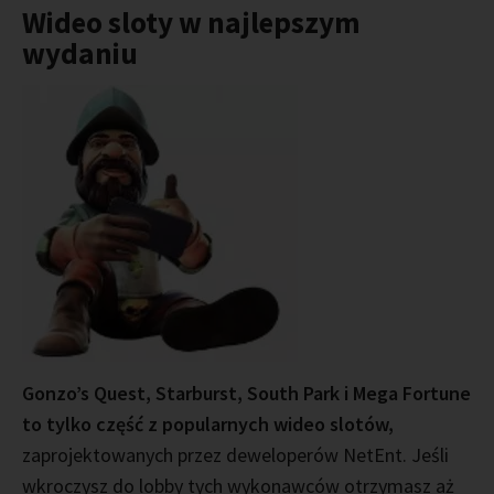
Wideo sloty w najlepszym
wydaniu
Gonzo’s Quest, Starburst, South Park i Mega Fortune
to tylko część z popularnych wideo slotów,
zaprojektowanych przez deweloperów NetEnt. Jeśli
wkroczysz do lobby tych wykonawców otrzymasz aż