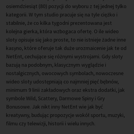
osiemdziesiąt (80) pozycji do wyboru z tej jednej tylko
kategorii. W tym studio pracuje się na tyle ciężko i
stabilnie, że co kilka tygodni prezentowana jest
kolejna gierka, która wzbogaca ofertę. O ile wideo
sloty opisuje się jako proste, to nie istnieje żadne inne
kasyno, które oferuje tak duże urozmaicenie jak te od
NetEnt, cechujące się różnymi wystrojami. Gdy sloty
bazują na podobnym, klasycznym wyglądzie i
nostalgicznych, owocowych symbolach, nowoczesne
wideo sloty udostępniają co najmniej pięć bębnów,
minimum 9 linii zakładowych oraz ekstra dodatki, jak
symbole Wild, Scattery, Darmowe Spiny i Gry
Bonusowe. Jak nikt inny NetEnt wie jak być
kreatywny, budując propozycje wokół sportu, muzyki,
filmu czy telewizji, historii i wielu innych.