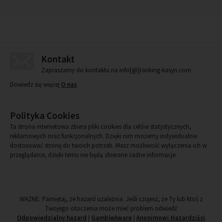
Kontakt
Zapraszamy do kontaktu na info[@]ranking-kasyn.com
Dowiedz się więcej
O nas
Polityka Cookies
Ta strona internetowa zbiera pliki cookies dla celów statystycznych,
reklamowych oraz funkcjonalnych. Dzięki nim możemy indywidualnie
dostosować stronę do twoich potrzeb. Masz możliwość wyłączenia ich w
przeglądarce, dzięki temu nie będą zbierane żadne informacje.
WAŻNE: Pamiętaj, że hazard uzależnia. Jeśli czujesz, że Ty lub ktoś z
Twojego otoczenia może mieć problem odwiedź
Odpowiedzialny hazard
|
GambleAware
|
Anonimowi Hazardziści