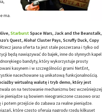
ia,
ie ma.
Alive,
Starburst
Space Wars, Jack and the Beanstalk,
nzo’s Quest, Aloha! Cluster Pays, Scruffy Duck, Copy
Rzecz jasna oferta ta jest stale poszerzana i tylko od
zycji będą nawiązywać do bajek, inne do słynnych kapel
dnorękiego bandyty, który wykorzystuje prosty
esowani kasynem i w szczególności grami NetEnt,
ystkie nacechowane są unikatową funkcjonalnością.
ciażby wirtualną walutę i tryb demo, który jest
wala on na testowanie mechanizmu bez wcześniejszej
Takie pieniądze są bowiem nieograniczone czasowo oraz
ę i potem przejście do zabawa za realne pieniądze.
wiązań, które często oferują nagrody rzędu kilkuset