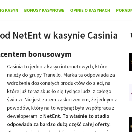
NG KASYN
BONUSY KASYNOWE
OPINIE O KASYNACH
PORADN
od NetEnt w kasynie Casinia
akcentem bonusowym
Casinia to jedno z kasyn internetowych, które
należy do grupy Tranello. Marka ta odpowiada za
wdrożenia doskonałych produktów do sieci, na
które już teraz skusiło się tysiące ludzi z całego
świata. Nie jest zatem zaskoczeniem, że jednym z
powodów, który na to wpłynął była współpraca z
deweloperami z
NetEnt. To właśnie to studio
odpowiada za bardzo dużą część całej oferty.