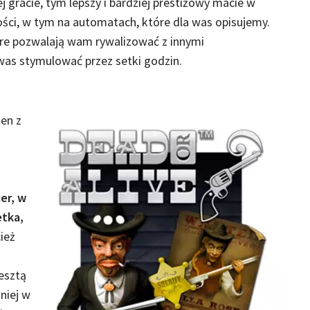
j gracie, tym lepszy i bardziej prestiżowy macie w
ości, w tym na automatach, które dla was opisujemy.
tóre pozwalają wam rywalizować z innymi
was stymulować przez setki godzin.
en z
ier, w
etka,
ież
resztą
niej w