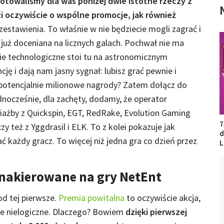
otowaliśmy dla was poniżej dwie istotne rzeczy z
i oczywiście o wspólne promocje, jak również
 zestawienia. To właśnie w nie będziecie mogli zagrać i
 już doceniana na licznych galach. Pochwał nie ma
nie technologiczne stoi tu na astronomicznym
ę i dają nam jasny sygnał: lubisz grać pewnie i
o potencjalnie milionowe nagrody? Zatem dołącz do
ednocześnie, dla zachęty, dodamy, że operator
iażby z Quickspin, EGT, RedRake, Evolution Gaming
7
zy też z Yggdrasil i ELK. To z kolei pokazuje jak
d
każdy gracz. To więcej niż jedna gra co dzień przez
L
i nakierowane na gry NetEnt
od tej pierwsze.
Premia powitalna
to oczywiście akcja,
ie nielogiczne. Dlaczego? Bowiem
dzięki pierwszej