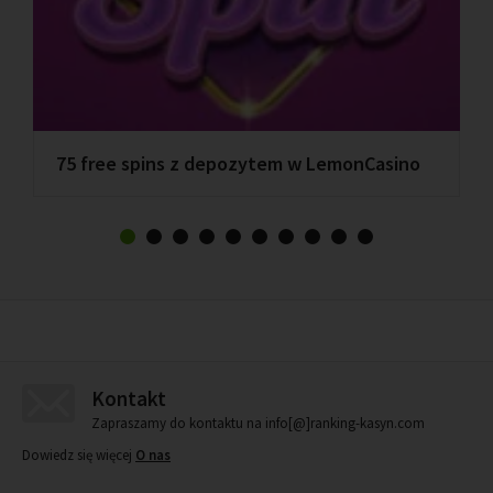
75 free spins z depozytem w LemonCasino
Kontakt
Zapraszamy do kontaktu na info[@]ranking-kasyn.com
Dowiedz się więcej
O nas