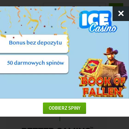
Ranking
Kasyn
✕
Czy sloty online od Netent oszukują
graczy?
Czy istnieje potencjalna
możliwość oszustwa ze strony
Netent?
ODBIERZ SPINY