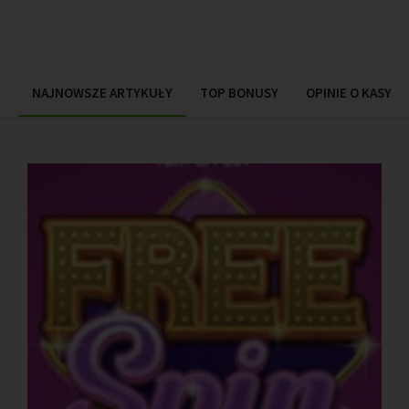
NAJNOWSZE ARTYKUŁY
TOP BONUSY
OPINIE O KASYN