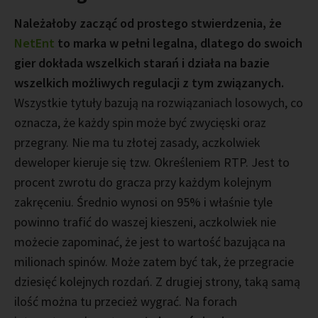
Należałoby zacząć od prostego stwierdzenia, że
NetEnt
to marka w pełni legalna, dlatego do swoich
gier dokłada wszelkich starań i działa na bazie
wszelkich możliwych regulacji z tym związanych.
Wszystkie tytuły bazują na rozwiązaniach losowych, co
oznacza, że każdy spin może być zwycięski oraz
przegrany. Nie ma tu złotej zasady, aczkolwiek
deweloper kieruje się tzw. Określeniem RTP. Jest to
procent zwrotu do gracza przy każdym kolejnym
zakręceniu. Średnio wynosi on 95% i właśnie tyle
powinno trafić do waszej kieszeni, aczkolwiek nie
możecie zapominać, że jest to wartość bazująca na
milionach spinów. Może zatem być tak, że przegracie
dziesięć kolejnych rozdań. Z drugiej strony, taką samą
ilość można tu przecież wygrać. Na forach