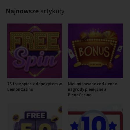
Najnowsze
artykuły
75 free spins z depozytem w
Nielimitowane codzienne
LemonCasino
nagrody pieniężne z
BisonCasino