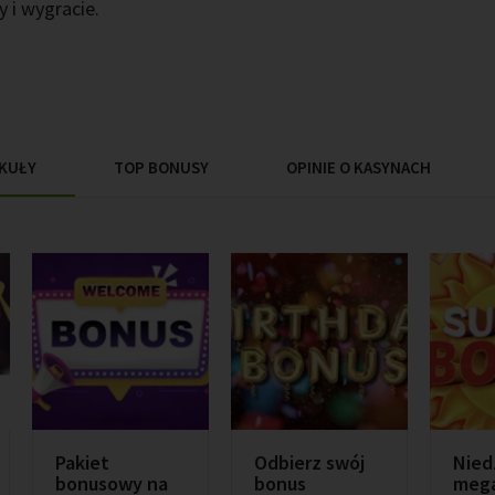
 i wygracie.
KUŁY
TOP BONUSY
OPINIE O KASYNACH
Pakiet
Odbierz swój
Nied
bonusowy na
bonus
mega