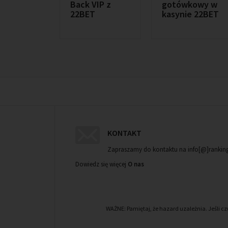
Back VIP z
gotówkowy w
22BET
kasynie 22BET
KONTAKT
Zapraszamy do kontaktu na info[@]rankin
Dowiedz się więcej
O nas
WAŻNE: Pamiętaj, że hazard uzależnia. Jeśli c