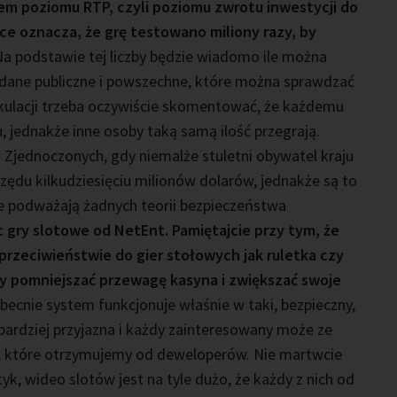
em poziomu RTP, czyli poziomu zwrotu inwestycji do
yce oznacza, że grę testowano miliony razy, by
a podstawie tej liczby będzie wiadomo ile można
o dane publiczne i powszechne, które można sprawdzać
ulacji trzeba oczywiście skomentować, że każdemu
, jednakże inne osoby taką samą ilość przegrają.
w Zjednoczonych, gdy niemalże stuletni obywatel kraju
rzędu kilkudziesięciu milionów dolarów, jednakże są to
ie podważają żadnych teorii bezpieczeństwa
 gry slotowe od NetEnt. Pamiętajcie przy tym, że
przeciwieństwie do gier stołowych jak ruletka czy
by pomniejszać przewagę kasyna i zwiększać swoje
obecnie system funkcjonuje właśnie w taki, bezpieczny,
bardziej przyjazna i każdy zainteresowany może ze
, które otrzymujemy od deweloperów. Nie martwcie
k, wideo slotów jest na tyle dużo, że każdy z nich od