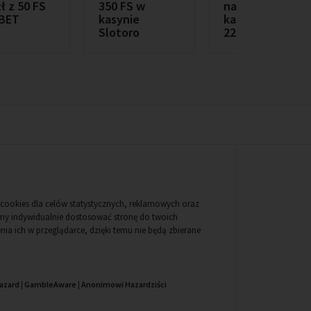
ł z 50 FS
350 FS w
nagrody w
BET
kasynie
kasynie online
Slotoro
22Bet
i cookies dla celów statystycznych, reklamowych oraz
my indywidualnie dostosować stronę do twoich
ia ich w przeglądarce, dzięki temu nie będą zbierane
azard
|
GambleAware
|
Anonimowi Hazardziści