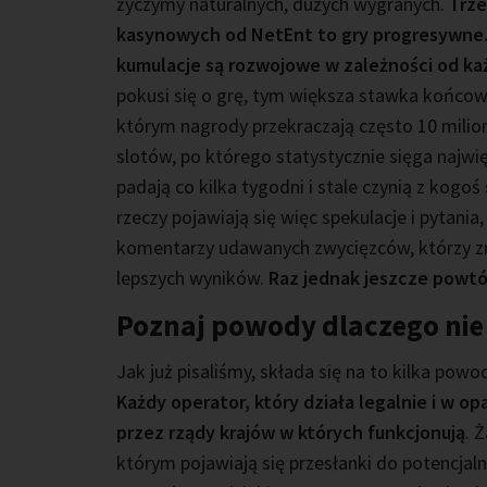
życzymy naturalnych, dużych wygranych.
Trze
kasynowych od NetEnt to gry progresywne. 
kumulacje są rozwojowe w zależności od ka
pokusi się o grę, tym większa stawka końco
którym nagrody przekraczają często 10 milio
slotów, po którego statystycznie sięga najwi
padają co kilka tygodni i stale czynią z kogo
rzeczy pojawiają się więc spekulacje i pytania
komentarzy udawanych zwycięzców, którzy zn
lepszych wyników.
Raz jednak jeszcze powtór
Poznaj powody dlaczego ni
Jak już pisaliśmy, składa się na to kilka pow
Każdy operator, który działa legalnie i w 
przez rządy krajów w których funkcjonują
. 
którym pojawiają się przesłanki do potencjal