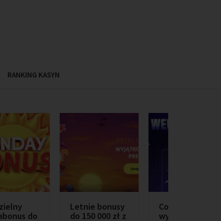
RANKING KASYN
zielny
Letnie bonusy
Cotygodniowy
bonus do
do 150 000 zł z
wyścig o