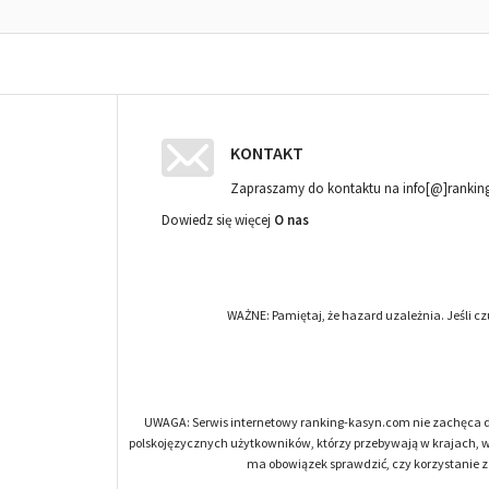
KONTAKT
Zapraszamy do kontaktu na info[@]rankin
Dowiedz się więcej
O nas
WAŻNE: Pamiętaj, że hazard uzależnia. Jeśli c
UWAGA: Serwis internetowy ranking-kasyn.com nie zachęca do 
polskojęzycznych użytkowników, którzy przebywają w krajach, w 
ma obowiązek sprawdzić, czy korzystanie z 