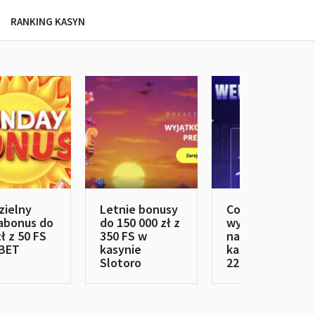
RANKING KASYN
zielny
Letnie bonusy
Cotygodniowy
bonus do
do 150 000 zł z
wyścig o
ł z 50 FS
350 FS w
nagrody w
BET
kasynie
kasynie online
Slotoro
22Bet