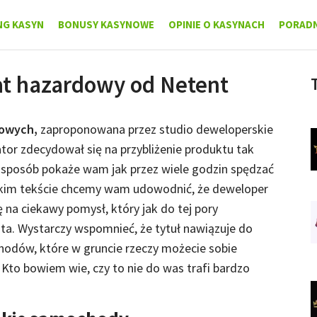
NG KASYN
BONUSY KASYNOWE
OPINIE O KASYNACH
PORADN
at hazardowy od Netent
nowych,
zaproponowana przez studio deweloperskie
ator zdecydował się na przybliżenie produktu tak
 sposób pokaże wam jak przez wiele godzin spędzać
ótkim tekście chcemy wam udowodnić, że deweloper
ę na ciekawy pomysł, który jak do tej pory
ata. Wystarczy wspomnieć, że tytuł nawiązuje do
hodów, które w gruncie rzeczy możecie sobie
Kto bowiem wie, czy to nie do was trafi bardzo