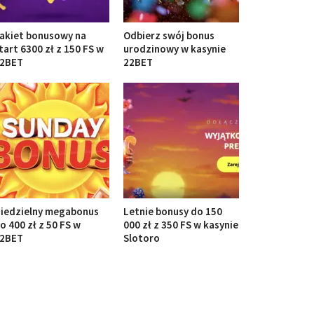
akiet bonusowy na
Odbierz swój bonus
tart 6300 zł z 150 FS w
urodzinowy w kasynie
2BET
22BET
iedzielny megabonus
Letnie bonusy do 150
o 400 zł z 50 FS w
000 zł z 350 FS w kasynie
2BET
Slotoro