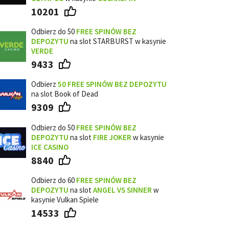
10201
Odbierz do 50
FREE SPINÓW BEZ
DEPOZYTU
na slot STARBURST w kasynie
VERDE
9433
Odbierz
50 FREE SPINÓW BEZ DEPOZYTU
na slot Book of Dead
9309
Odbierz do 50
FREE SPINÓW BEZ
DEPOZYTU
na slot
FIRE JOKER
w kasynie
ICE CASINO
8840
Odbierz do 60
FREE SPINÓW BEZ
DEPOZYTU
na slot
ANGEL VS SINNER
w
kasynie Vulkan Spiele
14533