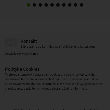
Kontakt
Zapraszamy do kontaktu na info[@]ranking-kasyn.com
Dowiedz się więcej
O nas
Polityka Cookies
Ta strona internetowa zbiera pliki cookies dla celów statystycznych,
reklamowych oraz funkcjonalnych. Dzięki nim możemy indywidualnie
dostosować stronę do twoich potrzeb. Masz możliwość wyłączenia ich w
przeglądarce, dzięki temu nie będą zbierane żadne informacje.