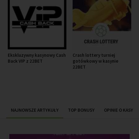
Ekskluzywny kasynowy Cash
Crash lottery turniej
Back VIP z 22BET
gotówkowy w kasynie
22BET
NAJNOWSZE ARTYKUŁY
TOP BONUSY
OPINIE O KASYN