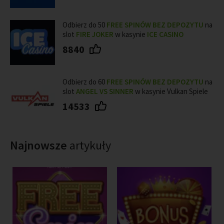
Odbierz do 50
FREE SPINÓW BEZ DEPOZYTU
na
slot
FIRE JOKER
w kasynie
ICE CASINO
8840
Odbierz do 60
FREE SPINÓW BEZ DEPOZYTU
na
slot
ANGEL VS SINNER
w kasynie Vulkan Spiele
14533
Najnowsze
artykuły