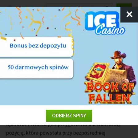
Ranking
Kasyn
✕
Automat hazardowy Street Fighter 2
od NetEnt
Street Fighter
to bez wątpienia jeden z tych tytułów,
który ludzie urodzeni w latach 80-tych i później w 90-
tych kojarzą bardzo ciepło. Na pewno ucieszy was
zatem fakt, że
Uliczny Wojownik, którego w
ekranizacji filmowej zagrał Jean-Claude Van Damme,
trafił do kasyn internetowych
! Jak to możliwe?
Wszystko to za sprawą licencji NetEnt. Ten popularny
ODBIERZ SPINY
operator i twórca gier przygotował dla was nową
pozycję, która powstała przy bezpośredniej