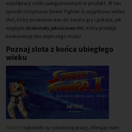
współpracy osób zaangażowanych w produkt. W ten
sposób otrzymacie Street Fighter II, wyjątkowy wideo
slot, który przeniesie was do świata gry i pokaże, jak
wygląda
doskonały jakościowo hit
, który przebija
konkurencję bez większego trudu!
Poznaj slota z końca ubiegłego
wieku
Netent
wykonało tu tytaniczną pracę, oferując nam