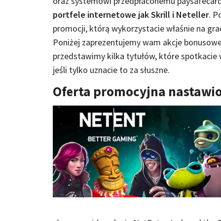
oraz systemowi przedpłaconemu paysafecard,
portfele internetowe jak Skrill i Neteller
. P
promocji, którą wykorzystacie właśnie na gr
Poniżej zaprezentujemy wam akcje bonusowe 
przedstawimy kilka tytułów, które spotkacie
jeśli tylko uznacie to za słuszne.
Oferta promocyjna nastawi