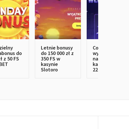
zielny
Letnie bonusy
Cotygodniowy
bonus do
do 150 000 zł z
wyścig o
ł z 50 FS
350 FS w
nagrody w
BET
kasynie
kasynie online
Slotoro
22Bet