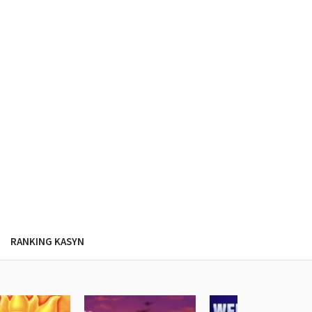
RANKING KASYN