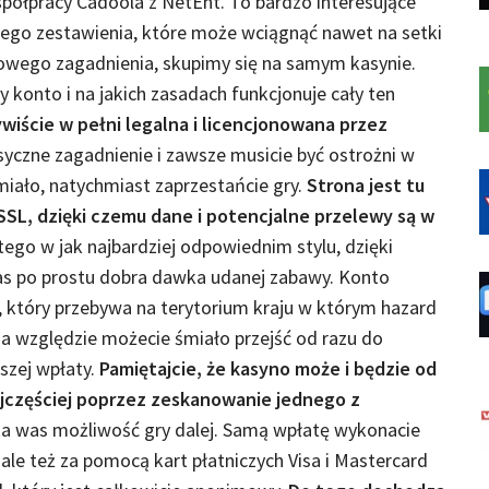
półpracy Cadoola z NetEnt. To bardzo interesujące
ego zestawienia, które może wciągnąć nawet na setki
ODBIERZ SPINY
wego zagadnienia, skupimy się na samym kasynie.
konto i na jakich zasadach funkcjonuje cały ten
ywiście w pełni legalna i licencjonowana przez
syczne zagadnienie i zawsze musicie być ostrożni w
e miało, natychmiast zaprzestańcie gry.
Strona jest tu
L, dzięki czemu dane i potencjalne przelewy są w
 tego w jak najbardziej odpowiednim stylu, dzięki
s po prostu dobra dawka udanej zabawy. Konto
, który przebywa na terytorium kraju w którym hazard
 na względzie możecie śmiało przejść od razu do
wszej wpłaty.
Pamiętajcie, że kasyno może i będzie od
jczęściej poprzez zeskanowanie jednego z
a was możliwość gry dalej. Samą wpłatę wykonacie
ale też za pomocą kart płatniczych Visa i Mastercard