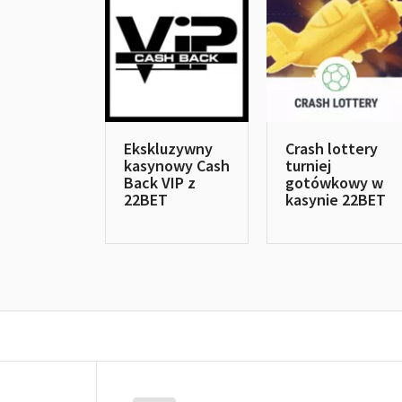
Ekskluzywny
Crash lottery
kasynowy Cash
turniej
Back VIP z
gotówkowy w
22BET
kasynie 22BET