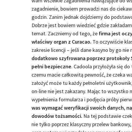
wam wszelkie zagadnienia nawiązujące do ws
zagadnienie, bowiem prowadzi nas do ciekaw
godzin. Zanim jednak dojdziemy do podstawo
Dobrze jest bowiem wiedzieć gdzie zakładamy 
temat. Zaczniemy od tego, że
firma jest ocz
właściwy organ z Curacao.
To oczywiście kla
zakresie licencji – jeśli dane kasyno by go ni
dodatkowo szyfrowana poprzez protokoły SS
pełni bezpieczne
. Cadoola przyłożyła się do
czemu macie całkowitą pewność, że czeka wa
założyć może tu każdy pełnoletni użytkownik
on-line nie jest zakazany. Mając to wszystko
wypełnienia formularza i podjęcia próby pier
was wymagać weryfikacji swoich danych, na
dowodów tożsamości.
Na tej podstawie czek
nie tylko poprzez klasyczny przelew bankowy, 