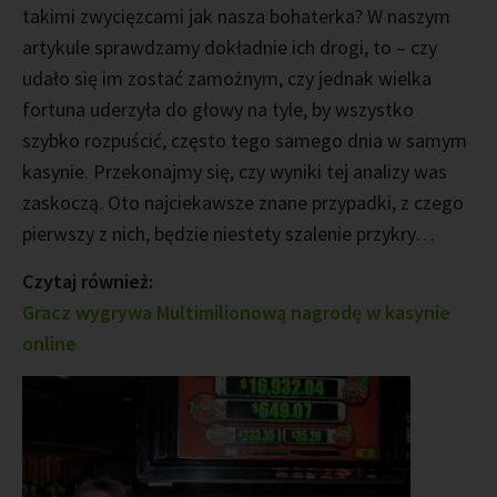
takimi zwycięzcami jak nasza bohaterka? W naszym
artykule sprawdzamy dokładnie ich drogi, to – czy
udało się im zostać zamożnym, czy jednak wielka
fortuna uderzyła do głowy na tyle, by wszystko
szybko rozpuścić, często tego samego dnia w samym
kasynie. Przekonajmy się, czy wyniki tej analizy was
zaskoczą. Oto najciekawsze znane przypadki, z czego
pierwszy z nich, będzie niestety szalenie przykry…
Czytaj również:
Gracz wygrywa Multimilionową nagrodę w kasynie
online