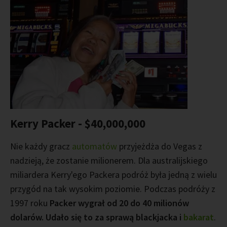
Kerry Packer - $40,000,000
Nie każdy gracz
automatów
przyjeżdża do Vegas z
nadzieją, że zostanie milionerem. Dla australijskiego
miliardera Kerry'ego Packera podróż była jedną z wielu
przygód na tak wysokim poziomie. Podczas podróży z
1997 roku
Packer wygrał od 20 do 40 milionów
dolarów. Udało się to za sprawą blackjacka i
bakarat
.